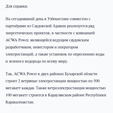
Для справки.
На сегодняшний день в Узбекистане совместно с
партнёрами из Саудовской Аравии реализуется ряд
энергетических проектов, в частности с компанией
ACWA Power, являющейся ведущим саудовским
разработчиком, инвестором и оператором
электростанций, а также установок по опреснению воды
и зеленого водорода по всему миру.
Так, ACWA Power в двух районах Бухарской области
строит 2 ветряные электростанции мощностью по 500
мегаватт каждая. Также ветроэлектростанция мощностью
100 мегаватт строится в Караузякском районе Республики
Каракалпакстан.