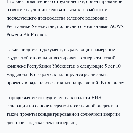
Второе Соглашение о сотрудничестве, ориентированное
развитие научно-исследовательских разработок и
последующего производства зеленого водорода в
Республике Узбекистан, подписано с компаниями ACWA
Power и Air Products.
Также, подписан документ, выражающий намерение
саудовской стороны инвестировать в энергетический
комплекс Республики Узбекистан в следующие 5 лет 10
млрд.долл. В его рамках планируется реализовать
проекты в ряде перспективных направлений. В их числе:
- продолжение сотрудничества в области ВИЭ –
генерации на основе ветряной и солнечной энергии, а
также проекты концентрированной солнечной энергии
для производства электроэнергии;