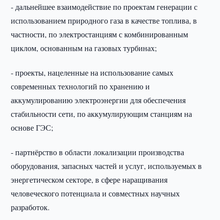
- дальнейшее взаимодействие по проектам генерации с
использованием природного газа в качестве топлива, в
частности, по электростанциям с комбинированным
циклом, основанным на газовых турбинах;
- проекты, нацеленные на использование самых
современных технологий по хранению и
аккумулированию электроэнергии для обеспечения
стабильности сети, по аккумулирующим станциям на
основе ГЭС;
- партнёрство в области локализации производства
оборудования, запасных частей и услуг, используемых в
энергетическом секторе, в сфере наращивания
человеческого потенциала и совместных научных
разработок.