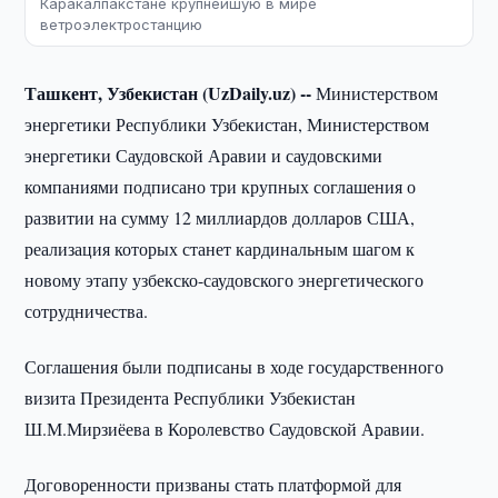
Каракалпакстане крупнейшую в мире
ветроэлектростанцию
Ташкент, Узбекистан (UzDaily.uz) --
Министерством
энергетики Республики Узбекистан, Министерством
энергетики Саудовской Аравии и саудовскими
компаниями подписано три крупных соглашения о
развитии на сумму 12 миллиардов долларов США,
реализация которых станет кардинальным шагом к
новому этапу узбекско-саудовского энергетического
сотрудничества.
Соглашения были подписаны в ходе государственного
визита Президента Республики Узбекистан
Ш.М.Мирзиёева в Королевство Саудовской Аравии.
Договоренности призваны стать платформой для