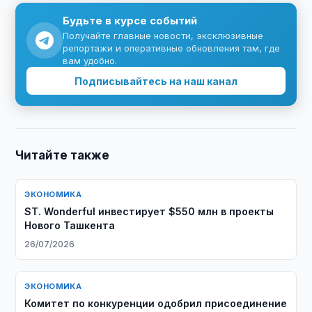
Будьте в курсе событий
Получайте главные новости, эксклюзивные
репортажи и оперативные обновления там, где
вам удобно.
Подписывайтесь на наш канал
Читайте также
ЭКОНОМИКА
ST. Wonderful инвестирует $550 млн в проекты
Нового Ташкента
26/07/2026
ЭКОНОМИКА
Комитет по конкуренции одобрил присоединение