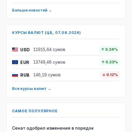
Больше новостей →
КУРСЫ ВАЛЮТ (ЦБ, 07.08.2026)
USD
11915,64 сумов
↑ 0.24%
EUR
13749,46 сумов
↑ 0.23%
RUB
146,19 сумов
↓ 0.12%
Все курсы валют →
САМОЕ ПОПУЛЯРНОЕ
Сенат одобрил изменения в порядок