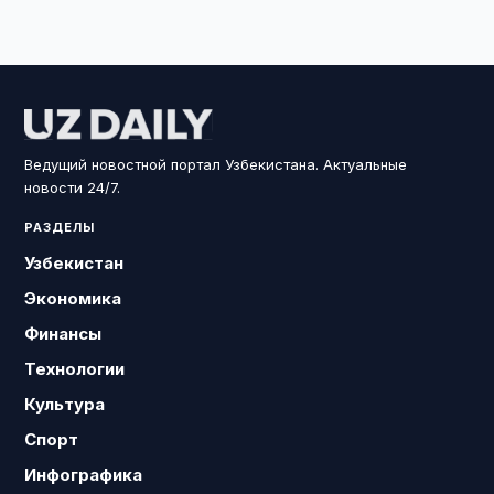
Ведущий новостной портал Узбекистана. Актуальные
новости 24/7.
РАЗДЕЛЫ
Узбекистан
Экономика
Финансы
Технологии
Культура
Спорт
Инфографика