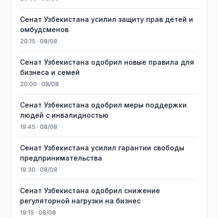
Сенат Узбекистана усилил защиту прав детей и
омбудсменов
20:15 · 08/08
Сенат Узбекистана одобрил новые правила для
бизнеса и семей
20:00 · 08/08
Сенат Узбекистана одобрил меры поддержки
людей с инвалидностью
19:45 · 08/08
Сенат Узбекистана усилил гарантии свободы
предпринимательства
19:30 · 08/08
Сенат Узбекистана одобрил снижение
регуляторной нагрузки на бизнес
19:15 · 08/08