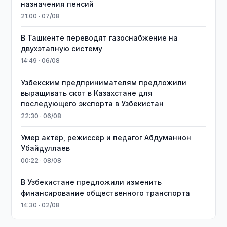
назначения пенсий
21:00 · 07/08
В Ташкенте переводят газоснабжение на
двухэтапную систему
14:49 · 06/08
Узбекским предпринимателям предложили
выращивать скот в Казахстане для
последующего экспорта в Узбекистан
22:30 · 06/08
Умер актёр, режиссёр и педагог Абдуманнон
Убайдуллаев
00:22 · 08/08
В Узбекистане предложили изменить
финансирование общественного транспорта
14:30 · 02/08