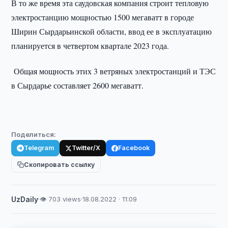
В то же время эта саудовская компания строит тепловую
электростанцию мощностью 1500 мегаватт в городе
Ширин Сырдарьинской области, ввод ее в эксплуатацию
планируется в четвертом квартале 2023 года.
Общая мощность этих 3 ветряных электростанций и ТЭС
в Сырдарье составляет 2600 мегаватт.
Поделиться:
Telegram
Twitter/X
Facebook
Скопировать ссылку
UzDaily
·
👁 703 views
·
18.08.2022 · 11:09