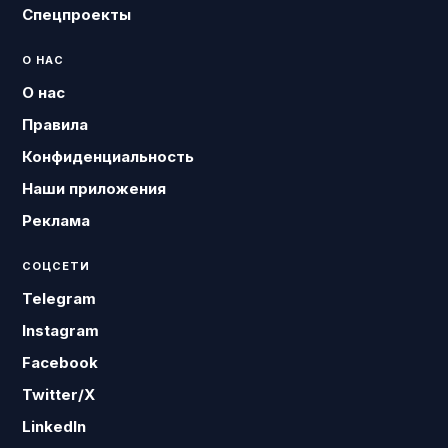
Спецпроекты
О НАС
О нас
Правила
Конфиденциальность
Наши приложения
Реклама
СОЦСЕТИ
Telegram
Instagram
Facebook
Twitter/X
LinkedIn