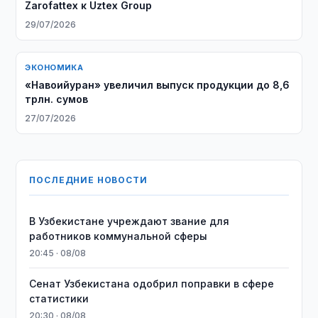
Zarofattex к Uztex Group
29/07/2026
ЭКОНОМИКА
«Навоийуран» увеличил выпуск продукции до 8,6
трлн. сумов
27/07/2026
ПОСЛЕДНИЕ НОВОСТИ
В Узбекистане учреждают звание для
работников коммунальной сферы
20:45 · 08/08
Сенат Узбекистана одобрил поправки в сфере
статистики
20:30 · 08/08