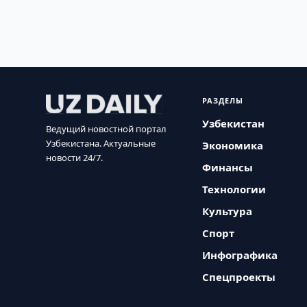
РАЗДЕЛЫ
Узбекистан
Ведущий новостной портал
Узбекистана. Актуальные
Экономика
новости 24/7.
Финансы
Технологии
Культура
Спорт
Инфографика
Спецпроекты