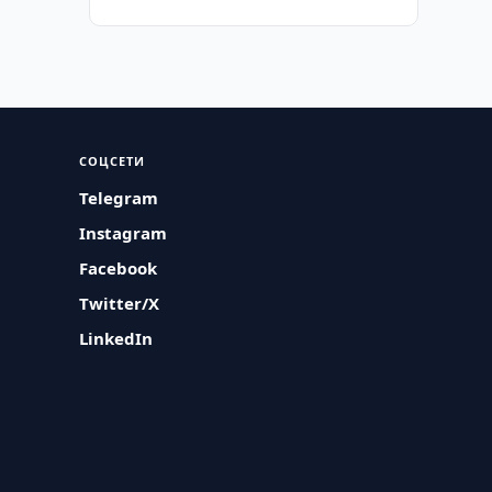
СОЦСЕТИ
Telegram
Instagram
Facebook
Twitter/X
LinkedIn