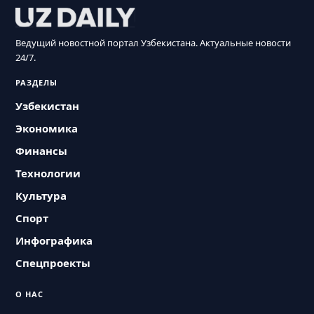
Ведущий новостной портал Узбекистана. Актуальные новости
24/7.
РАЗДЕЛЫ
Узбекистан
Экономика
Финансы
Технологии
Культура
Спорт
Инфографика
Спецпроекты
О НАС