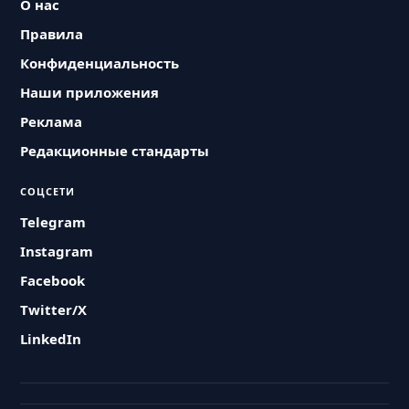
О нас
Правила
Конфиденциальность
Наши приложения
Реклама
Редакционные стандарты
СОЦСЕТИ
Telegram
Instagram
Facebook
Twitter/X
LinkedIn