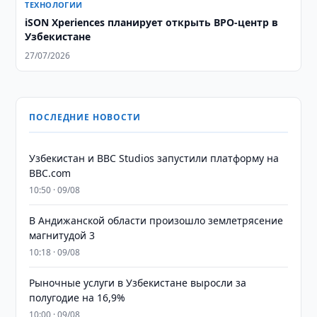
ТЕХНОЛОГИИ
iSON Xperiences планирует открыть BPO-центр в
Узбекистане
27/07/2026
ПОСЛЕДНИЕ НОВОСТИ
Узбекистан и BBC Studios запустили платформу на
BBC.com
10:50 · 09/08
В Андижанской области произошло землетрясение
магнитудой 3
10:18 · 09/08
Рыночные услуги в Узбекистане выросли за
полугодие на 16,9%
10:00 · 09/08