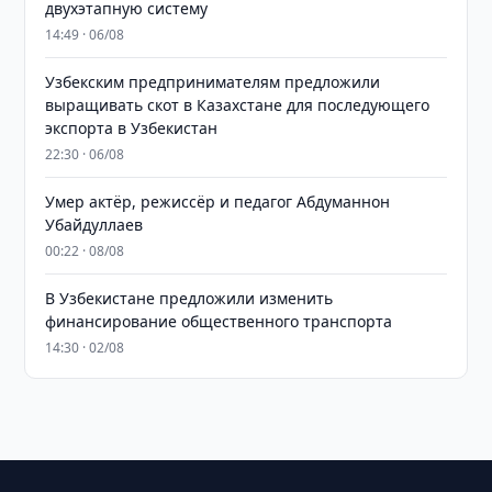
двухэтапную систему
14:49 · 06/08
Узбекским предпринимателям предложили
выращивать скот в Казахстане для последующего
экспорта в Узбекистан
22:30 · 06/08
Умер актёр, режиссёр и педагог Абдуманнон
Убайдуллаев
00:22 · 08/08
В Узбекистане предложили изменить
финансирование общественного транспорта
14:30 · 02/08