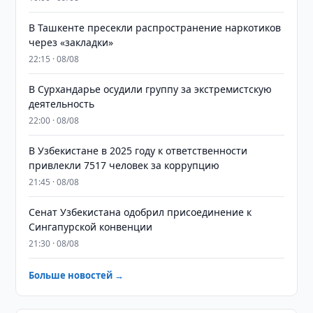
В Ташкенте пресекли распространение наркотиков
через «закладки»
22:15 · 08/08
В Сурхандарье осудили группу за экстремистскую
деятельность
22:00 · 08/08
В Узбекистане в 2025 году к ответственности
привлекли 7517 человек за коррупцию
21:45 · 08/08
Сенат Узбекистана одобрил присоединение к
Сингапурской конвенции
21:30 · 08/08
Больше новостей →