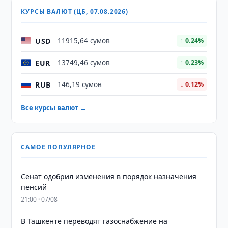
КУРСЫ ВАЛЮТ (ЦБ, 07.08.2026)
USD
11915,64 сумов
↑ 0.24%
EUR
13749,46 сумов
↑ 0.23%
RUB
146,19 сумов
↓ 0.12%
Все курсы валют →
САМОЕ ПОПУЛЯРНОЕ
Сенат одобрил изменения в порядок назначения
пенсий
21:00 · 07/08
В Ташкенте переводят газоснабжение на