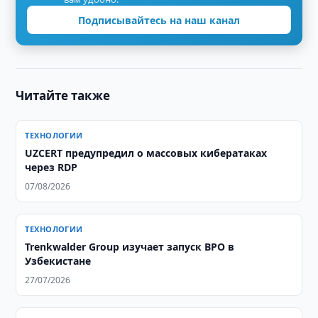
Подписывайтесь на наш канал
Читайте также
ТЕХНОЛОГИИ
UZCERT предупредил о массовых кибератаках
через RDP
07/08/2026
ТЕХНОЛОГИИ
Trenkwalder Group изучает запуск BPO в
Узбекистане
27/07/2026