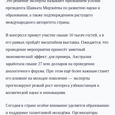
Это решение эксперты называют признанием усилий
президента Шавката Мирзиёева по развитию науки и
образования, а также подтверждением растущего
международного авторитета страны.
В конгрессе примут участие свыше 10 тысяч гостей, а в
его рамках пройдёт масштабная выставка. Ожидается, что
проведение мероприятия принесёт заметный
экономический эффект: для примера, Австралия
заработала свыше 27 млн долларов на проведении
аналогичного форума. При этом ещё более важным станет
его влияние на молодое поколение — эксперты
прогнозируют резкий рост интереса узбекистанцев к
космической науке и инновациям.
Сегодня в стране особое внимание уделяется образованию
и поддержке талантливой молодёжи. Организаторы