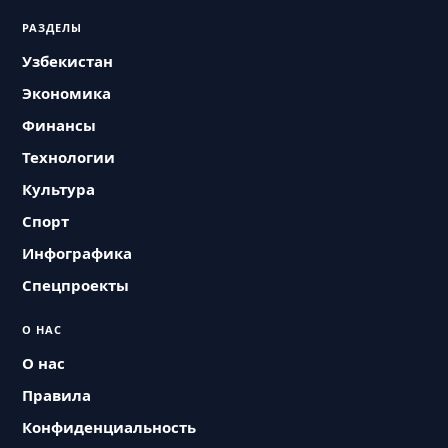
РАЗДЕЛЫ
Узбекистан
Экономика
Финансы
Технологии
Культура
Спорт
Инфографика
Спецпроекты
О НАС
О нас
Правила
Конфиденциальность