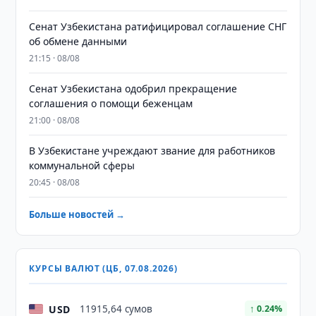
Сенат Узбекистана ратифицировал соглашение СНГ
об обмене данными
21:15 · 08/08
Сенат Узбекистана одобрил прекращение
соглашения о помощи беженцам
21:00 · 08/08
В Узбекистане учреждают звание для работников
коммунальной сферы
20:45 · 08/08
Больше новостей →
КУРСЫ ВАЛЮТ (ЦБ, 07.08.2026)
USD
11915,64 сумов
↑ 0.24%