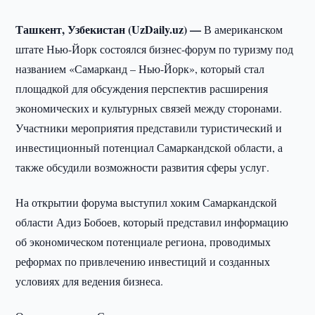
Ташкент, Узбекистан (UzDaily.uz) —
В американском
штате Нью-Йорк состоялся бизнес-форум по туризму под
названием «Самарканд – Нью-Йорк», который стал
площадкой для обсуждения перспектив расширения
экономических и культурных связей между сторонами.
Участники мероприятия представили туристический и
инвестиционный потенциал Самаркандской области, а
также обсудили возможности развития сферы услуг.
На открытии форума выступил хоким Самаркандской
области Адиз Бобоев, который представил информацию
об экономическом потенциале региона, проводимых
реформах по привлечению инвестиций и созданных
условиях для ведения бизнеса.