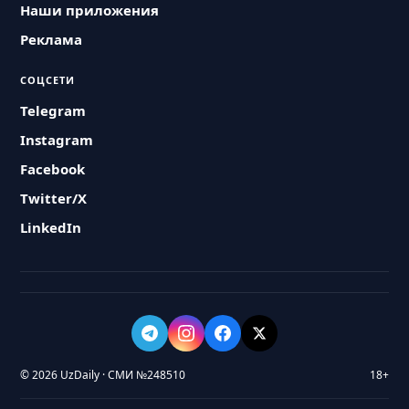
Наши приложения
Реклама
СОЦСЕТИ
Telegram
Instagram
Facebook
Twitter/X
LinkedIn
© 2026 UzDaily · СМИ №248510
18+