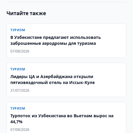
Читайте также
ТУРИЗМ
В Узбекистане предлагают использовать
заброшенные аэродромы для туризма
07/08/2026
ТУРИЗМ
Лидеры ЦА и Азербайджана открыли
пятизвездочный отель на Иссык-Куле
31/07/2026
ТУРИЗМ
Турпоток из Узбекистана во Вьетнам вырос на
44,7%
07/08/2026