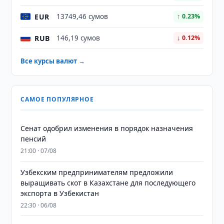
EUR
13749,46 сумов
↑ 0.23%
RUB
146,19 сумов
↓ 0.12%
Все курсы валют →
САМОЕ ПОПУЛЯРНОЕ
Сенат одобрил изменения в порядок назначения
пенсий
21:00 · 07/08
Узбекским предпринимателям предложили
выращивать скот в Казахстане для последующего
экспорта в Узбекистан
22:30 · 06/08