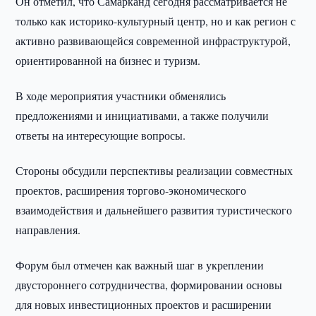
Он отметил, что Самарканд сегодня рассматривается не
только как историко-культурный центр, но и как регион с
активно развивающейся современной инфраструктурой,
ориентированной на бизнес и туризм.
В ходе мероприятия участники обменялись
предложениями и инициативами, а также получили
ответы на интересующие вопросы.
Стороны обсудили перспективы реализации совместных
проектов, расширения торгово-экономического
взаимодействия и дальнейшего развития туристического
направления.
Форум был отмечен как важный шаг в укреплении
двустороннего сотрудничества, формировании основы
для новых инвестиционных проектов и расширении