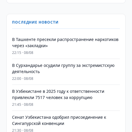
ПОСЛЕДНИЕ НОВОСТИ
В Ташкенте пресекли распространение наркотиков
через «закладки»
22:15 · 08/08
В Сурхандарье осудили группу за экстремистскую
деятельность
22:00 · 08/08
В Узбекистане в 2025 году к ответственности
привлекли 7517 человек за коррупцию
21:45 · 08/08
Сенат Узбекистана одобрил присоединение к
Сингапурской конвенции
21:30 · 08/08