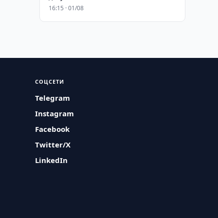
16:15 · 01/08
СОЦСЕТИ
Telegram
Instagram
Facebook
Twitter/X
LinkedIn