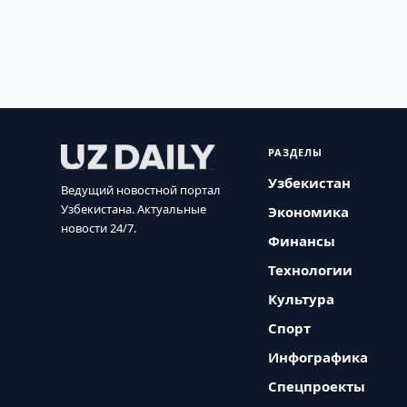
РАЗДЕЛЫ
Узбекистан
Ведущий новостной портал
Узбекистана. Актуальные
Экономика
новости 24/7.
Финансы
Технологии
Культура
Спорт
Инфографика
Спецпроекты