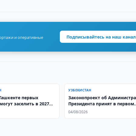
Подписывайтесь на наш канал
портажи и оперативные
Н
УЗБЕКИСТАН
Ташкенте первых
Законопроект об Администр
могут заселить в 2027
Президента принят в первом
чтении
04/08/2026