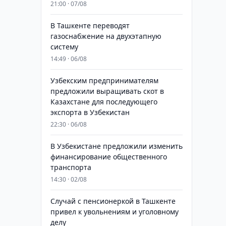
21:00 · 07/08
В Ташкенте переводят
газоснабжение на двухэтапную
систему
14:49 · 06/08
Узбекским предпринимателям
предложили выращивать скот в
Казахстане для последующего
экспорта в Узбекистан
22:30 · 06/08
В Узбекистане предложили изменить
финансирование общественного
транспорта
14:30 · 02/08
Случай с пенсионеркой в Ташкенте
привел к увольнениям и уголовному
делу