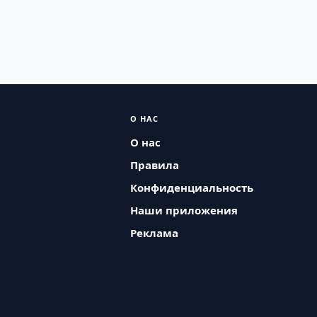
О НАС
О нас
Правила
Конфиденциальность
Наши приложения
Реклама