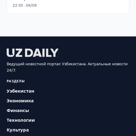
22:30 · 06/08
Ведущий новостной портал Узбекистана. Актуальные новости
24/7.
РАЗДЕЛЫ
Узбекистан
Экономика
Финансы
Технологии
Культура