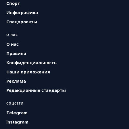
Спорт
Инфографика
Спецпроекты
О НАС
О нас
Правила
Конфиденциальность
Наши приложения
Реклама
Редакционные стандарты
СОЦСЕТИ
Telegram
Instagram