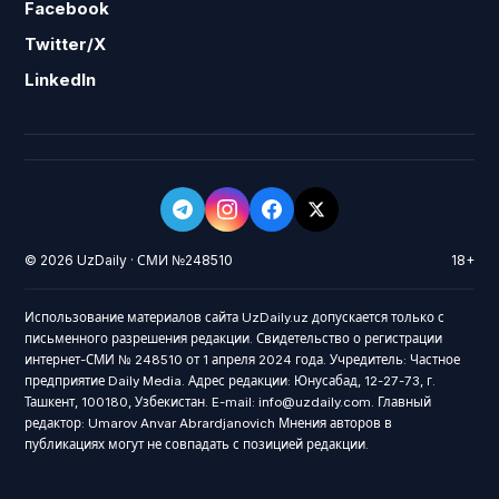
Facebook
Twitter/X
LinkedIn
© 2026 UzDaily · СМИ №248510
18+
Использование материалов сайта UzDaily.uz допускается только с
письменного разрешения редакции. Свидетельство о регистрации
интернет-СМИ № 248510 от 1 апреля 2024 года. Учредитель: Частное
предприятие Daily Media. Адрес редакции: Юнусабад, 12-27-73, г.
Ташкент, 100180, Узбекистан. E-mail: info@uzdaily.com. Главный
редактор: Umarov Anvar Abrardjanovich Мнения авторов в
публикациях могут не совпадать с позицией редакции.