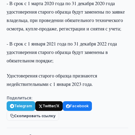
- В срок с 1 марта 2020 года по 31 декабря 2020 года
удостоверения старого образца будут заменены по заявке
владельца, при проведении обязательного технического
осмотра, купле-продаже, регистрации и снятия с учета;
- В срок с 1 января 2021 года по 31 декабря 2022 года
удостоверения старого образца будут заменены в
обязательном порядке;
Удостоверения старого образца признаются
недействительными с 1 января 2023 года.
Поделиться:
Telegram
Twitter/X
Facebook
Скопировать ссылку