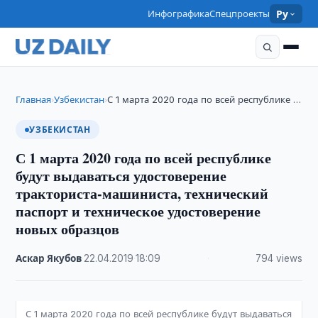
Инфографика
Спецпроекты
Ру
Главная
Узбекистан
С 1 марта 2020 года по всей республике …
›
›
УЗБЕКИСТАН
С 1 марта 2020 года по всей республике
будут выдаваться удостоверение
тракториста-машиниста, технический
паспорт и техническое удостоверение
новых образцов
Аскар Якубов
·
22.04.2019
·
18:09
·
794 views
С 1 марта 2020 года по всей республике будут выдаваться