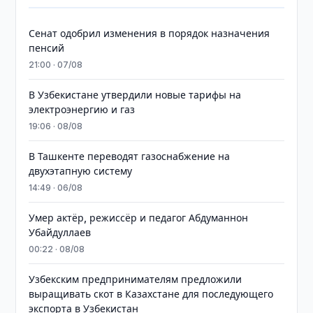
Сенат одобрил изменения в порядок назначения
пенсий
21:00 · 07/08
В Узбекистане утвердили новые тарифы на
электроэнергию и газ
19:06 · 08/08
В Ташкенте переводят газоснабжение на
двухэтапную систему
14:49 · 06/08
Умер актёр, режиссёр и педагог Абдуманнон
Убайдуллаев
00:22 · 08/08
Узбекским предпринимателям предложили
выращивать скот в Казахстане для последующего
экспорта в Узбекистан