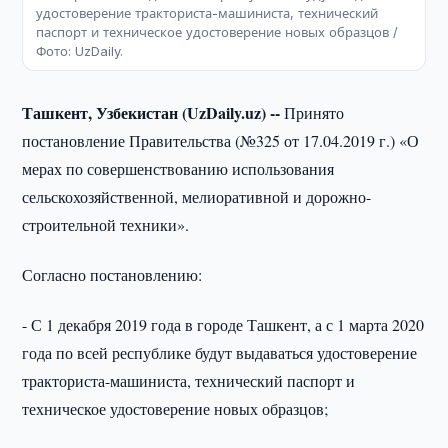
удостоверение тракториста-машиниста, технический
паспорт и техническое удостоверение новых образцов /
Фото: UzDaily.
Ташкент, Узбекистан (UzDaily.uz) --
Принято
постановление Правительства (№325 от 17.04.2019 г.) «О
мерах по совершенствованию использования
сельскохозяйственной, мелиоративной и дорожно-
строительной техники».
Согласно постановлению:
- С 1 декабря 2019 года в городе Ташкент, а с 1 марта 2020
года по всей республике будут выдаваться удостоверение
тракториста-машиниста, технический паспорт и
техническое удостоверение новых образцов;