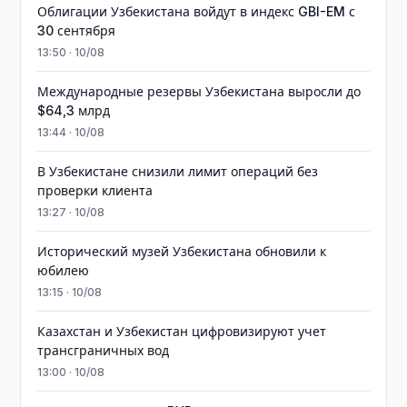
Облигации Узбекистана войдут в индекс GBI-EM с
30 сентября
13:50 · 10/08
Международные резервы Узбекистана выросли до
$64,3 млрд
13:44 · 10/08
В Узбекистане снизили лимит операций без
проверки клиента
13:27 · 10/08
Исторический музей Узбекистана обновили к
юбилею
13:15 · 10/08
Казахстан и Узбекистан цифровизируют учет
трансграничных вод
13:00 · 10/08