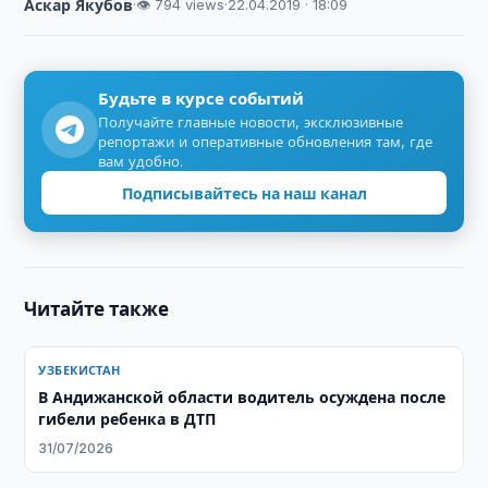
Аскар Якубов
·
👁 794 views
·
22.04.2019 · 18:09
Будьте в курсе событий
Получайте главные новости, эксклюзивные
репортажи и оперативные обновления там, где
вам удобно.
Подписывайтесь на наш канал
Читайте также
УЗБЕКИСТАН
В Андижанской области водитель осуждена после
гибели ребенка в ДТП
31/07/2026