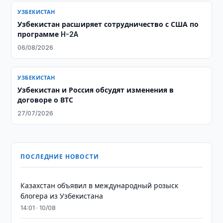
УЗБЕКИСТАН
Узбекистан расширяет сотрудничество с США по
программе H-2A
06/08/2026
УЗБЕКИСТАН
Узбекистан и Россия обсудят изменения в
договоре о ВТС
27/07/2026
ПОСЛЕДНИЕ НОВОСТИ
Казахстан объявил в международный розыск
блогера из Узбекистана
14:01 · 10/08