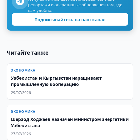
репортажи и оперативные обновления там, где
вам удобно.
Подписывайтесь на наш канал
Читайте также
ЭКОНОМИКА
Узбекистан и Кыргызстан наращивают
промышленную кооперацию
29/07/2026
ЭКОНОМИКА
Шерзод Ходжаев назначен министром энергетики
Узбекистана
27/07/2026