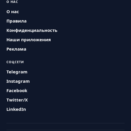
О НАС
О нас
Правила
Конфиденциальность
Наши приложения
Реклама
СОЦСЕТИ
Telegram
Instagram
Facebook
Twitter/X
LinkedIn