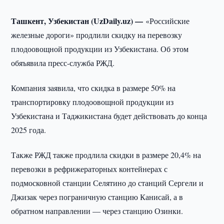
Ташкент, Узбекистан (UzDaily.uz) —
«Российские
железные дороги» продлили скидку на перевозку
плодоовощной продукции из Узбекистана. Об этом
обяъявила пресс-служба РЖД.
Компания заявила, что скидка в размере 50% на
транспортировку плодоовощной продукции из
Узбекистана и Таджикистана будет действовать до конца
2025 года.
Также РЖД также продлила скидки в размере 20,4% на
перевозки в рефрижераторных контейнерах с
подмосковной станции Селятино до станций Сергели и
Джизак через пограничную станцию Канисай, а в
обратном направлении — через станцию Озинки.