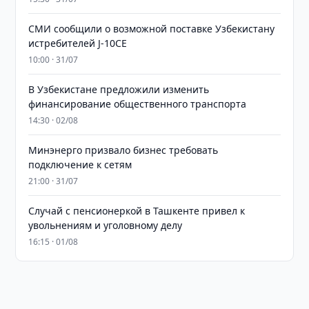
СМИ сообщили о возможной поставке Узбекистану
истребителей J-10CE
10:00 · 31/07
В Узбекистане предложили изменить
финансирование общественного транспорта
14:30 · 02/08
Минэнерго призвало бизнес требовать
подключение к сетям
21:00 · 31/07
Случай с пенсионеркой в Ташкенте привел к
увольнениям и уголовному делу
16:15 · 01/08