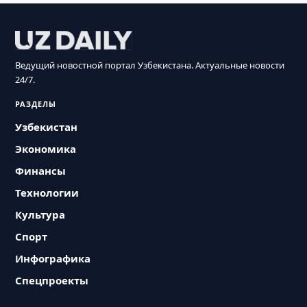
Ведущий новостной портал Узбекистана. Актуальные новости
24/7.
РАЗДЕЛЫ
Узбекистан
Экономика
Финансы
Технологии
Культура
Спорт
Инфографика
Спецпроекты