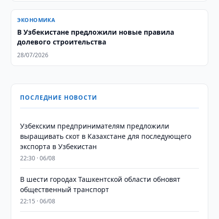
ЭКОНОМИКА
В Узбекистане предложили новые правила
долевого строительства
28/07/2026
ПОСЛЕДНИЕ НОВОСТИ
Узбекским предпринимателям предложили
выращивать скот в Казахстане для последующего
экспорта в Узбекистан
22:30 · 06/08
В шести городах Ташкентской области обновят
общественный транспорт
22:15 · 06/08