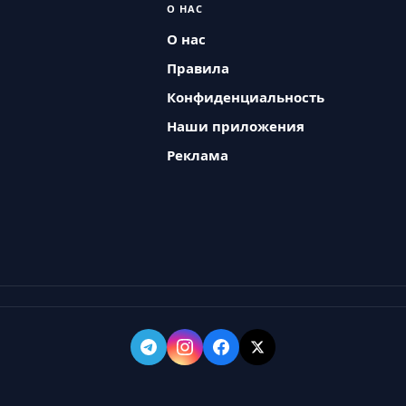
О НАС
О нас
Правила
Конфиденциальность
Наши приложения
Реклама