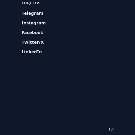
СОЦСЕТИ
Telegram
Instagram
Facebook
Twitter/X
LinkedIn
18+