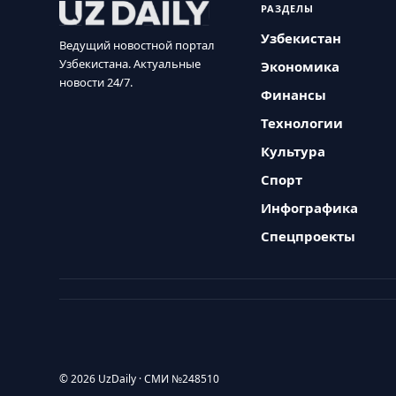
РАЗДЕЛЫ
Узбекистан
Ведущий новостной портал
Узбекистана. Актуальные
Экономика
новости 24/7.
Финансы
Технологии
Культура
Спорт
Инфографика
Спецпроекты
© 2026 UzDaily · СМИ №248510