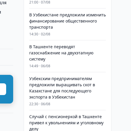
для
21:00 · 07/08
и
В Узбекистане предложили изменить
финансирование общественного
транспорта
14:30 · 02/08
В Ташкенте переводят
газоснабжение на двухэтапную
систему
14:49 · 06/08
Узбекским предпринимателям
предложили выращивать скот в
Казахстане для последующего
экспорта в Узбекистан
22:30 · 06/08
Случай с пенсионеркой в Ташкенте
привел к увольнениям и уголовному
делу