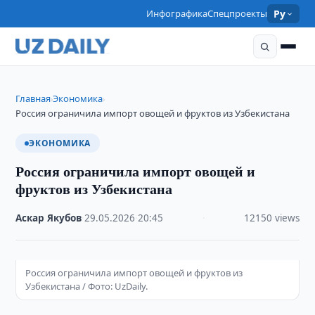
Инфографика
Спецпроекты
Ру
Главная
Экономика
›
›
Россия ограничила импорт овощей и фруктов из Узбекистана
ЭКОНОМИКА
Россия ограничила импорт овощей и
фруктов из Узбекистана
Аскар Якубов
·
29.05.2026
·
20:45
·
12150 views
Россия ограничила импорт овощей и фруктов из
Узбекистана / Фото: UzDaily.