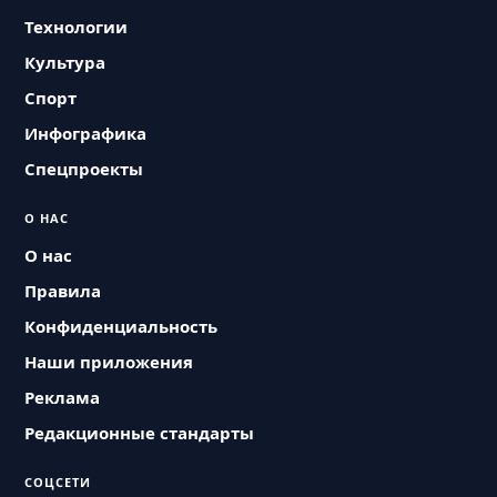
Технологии
Культура
Спорт
Инфографика
Спецпроекты
О НАС
О нас
Правила
Конфиденциальность
Наши приложения
Реклама
Редакционные стандарты
СОЦСЕТИ