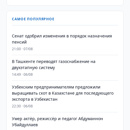
САМОЕ ПОПУЛЯРНОЕ
Сенат одобрил изменения в порядок назначения
пенсий
21:00 · 07/08
В Ташкенте переводят газоснабжение на
двухэтапную систему
14:49 · 06/08
Узбекским предпринимателям предложили
выращивать скот в Казахстане для последующего
экспорта в Узбекистан
22:30 · 06/08
Умер актёр, режиссёр и педагог Абдуманнон
Убайдуллаев