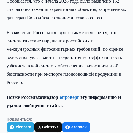
Сообщается, что с начала 2026 года было выявлено 132
случая обнаружения карантинных объектов, запрещённых
для стран Евразийского экономического союза.
В заявлении Россельхознадзора также отмечается, что
систематические нарушения российских и
международных фитосанитарных требований, по оценке
ведомства, указывают на недостаточную эффективность
узбекистанской системы обеспечения фитосанитарной
безопасности при экспорте плодоовощной продукции в
Россию.
Позже Россельхознадзор
опроверг
эту информацию и
удалил сообщение с сайта.
Поделиться:
Telegram
Twitter/X
Facebook