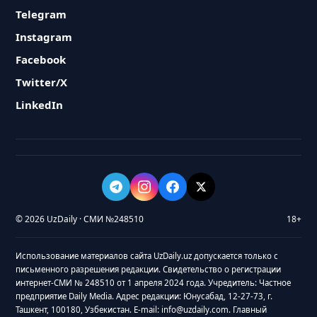
Telegram
Instagram
Facebook
Twitter/X
LinkedIn
© 2026 UzDaily · СМИ №248510
18+
Использование материалов сайта UzDaily.uz допускается только с
письменного разрешения редакции. Свидетельство о регистрации
интернет-СМИ № 248510 от 1 апреля 2024 года. Учредитель: Частное
предприятие Daily Media. Адрес редакции: Юнусабад, 12-27-73, г.
Ташкент, 100180, Узбекистан. E-mail: info@uzdaily.com. Главный