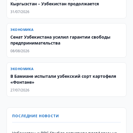
Кыргызстан – Узбекистан продолжается
31/07/2026
ЭКОНОМИКА
Сенат Узбекистана усилил гарантии свободы
предпринимательства
08/08/2026
ЭКОНОМИКА
В Бамиане испытали узбекский сорт картофеля
«Фонтане»
27/07/2026
ПОСЛЕДНИЕ НОВОСТИ