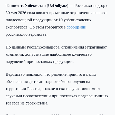
Ташкент, Узбекистан (UzDaily.uz) —
Россельхознадзор с
30 мая 2026 года вводит временные ограничения на ввоз
плодоовощной продукции от 10 узбекистанских
экспортеров. Об этом говорится в
сообщении
российского ведомства.
По данным Россельхознадзора, ограничения затрагивают
компании, допустившие наибольшее количество
нарушений при поставках продукции.
Ведомство пояснило, что решение принято в целях
обеспечения фитосанитарного благополучия на
территории России, а также в связи с участившимися
случаями несоответствий при поставках подкарантинных
товаров из Узбекистана.