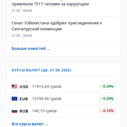
привлекли 7517 человек за коррупцию
21:45 · 08/08
Сенат Узбекистана одобрил присоединение к
Сингапурской конвенции
21:30 · 08/08
Больше новостей →
КУРСЫ ВАЛЮТ (ЦБ, 07.08.2026)
USD
11915,64 сумов
↑ 0.24%
EUR
13749,46 сумов
↑ 0.23%
RUB
146,19 сумов
↓ 0.12%
Все курсы валют →