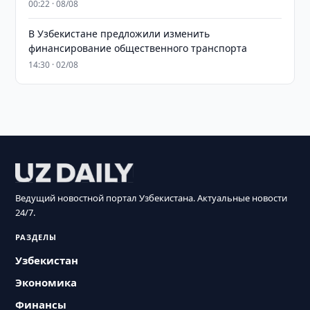
00:22 · 08/08
В Узбекистане предложили изменить
финансирование общественного транспорта
14:30 · 02/08
Ведущий новостной портал Узбекистана. Актуальные новости
24/7.
РАЗДЕЛЫ
Узбекистан
Экономика
Финансы