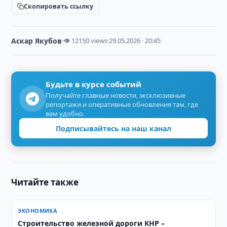
Скопировать ссылку
Аскар Якубов
·
👁 12150 views
·
29.05.2026 · 20:45
Будьте в курсе событий
Получайте главные новости, эксклюзивные
репортажи и оперативные обновления там, где
вам удобно.
Подписывайтесь на наш канал
Читайте также
ЭКОНОМИКА
Строительство железной дороги КНР –