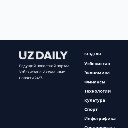
РАЗДЕЛЫ
Узбекистан
Ведущий новостной портал
Узбекистана. Актуальные
Экономика
новости 24/7.
Финансы
Технологии
Культура
Спорт
Инфографика
Спецпроекты