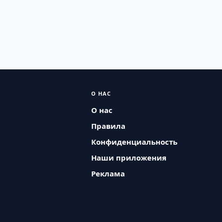
О НАС
О нас
Правила
Конфиденциальность
Наши приложения
Реклама