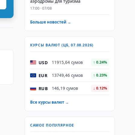
аэродромы для туризма
17:00 · 07/08
Больше новостей →
КУРСЫ ВАЛЮТ (ЦБ, 07.08.2026)
USD
11915,64 сумов
↑ 0.24%
EUR
13749,46 сумов
↑ 0.23%
RUB
146,19 сумов
↓ 0.12%
Все курсы валют →
САМОЕ ПОПУЛЯРНОЕ