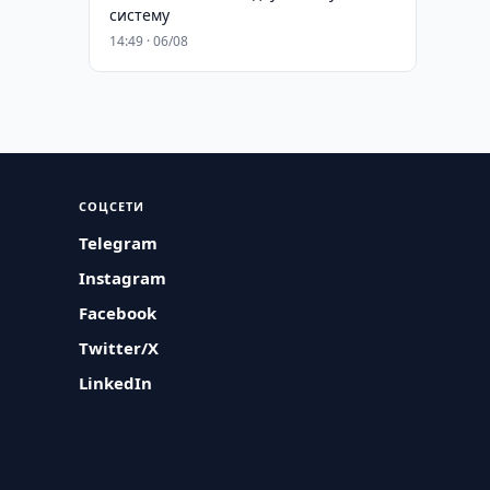
систему
14:49 · 06/08
СОЦСЕТИ
Telegram
Instagram
Facebook
Twitter/X
LinkedIn