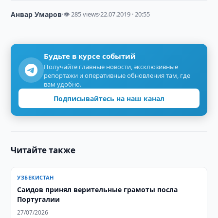
Анвар Умаров
·
👁 285 views
·
22.07.2019 · 20:55
Будьте в курсе событий
Получайте главные новости, эксклюзивные
репортажи и оперативные обновления там, где
вам удобно.
Подписывайтесь на наш канал
Читайте также
УЗБЕКИСТАН
Саидов принял верительные грамоты посла
Португалии
27/07/2026