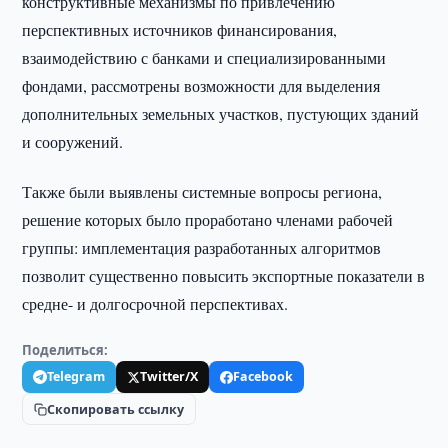
конструктивные механизмы по привлечению
перспективных источников финансирования,
взаимодействию с банками и специализированными
фондами, рассмотрены возможности для выделения
дополнительных земельных участков, пустующих зданий
и сооружений.
Также были выявлены системные вопросы региона,
решение которых было проработано членами рабочей
группы: имплементация разработанных алгоритмов
позволит существенно повысить экспортные показатели в
средне- и долгосрочной перспективах.
Поделиться:
Telegram
Twitter/X
Facebook
Скопировать ссылку