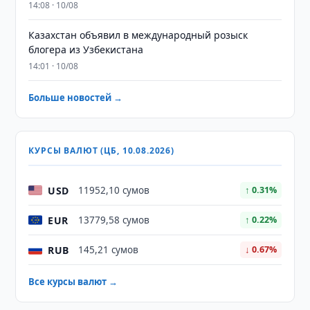
14:08 · 10/08
Казахстан объявил в международный розыск
блогера из Узбекистана
14:01 · 10/08
Больше новостей →
КУРСЫ ВАЛЮТ (ЦБ, 10.08.2026)
USD
11952,10 сумов
↑ 0.31%
EUR
13779,58 сумов
↑ 0.22%
RUB
145,21 сумов
↓ 0.67%
Все курсы валют →