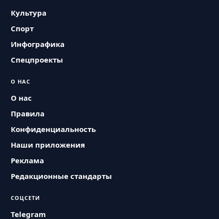
Культура
Спорт
Инфографика
Спецпроекты
О НАС
О нас
Правила
Конфиденциальность
Наши приложения
Реклама
Редакционные стандарты
СОЦСЕТИ
Telegram