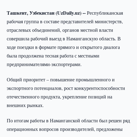
Ташкент, Узбекистан (UzDaily.uz) --
Республиканская
рабочая группа в составе представителей министерств,
отраслевых объединений, органов местной власти
совершила рабочий выезд в Наманганскую область. В
ходе поездки в формате прямого и открытого диалога
была продолжена тесная работа с местными
предпринимателями-экспортерами.
Общий приоритет – повышение промышленного и
экспортного потенциалов, рост конкурентоспособности
отечественного продукта, укрепление позиций на
внешних рынках.
По итогам работы в Наманганской области был решен ряд
операционных вопросов производителей, предложены