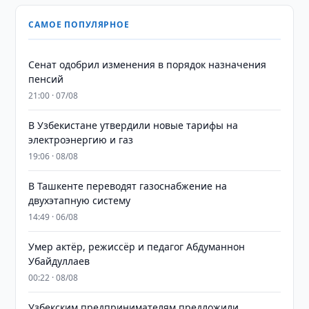
САМОЕ ПОПУЛЯРНОЕ
Сенат одобрил изменения в порядок назначения
пенсий
21:00 · 07/08
В Узбекистане утвердили новые тарифы на
электроэнергию и газ
19:06 · 08/08
В Ташкенте переводят газоснабжение на
двухэтапную систему
14:49 · 06/08
Умер актёр, режиссёр и педагог Абдуманнон
Убайдуллаев
00:22 · 08/08
Узбекским предпринимателям предложили