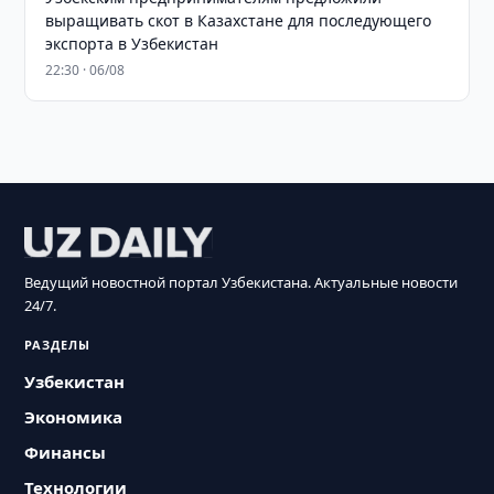
выращивать скот в Казахстане для последующего
экспорта в Узбекистан
22:30 · 06/08
Ведущий новостной портал Узбекистана. Актуальные новости
24/7.
РАЗДЕЛЫ
Узбекистан
Экономика
Финансы
Технологии