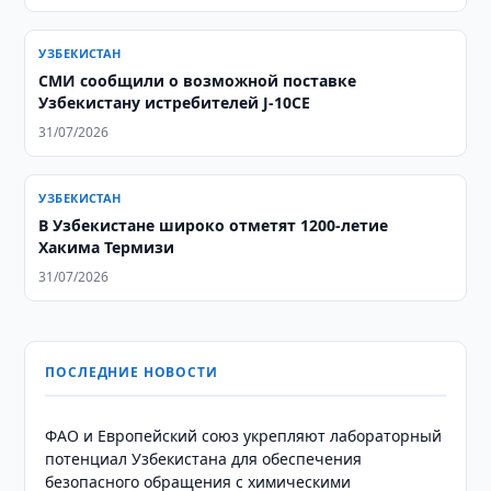
УЗБЕКИСТАН
СМИ сообщили о возможной поставке
Узбекистану истребителей J-10CE
31/07/2026
УЗБЕКИСТАН
В Узбекистане широко отметят 1200-летие
Хакима Термизи
31/07/2026
ПОСЛЕДНИЕ НОВОСТИ
ФАО и Европейский союз укрепляют лабораторный
потенциал Узбекистана для обеспечения
безопасного обращения с химическими