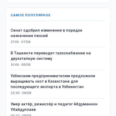
САМОЕ ПОПУЛЯРНОЕ
Сенат одобрил изменения в порядок
назначения пенсий
21:00 · 07/08
В Ташкенте переводят газоснабжение на
двухэтапную систему
14:49 · 06/08
Узбекским предпринимателям предложили
выращивать скот в Казахстане для
последующего экспорта в Узбекистан
22:30 · 06/08
Умер актёр, режиссёр и педагог Абдуманнон
Убайдуллаев
00:22 · 08/08