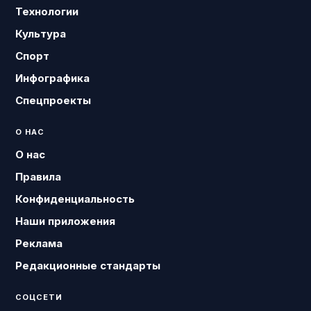
Технологии
Культура
Спорт
Инфографика
Спецпроекты
О НАС
О нас
Правила
Конфиденциальность
Наши приложения
Реклама
Редакционные стандарты
СОЦСЕТИ