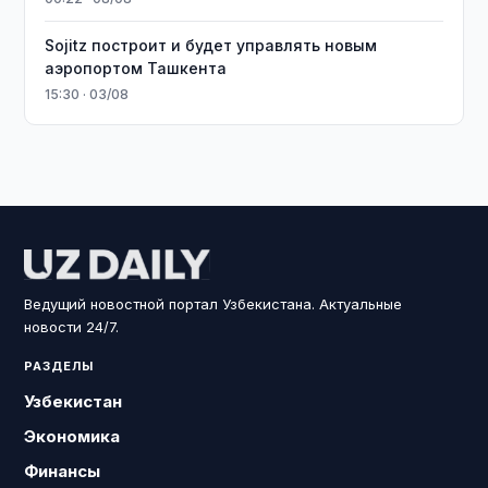
Sojitz построит и будет управлять новым
аэропортом Ташкента
15:30 · 03/08
Ведущий новостной портал Узбекистана. Актуальные
новости 24/7.
РАЗДЕЛЫ
Узбекистан
Экономика
Финансы