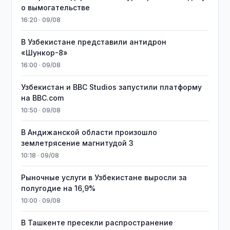
о вымогательстве
16:20 · 09/08
В Узбекистане представили антидрон
«Шункор-8»
16:00 · 09/08
Узбекистан и BBC Studios запустили платформу
на BBC.com
10:50 · 09/08
В Андижанской области произошло
землетрясение магнитудой 3
10:18 · 09/08
Рыночные услуги в Узбекистане выросли за
полугодие на 16,9%
10:00 · 09/08
В Ташкенте пресекли распространение