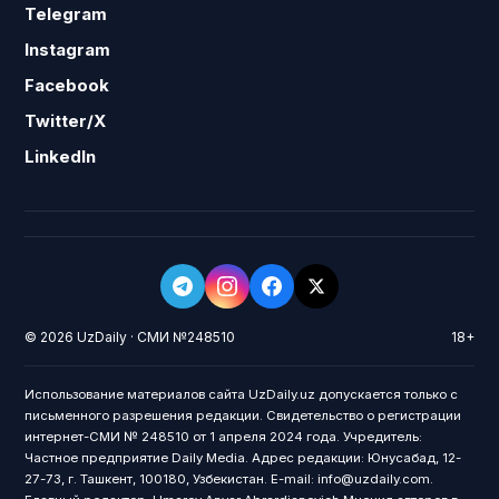
Telegram
Instagram
Facebook
Twitter/X
LinkedIn
© 2026 UzDaily · СМИ №248510
18+
Использование материалов сайта UzDaily.uz допускается только с
письменного разрешения редакции. Свидетельство о регистрации
интернет-СМИ № 248510 от 1 апреля 2024 года. Учредитель:
Частное предприятие Daily Media. Адрес редакции: Юнусабад, 12-
27-73, г. Ташкент, 100180, Узбекистан. E-mail: info@uzdaily.com.