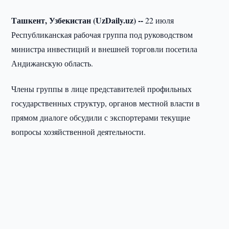
Ташкент, Узбекистан (UzDaily.uz) --
22 июля
Республиканская рабочая группа под руководством
министра инвестиций и внешней торговли посетила
Андижанскую область.
Члены группы в лице представителей профильных
государственных структур, органов местной власти в
прямом диалоге обсудили с экспортерами текущие
вопросы хозяйственной деятельности.