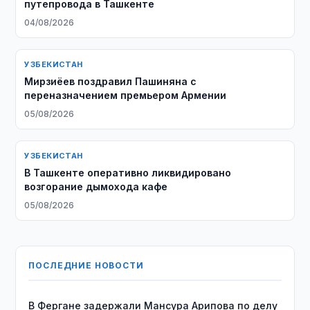
путепровода в Ташкенте
04/08/2026
УЗБЕКИСТАН
Мирзиёев поздравил Пашиняна с
переназначением премьером Армении
05/08/2026
УЗБЕКИСТАН
В Ташкенте оперативно ликвидировано
возгорание дымохода кафе
05/08/2026
ПОСЛЕДНИЕ НОВОСТИ
В Фергане задержали Мансура Арипова по делу