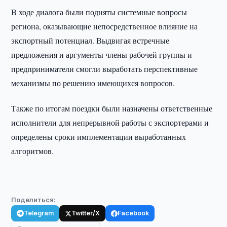
В ходе диалога были подняты системные вопросы
региона, оказывающие непосредственное влияние на
экспортный потенциал. Выдвигая встречные
предложения и аргументы члены рабочей группы и
предприниматели смогли выработать перспективные
механизмы по решению имеющихся вопросов.
Также по итогам поездки были назначены ответственные
исполнители для непрерывной работы с экспортерами и
определены сроки имплементации выработанных
алгоритмов.
Поделиться:
Telegram
Twitter/X
Facebook