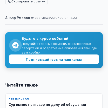
Скопировать ссылку
Анвар Умаров
·
👁 333 views
·
23.07.2019 · 18:23
Будьте в курсе событий
Получайте главные новости, эксклюзивные
репортажи и оперативные обновления там, где
вам удобно.
Подписывайтесь на наш канал
Читайте также
УЗБЕКИСТАН
Суд вынес приговор по делу об обрушении