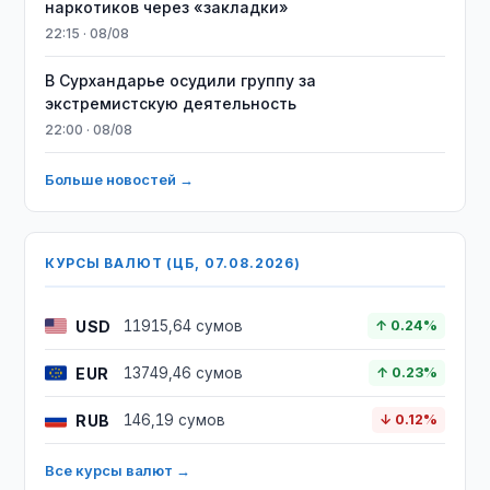
наркотиков через «закладки»
22:15 · 08/08
В Сурхандарье осудили группу за
экстремистскую деятельность
22:00 · 08/08
Больше новостей →
КУРСЫ ВАЛЮТ (ЦБ, 07.08.2026)
USD
11915,64 сумов
↑ 0.24%
EUR
13749,46 сумов
↑ 0.23%
RUB
146,19 сумов
↓ 0.12%
Все курсы валют →