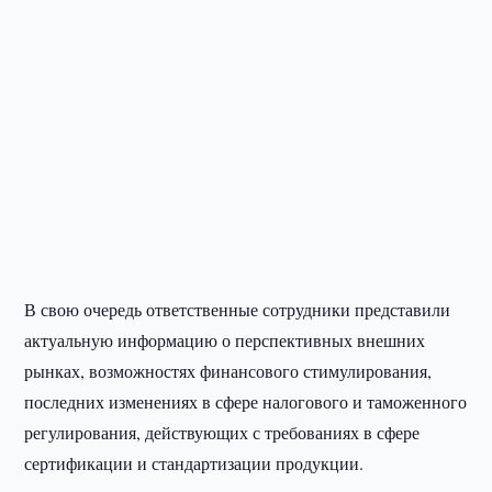
В свою очередь ответственные сотрудники представили
актуальную информацию о перспективных внешних
рынках, возможностях финансового стимулирования,
последних изменениях в сфере налогового и таможенного
регулирования, действующих с требованиях в сфере
сертификации и стандартизации продукции.