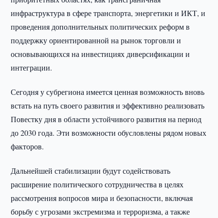
инфраструктура в сфере транспорта, энергетики и ИКТ, и
проведения дополнительных политических реформ в
поддержку ориентированной на рынок торговли и
основывающихся на инвестициях диверсификации и
интеграции.
Сегодня у субрегиона имеется ценная возможность вновь
встать на путь своего развития и эффективно реализовать
Повестку дня в области устойчивого развития на период
до 2030 года. Эти возможности обусловлены рядом новых
факторов.
Дальнейшей стабилизации будут содействовать
расширение политического сотрудничества в целях
рассмотрения вопросов мира и безопасности, включая
борьбу с угрозами экстремизма и терроризма, а также