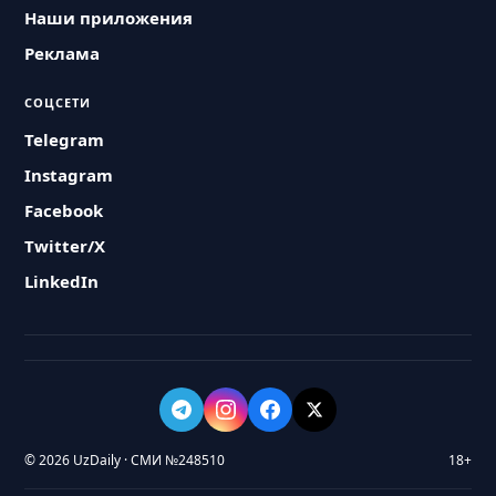
Наши приложения
Реклама
СОЦСЕТИ
Telegram
Instagram
Facebook
Twitter/X
LinkedIn
© 2026 UzDaily · СМИ №248510
18+