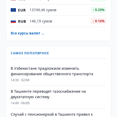
EUR
13749,46 сумов
↑ 0.23%
RUB
146,19 сумов
↓ 0.12%
Все курсы валют →
САМОЕ ПОПУЛЯРНОЕ
В Узбекистане предложили изменить
финансирование общественного транспорта
14:30 · 02/08
В Ташкенте переводят газоснабжение на
двухэтапную систему
14:49 · 06/08
Случай с пенсионеркой в Ташкенте привел к