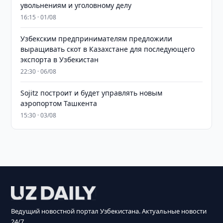
увольнениям и уголовному делу
16:15 · 01/08
Узбекским предпринимателям предложили
выращивать скот в Казахстане для последующего
экспорта в Узбекистан
22:30 · 06/08
Sojitz построит и будет управлять новым
аэропортом Ташкента
15:30 · 03/08
Ведущий новостной портал Узбекистана. Актуальные новости
24/7.