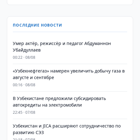
ПОСЛЕДНИЕ НОВОСТИ
Умер актёр, режиссёр и педагог Абдуманнон
Убайдуллаев
00:22 · 08/08
«Узбекнефтегаз» намерен увеличить добычу газа в
августе и сентябре
00:16 · 08/08
В Узбекистане предложили субсидировать
автокредиты на электромобили
22:45 · 07/08
Узбекистан и JICA расширяют сотрудничество по
развитию СЭЗ
21:18 · 07/08