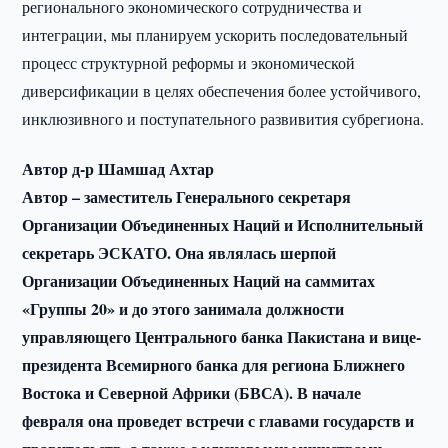
регионального экономического сотрудничества и
интеграции, мы планируем ускорить последовательный
процесс структурной реформы и экономической
диверсификации в целях обеспечения более устойчивого,
инклюзивного и поступательного развивития субрегиона.
Автор д-р Шамшад Ахтар
Автор – заместитель Генерального секретаря
Организации Объединенных Наций и Исполнительный
секретарь ЭСКАТО. Она являлась шерпой
Организации Объединенных Наций на саммитах
«Группы 20» и до этого занимала должности
управляющего Центрального банка Пакистана и вице-
президента Всемирного банка для региона Ближнего
Востока и Северной Африки (БВСА). В начале
февраля она проведет встречи с главами государств и