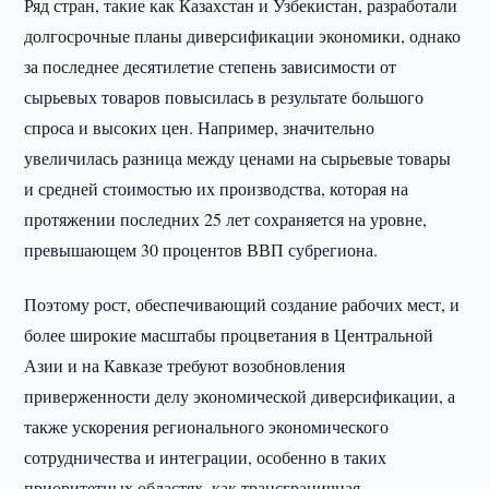
Ряд стран, такие как Казахстан и Узбекистан, разработали
долгосрочные планы диверсификации экономики, однако
за последнее десятилетие степень зависимости от
сырьевых товаров повысилась в результате большого
спроса и высоких цен. Например, значительно
увеличилась разница между ценами на сырьевые товары
и средней стоимостью их производства, которая на
протяжении последних 25 лет сохраняется на уровне,
превышающем 30 процентов ВВП субрегиона.
Поэтому рост, обеспечивающий создание рабочих мест, и
более широкие масштабы процветания в Центральной
Азии и на Кавказе требуют возобновления
приверженности делу экономической диверсификации, а
также ускорения регионального экономического
сотрудничества и интеграции, особенно в таких
приоритетных областях, как трансграничная