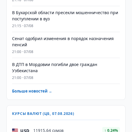
В Бухарской области пресекли мошенничество при
поступлении в вуз
21:15 · 07/08
Сенат одобрил изменения в порядок назначения
пенсий
21:00 · 07/08
В ДТП в Мордовии погибли двое граждан
Узбекистана
21:00 · 07/08
Больше новостей →
КУРСЫ ВАЛЮТ (ЦБ, 07.08.2026)
USD
11915,64 сумов
↑ 0.24%