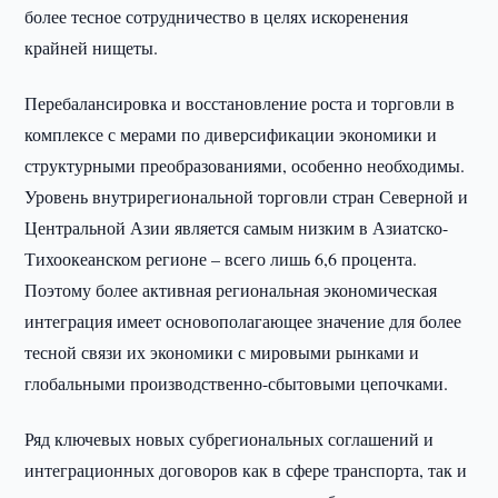
более тесное сотрудничество в целях искоренения
крайней нищеты.
Перебалансировка и восстановление роста и торговли в
комплексе с мерами по диверсификации экономики и
структурными преобразованиями, особенно необходимы.
Уровень внутрирегиональной торговли стран Северной и
Центральной Азии является самым низким в Азиатско-
Тихоокеанском регионе – всего лишь 6,6 процента.
Поэтому более активная региональная экономическая
интеграция имеет основополагающее значение для более
тесной связи их экономики с мировыми рынками и
глобальными производственно-сбытовыми цепочками.
Ряд ключевых новых субрегиональных соглашений и
интеграционных договоров как в сфере транспорта, так и