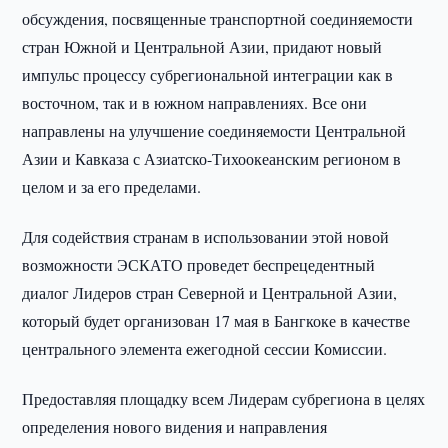
обсуждения, посвященные транспортной соединяемости
стран Южной и Центральной Азии, придают новый
импульс процессу субрегиональной интеграции как в
восточном, так и в южном направлениях. Все они
направлены на улучшение соединяемости Центральной
Азии и Кавказа с Азиатско-Тихоокеанским регионом в
целом и за его пределами.
Для содействия странам в использовании этой новой
возможности ЭСКАТО проведет беспрецедентный
диалог Лидеров стран Северной и Центральной Азии,
который будет организован 17 мая в Бангкоке в качестве
центрального элемента ежегодной сессии Комиссии.
Предоставляя площадку всем Лидерам субрегиона в целях
определения нового видения и направления