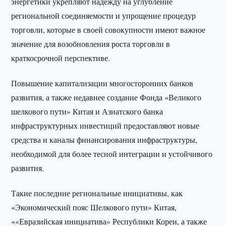
энергетики укрепляют надежду на углубление
региональной соединяемости и упрощение процедур
торговли, которые в своей совокупности имеют важное
значение для возобновления роста торговли в
краткосрочной перспективе.
Повышение капитализации многосторонних банков
развития, а также недавнее создание Фонда «Великого
шелкового пути» Китая и Азиатского банка
инфраструктурных инвестиций предоставляют новые
средства и каналы финансирования инфраструктуры,
необходимой для более тесной интеграции и устойчивого
развития.
Такие последние региональные инициативы, как
«Экономический пояс Шелкового пути» Китая,
««Евразийская инициатива» Республики Кореи, а также