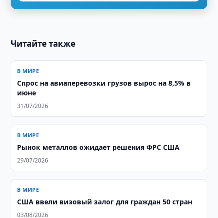
Читайте также
В МИРЕ
Спрос на авиаперевозки грузов вырос на 8,5% в
июне
31/07/2026
В МИРЕ
Рынок металлов ожидает решения ФРС США
29/07/2026
В МИРЕ
США ввели визовый залог для граждан 50 стран
03/08/2026