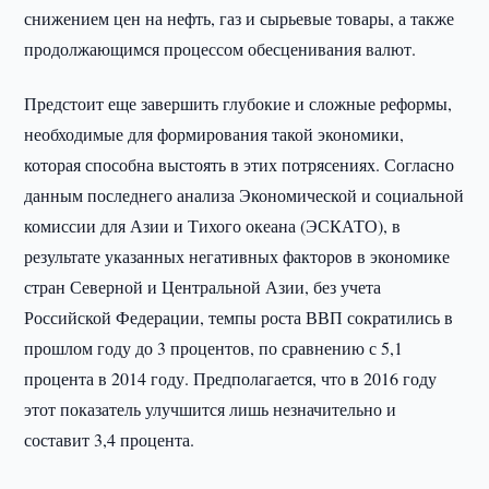
снижением цен на нефть, газ и сырьевые товары, а также
продолжающимся процессом обесценивания валют.
Предстоит еще завершить глубокие и сложные реформы,
необходимые для формирования такой экономики,
которая способна выстоять в этих потрясениях. Согласно
данным последнего анализа Экономической и социальной
комиссии для Азии и Тихого океана (ЭСКАТО), в
результате указанных негативных факторов в экономике
стран Северной и Центральной Азии, без учета
Российской Федерации, темпы роста ВВП сократились в
прошлом году до 3 процентов, по сравнению с 5,1
процента в 2014 году. Предполагается, что в 2016 году
этот показатель улучшится лишь незначительно и
составит 3,4 процента.