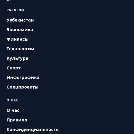
РАЗДЕЛЫ
Узбекистан
Экономика
Финансы
Технологии
Культура
Спорт
Инфографика
Спецпроекты
О НАС
О нас
Правила
Конфиденциальность