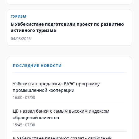
ТУРИЗМ
В Узбекистане подготовили проект по развитию
активного туризма
04/08/2026
ПОСЛЕДНИЕ НОВОСТИ
Узбекистан предложил ЕАЭС программу
промышленной кооперации
16:00 · 07/08
ЦБ назвал банки с самым высоким индексом
обращений клиентов
15:45 · 07/08
В Узбекистане планируют создать свободный