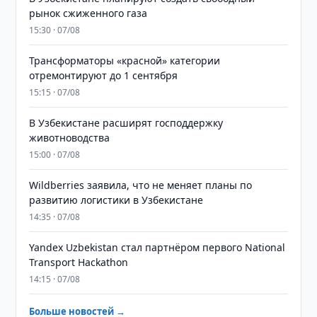
рынок сжиженного газа
15:30 · 07/08
Трансформаторы «красной» категории
отремонтируют до 1 сентября
15:15 · 07/08
В Узбекистане расширят господдержку
животноводства
15:00 · 07/08
Wildberries заявила, что не меняет планы по
развитию логистики в Узбекистане
14:35 · 07/08
Yandex Uzbekistan стал партнёром первого National
Transport Hackathon
14:15 · 07/08
Больше новостей →