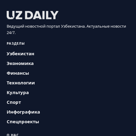
Ведущий новостной портал Узбекистана. Актуальные новости
24/7.
РАЗДЕЛЫ
Узбекистан
Экономика
Финансы
Технологии
Культура
Спорт
Инфографика
Спецпроекты
О НАС