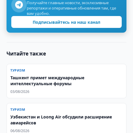
Получайте главные новости, эксклюзивные
репортажи и оперативные обновления там, где
вам удобно.
Подписывайтесь на наш канал
Читайте также
ТУРИЗМ
Ташкент примет международные
интеллектуальные форумы
03/08/2026
ТУРИЗМ
Узбекистан и Loong Air обсудили расширение
авиарейсов
06/08/2026