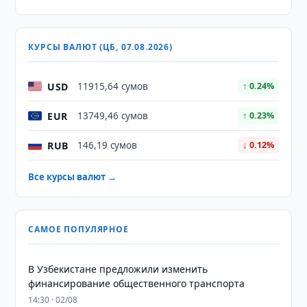
КУРСЫ ВАЛЮТ (ЦБ, 07.08.2026)
USD
11915,64 сумов
↑ 0.24%
EUR
13749,46 сумов
↑ 0.23%
RUB
146,19 сумов
↓ 0.12%
Все курсы валют →
САМОЕ ПОПУЛЯРНОЕ
В Узбекистане предложили изменить
финансирование общественного транспорта
14:30 · 02/08