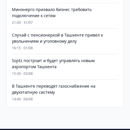
Минэнерго призвало бизнес требовать
подключение к сетям
21:00 · 31/07
Случай с пенсионеркой в Ташкенте привел к
увольнениям и уголовному делу
16:15 · 01/08
Sojitz построит и будет управлять новым
аэропортом Ташкента
15:30 · 03/08
В Ташкенте переводят газоснабжение на
двухэтапную систему
14:49 · 06/08