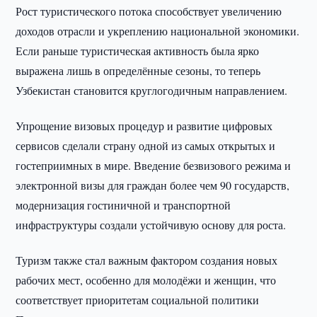
Рост туристического потока способствует увеличению
доходов отрасли и укреплению национальной экономики.
Если раньше туристическая активность была ярко
выражена лишь в определённые сезоны, то теперь
Узбекистан становится круглогодичным направлением.
Упрощение визовых процедур и развитие цифровых
сервисов сделали страну одной из самых открытых и
гостеприимных в мире. Введение безвизового режима и
электронной визы для граждан более чем 90 государств,
модернизация гостиничной и транспортной
инфраструктуры создали устойчивую основу для роста.
Туризм также стал важным фактором создания новых
рабочих мест, особенно для молодёжи и женщин, что
соответствует приоритетам социальной политики