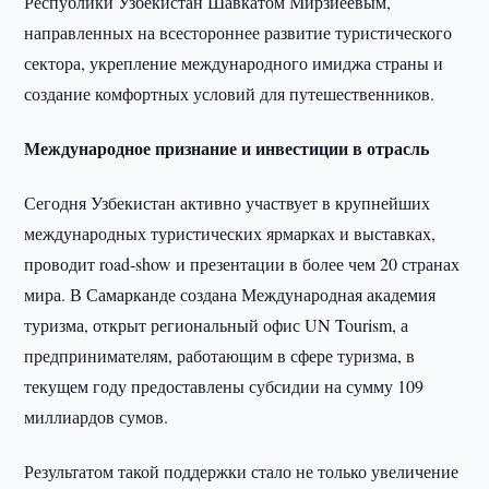
Республики Узбекистан Шавкатом Мирзиёевым,
направленных на всестороннее развитие туристического
сектора, укрепление международного имиджа страны и
создание комфортных условий для путешественников.
Международное признание и инвестиции в отрасль
Сегодня Узбекистан активно участвует в крупнейших
международных туристических ярмарках и выставках,
проводит road-show и презентации в более чем 20 странах
мира. В Самарканде создана Международная академия
туризма, открыт региональный офис UN Tourism, а
предпринимателям, работающим в сфере туризма, в
текущем году предоставлены субсидии на сумму 109
миллиардов сумов.
Результатом такой поддержки стало не только увеличение