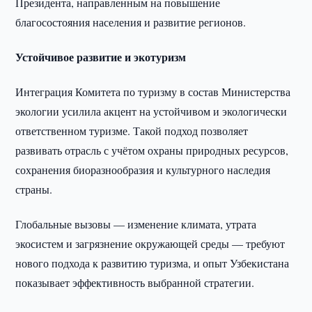
Президента, направленным на повышение
благосостояния населения и развитие регионов.
Устойчивое развитие и экотуризм
Интеграция Комитета по туризму в состав Министерства
экологии усилила акцент на устойчивом и экологически
ответственном туризме. Такой подход позволяет
развивать отрасль с учётом охраны природных ресурсов,
сохранения биоразнообразия и культурного наследия
страны.
Глобальные вызовы — изменение климата, утрата
экосистем и загрязнение окружающей среды — требуют
нового подхода к развитию туризма, и опыт Узбекистана
показывает эффективность выбранной стратегии.