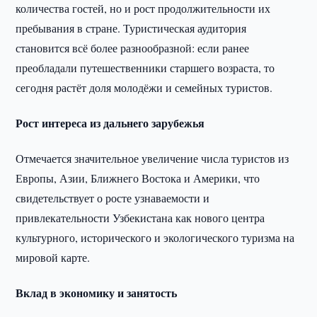
количества гостей, но и рост продолжительности их
пребывания в стране. Туристическая аудитория
становится всё более разнообразной: если ранее
преобладали путешественники старшего возраста, то
сегодня растёт доля молодёжи и семейных туристов.
Рост интереса из дальнего зарубежья
Отмечается значительное увеличение числа туристов из
Европы, Азии, Ближнего Востока и Америки, что
свидетельствует о росте узнаваемости и
привлекательности Узбекистана как нового центра
культурного, исторического и экологического туризма на
мировой карте.
Вклад в экономику и занятость