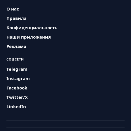
О нас
Правила
Конфиденциальность
Наши приложения
Реклама
СОЦСЕТИ
Telegram
Instagram
Facebook
Twitter/X
LinkedIn