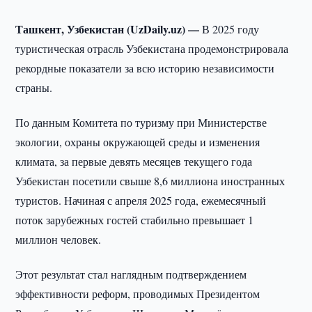
Ташкент, Узбекистан (UzDaily.uz) —
В 2025 году
туристическая отрасль Узбекистана продемонстрировала
рекордные показатели за всю историю независимости
страны.
По данным Комитета по туризму при Министерстве
экологии, охраны окружающей среды и изменения
климата, за первые девять месяцев текущего года
Узбекистан посетили свыше 8,6 миллиона иностранных
туристов. Начиная с апреля 2025 года, ежемесячный
поток зарубежных гостей стабильно превышает 1
миллион человек.
Этот результат стал наглядным подтверждением
эффективности реформ, проводимых Президентом