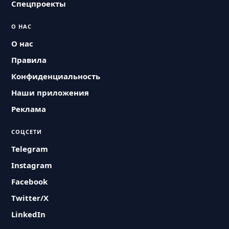
Спецпроекты
О НАС
О нас
Правила
Конфиденциальность
Наши приложения
Реклама
СОЦСЕТИ
Telegram
Instagram
Facebook
Twitter/X
LinkedIn