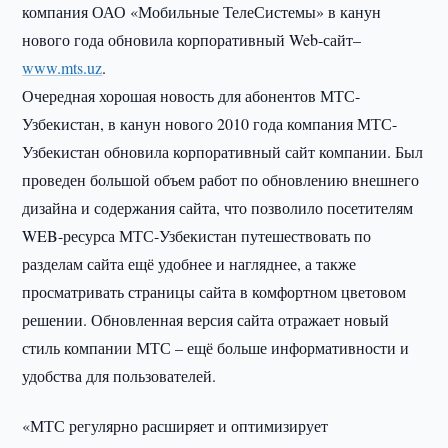
компания ОАО «Мобильные ТелеСистемы» в канун
нового года обновила корпоративный Web-сайт–
www.mts.uz
.
Очередная хорошая новость для абонентов МТС-
Узбекистан, в канун нового 2010 года компания МТС-
Узбекистан обновила корпоративный сайт компании. Был
проведен большой объем работ по обновлению внешнего
дизайна и содержания сайта, что позволило посетителям
WEB-ресурса МТС-Узбекистан путешествовать по
разделам сайта ещё удобнее и нагляднее, а также
просматривать страницы сайта в комфортном цветовом
решении. Обновленная версия сайта отражает новый
стиль компании МТС – ещё больше информативности и
удобства для пользователей.
«МТС регулярно расширяет и оптимизирует