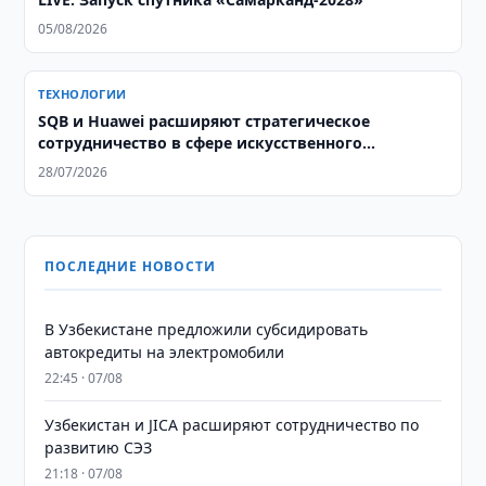
05/08/2026
ТЕХНОЛОГИИ
SQB и Huawei расширяют стратегическое
сотрудничество в сфере искусственного
интеллекта
28/07/2026
ПОСЛЕДНИЕ НОВОСТИ
В Узбекистане предложили субсидировать
автокредиты на электромобили
22:45 · 07/08
Узбекистан и JICA расширяют сотрудничество по
развитию СЭЗ
21:18 · 07/08