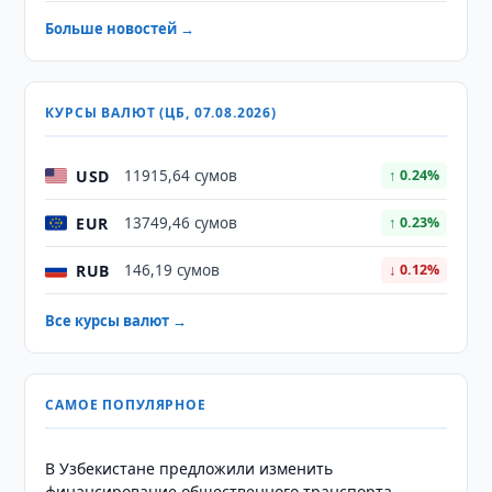
Больше новостей →
КУРСЫ ВАЛЮТ (ЦБ, 07.08.2026)
USD
11915,64 сумов
↑ 0.24%
EUR
13749,46 сумов
↑ 0.23%
RUB
146,19 сумов
↓ 0.12%
Все курсы валют →
САМОЕ ПОПУЛЯРНОЕ
В Узбекистане предложили изменить
финансирование общественного транспорта