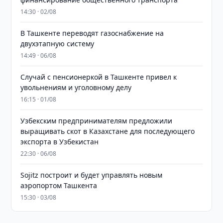
14:30 · 02/08
В Ташкенте переводят газоснабжение на
двухэтапную систему
14:49 · 06/08
Случай с пенсионеркой в Ташкенте привел к
увольнениям и уголовному делу
16:15 · 01/08
Узбекским предпринимателям предложили
выращивать скот в Казахстане для последующего
экспорта в Узбекистан
22:30 · 06/08
Sojitz построит и будет управлять новым
аэропортом Ташкента
15:30 · 03/08