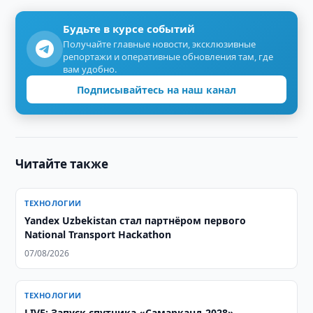
Будьте в курсе событий
Получайте главные новости, эксклюзивные
репортажи и оперативные обновления там, где
вам удобно.
Подписывайтесь на наш канал
Читайте также
ТЕХНОЛОГИИ
Yandex Uzbekistan стал партнёром первого
National Transport Hackathon
07/08/2026
ТЕХНОЛОГИИ
LIVE: Запуск спутника «Самарканд-2028»