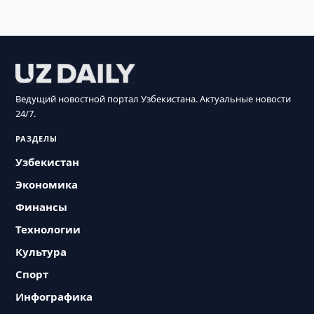
Ведущий новостной портал Узбекистана. Актуальные новости
24/7.
РАЗДЕЛЫ
Узбекистан
Экономика
Финансы
Технологии
Культура
Спорт
Инфографика