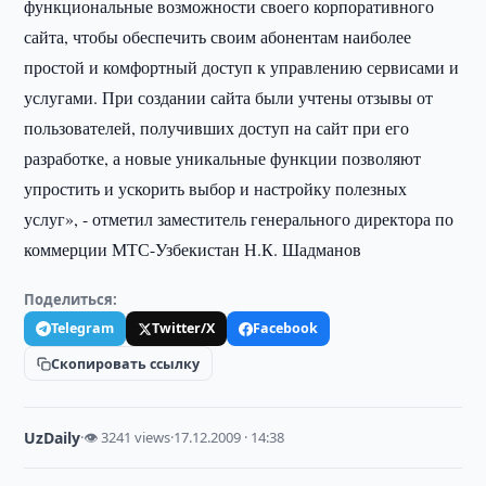
функциональные возможности своего корпоративного
сайта, чтобы обеспечить своим абонентам наиболее
простой и комфортный доступ к управлению сервисами и
услугами. При создании сайта были учтены отзывы от
пользователей, получивших доступ на сайт при его
разработке, а новые уникальные функции позволяют
упростить и ускорить выбор и настройку полезных
услуг», - отметил заместитель генерального директора по
коммерции МТС-Узбекистан Н.К. Шадманов
Поделиться:
Telegram
Twitter/X
Facebook
Скопировать ссылку
UzDaily
·
👁 3241 views
·
17.12.2009 · 14:38