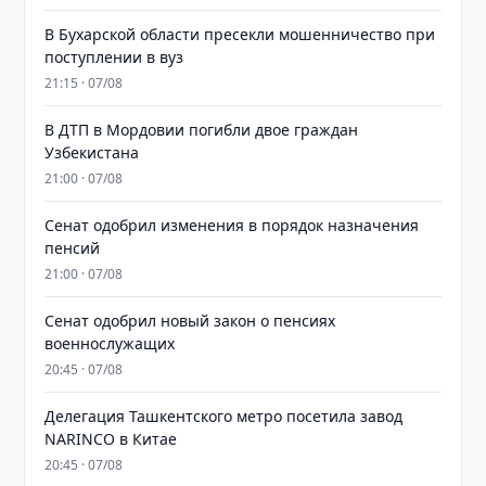
В Бухарской области пресекли мошенничество при
поступлении в вуз
21:15 · 07/08
В ДТП в Мордовии погибли двое граждан
Узбекистана
21:00 · 07/08
Сенат одобрил изменения в порядок назначения
пенсий
21:00 · 07/08
Сенат одобрил новый закон о пенсиях
военнослужащих
20:45 · 07/08
Делегация Ташкентского метро посетила завод
NARINCO в Китае
20:45 · 07/08