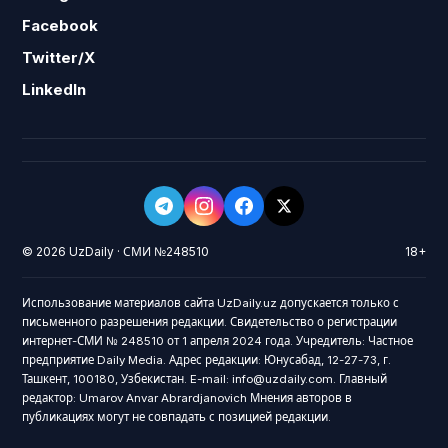
Facebook
Twitter/X
LinkedIn
© 2026 UzDaily · СМИ №248510
18+
Использование материалов сайта UzDaily.uz допускается только с
письменного разрешения редакции. Свидетельство о регистрации
интернет-СМИ № 248510 от 1 апреля 2024 года. Учредитель: Частное
предприятие Daily Media. Адрес редакции: Юнусабад, 12-27-73, г.
Ташкент, 100180, Узбекистан. E-mail: info@uzdaily.com. Главный
редактор: Umarov Anvar Abrardjanovich Мнения авторов в
публикациях могут не совпадать с позицией редакции.