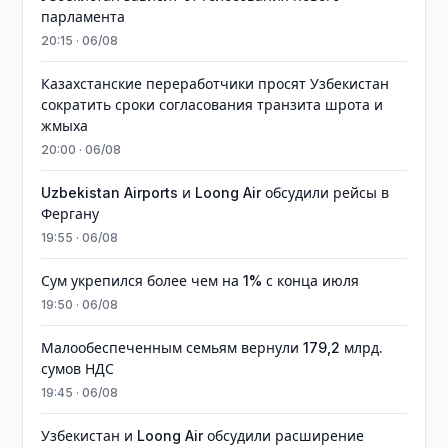
парламента
20:15 · 06/08
Казахстанские переработчики просят Узбекистан
сократить сроки согласования транзита шрота и
жмыха
20:00 · 06/08
Uzbekistan Airports и Loong Air обсудили рейсы в
Фергану
19:55 · 06/08
Сум укрепился более чем на 1% с конца июля
19:50 · 06/08
Малообеспеченным семьям вернули 179,2 млрд.
сумов НДС
19:45 · 06/08
Узбекистан и Loong Air обсудили расширение