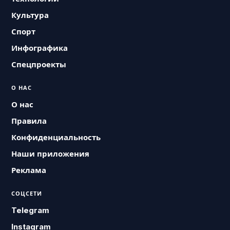
Культура
Спорт
Инфографика
Спецпроекты
О НАС
О нас
Правила
Конфиденциальность
Наши приложения
Реклама
СОЦСЕТИ
Telegram
Instagram