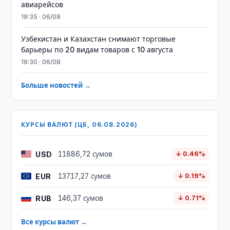
авиарейсов
19:35 · 06/08
Узбекистан и Казахстан снимают торговые
барьеры по 20 видам товаров с 10 августа
19:30 · 06/08
Больше новостей →
КУРСЫ ВАЛЮТ (ЦБ, 06.08.2026)
USD
11886,72 сумов
↓ 0.46%
EUR
13717,27 сумов
↓ 0.19%
RUB
146,37 сумов
↓ 0.71%
Все курсы валют →