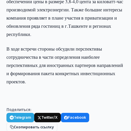
обеспечении цены в размере 3,8-4,0 цента за киловатт-час
производимой электроэнергии. Также большие интересы
компания проявляет в плане участия в приватизации и
обновления ряда гостиниц в г.Ташкенте и регионах
республики.
В ходе встречи стороны обсудили перспективы
сотрудничества в части определения наиболее
перспективных для иностранных партнеров направлений
и формирования пакета конкретных инвестиционных
проектов.
Поделиться:
Telegram
Twitter/X
Facebook
Скопировать ссылку