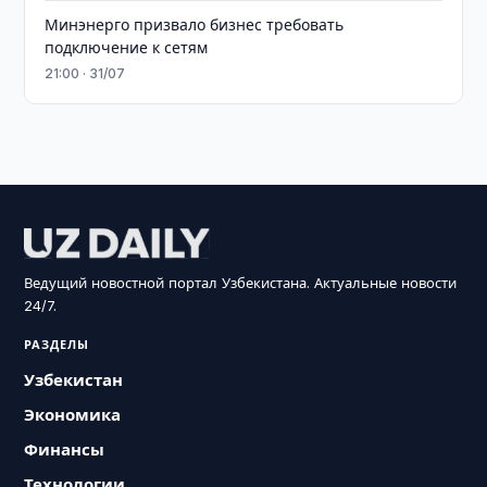
Минэнерго призвало бизнес требовать
подключение к сетям
21:00 · 31/07
Ведущий новостной портал Узбекистана. Актуальные новости
24/7.
РАЗДЕЛЫ
Узбекистан
Экономика
Финансы
Технологии