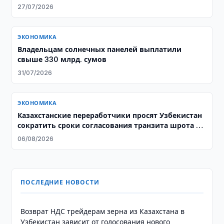
27/07/2026
ЭКОНОМИКА
Владельцам солнечных панелей выплатили
свыше 330 млрд. сумов
31/07/2026
ЭКОНОМИКА
Казахстанские переработчики просят Узбекистан
сократить сроки согласования транзита шрота и
жмыха
06/08/2026
ПОСЛЕДНИЕ НОВОСТИ
Возврат НДС трейдерам зерна из Казахстана в
Узбекистан зависит от голосования нового