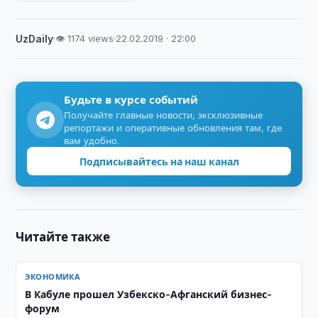
UzDaily
·
👁 1174 views
·
22.02.2019 · 22:00
Будьте в курсе событий
Получайте главные новости, эксклюзивные
репортажи и оперативные обновления там, где
вам удобно.
Подписывайтесь на наш канал
Читайте также
ЭКОНОМИКА
В Кабуле прошел Узбекско-Афганский бизнес-
форум