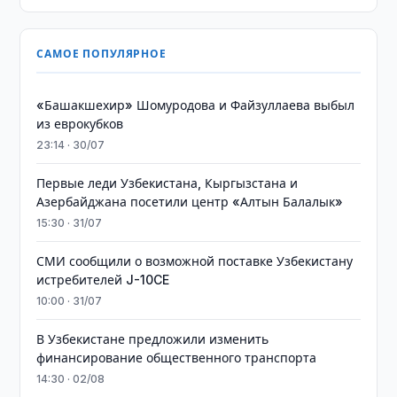
САМОЕ ПОПУЛЯРНОЕ
«Башакшехир» Шомуродова и Файзуллаева выбыл
из еврокубков
23:14 · 30/07
Первые леди Узбекистана, Кыргызстана и
Азербайджана посетили центр «Алтын Балалык»
15:30 · 31/07
СМИ сообщили о возможной поставке Узбекистану
истребителей J-10CE
10:00 · 31/07
В Узбекистане предложили изменить
финансирование общественного транспорта
14:30 · 02/08