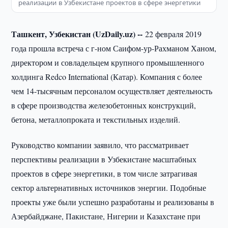
реализации в Узбекистане проектов в сфере энергетики
Ташкент, Узбекистан (UzDaily.uz) --
22 февраля 2019
года прошла встреча с г-ном Саифом-ур-Рахманом Ханом,
директором и совладельцем крупного промышленного
холдинга Redco International (Катар). Компания с более
чем 14-тысячным персоналом осуществляет деятельность
в сфере производства железобетонных конструкций,
бетона, металлопроката и текстильных изделий.
Руководство компании заявило, что рассматривает
перспективы реализации в Узбекистане масштабных
проектов в сфере энергетики, в том числе затрагивая
сектор альтернативных источников энергии. Подобные
проекты уже были успешно разработаны и реализованы в
Азербайджане, Пакистане, Нигерии и Казахстане при