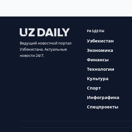
РАЗДЕЛЫ
Узбекистан
Ведущий новостной портал
Узбекистана. Актуальные
Экономика
новости 24/7.
Финансы
Технологии
Культура
Спорт
Инфографика
Спецпроекты