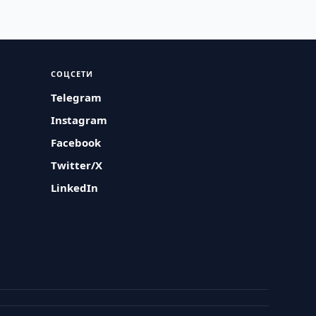
СОЦСЕТИ
Telegram
Instagram
Facebook
Twitter/X
LinkedIn