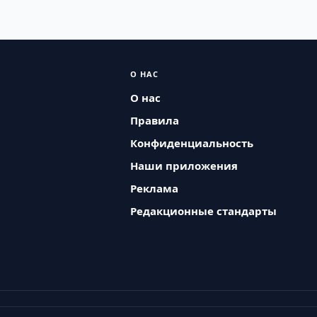
О НАС
О нас
Правила
Конфиденциальность
Наши приложения
Реклама
Редакционные стандарты