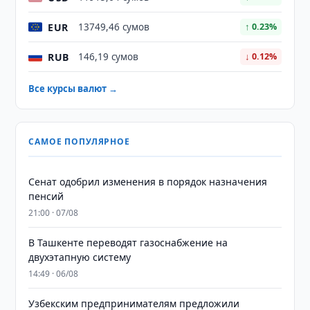
EUR
13749,46 сумов
↑ 0.23%
RUB
146,19 сумов
↓ 0.12%
Все курсы валют →
САМОЕ ПОПУЛЯРНОЕ
Сенат одобрил изменения в порядок назначения
пенсий
21:00 · 07/08
В Ташкенте переводят газоснабжение на
двухэтапную систему
14:49 · 06/08
Узбекским предпринимателям предложили