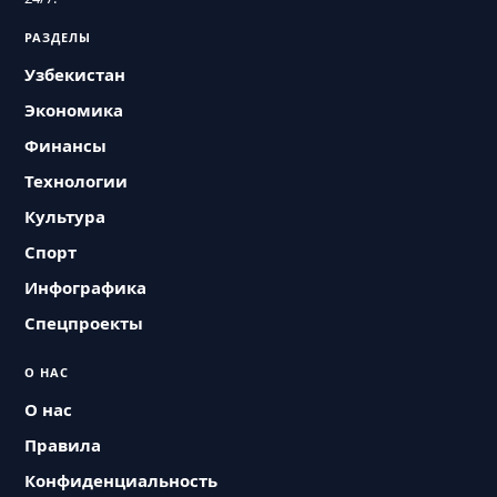
РАЗДЕЛЫ
Узбекистан
Экономика
Финансы
Технологии
Культура
Спорт
Инфографика
Спецпроекты
О НАС
О нас
Правила
Конфиденциальность