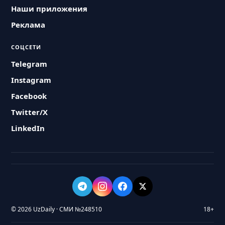
Наши приложения
Реклама
СОЦСЕТИ
Telegram
Instagram
Facebook
Twitter/X
LinkedIn
© 2026 UzDaily · СМИ №248510
18+