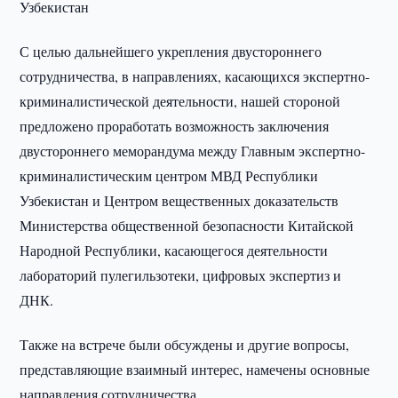
Узбекистан
С целью дальнейшего укрепления двустороннего
сотрудничества, в направлениях, касающихся экспертно-
криминалистической деятельности, нашей стороной
предложено проработать возможность заключения
двустороннего меморандума между Главным экспертно-
криминалистическим центром МВД Республики
Узбекистан и Центром вещественных доказательств
Министерства общественной безопасности Китайской
Народной Республики, касающегося деятельности
лабораторий пулегильзотеки, цифровых экспертиз и
ДНК.
Также на встрече были обсуждены и другие вопросы,
представляющие взаимный интерес, намечены основные
направления сотрудничества.