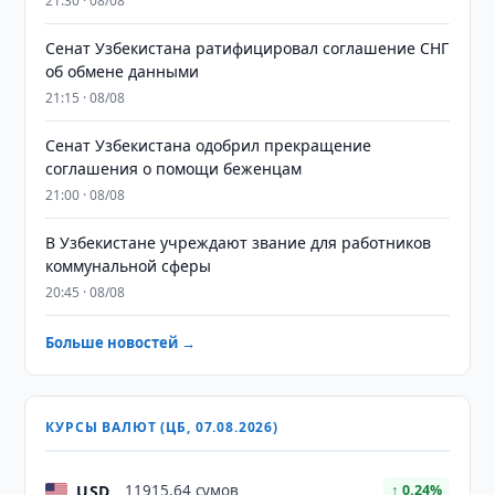
21:30 · 08/08
Сенат Узбекистана ратифицировал соглашение СНГ
об обмене данными
21:15 · 08/08
Сенат Узбекистана одобрил прекращение
соглашения о помощи беженцам
21:00 · 08/08
В Узбекистане учреждают звание для работников
коммунальной сферы
20:45 · 08/08
Больше новостей →
КУРСЫ ВАЛЮТ (ЦБ, 07.08.2026)
USD
11915,64 сумов
↑ 0.24%