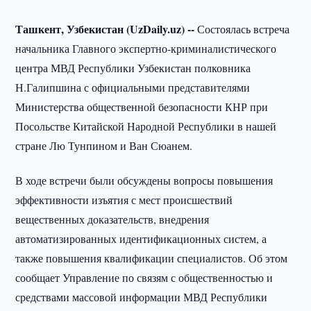
Ташкент, Узбекистан (UzDaily.uz) --
Состоялась встреча
начальника Главного экспертно-криминалистического
центра МВД Республики Узбекистан полковника
Н.Галипшина с официальными представителями
Министерства общественной безопасности КНР при
Посольстве Китайской Народной Республики в нашей
стране Лю Тунпином и Ван Сюанем.
В ходе встречи были обсуждены вопросы повышения
эффективности изъятия с мест происшествий
вещественных доказательств, внедрения
автоматизированных идентификационных систем, а
также повышения квалификации специалистов. Об этом
сообщает Управление по связям с общественностью и
средствами массовой информации МВД Республики