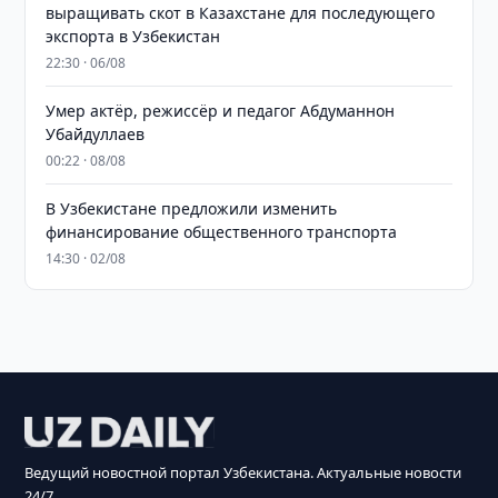
выращивать скот в Казахстане для последующего
экспорта в Узбекистан
22:30 · 06/08
Умер актёр, режиссёр и педагог Абдуманнон
Убайдуллаев
00:22 · 08/08
В Узбекистане предложили изменить
финансирование общественного транспорта
14:30 · 02/08
Ведущий новостной портал Узбекистана. Актуальные новости
24/7.