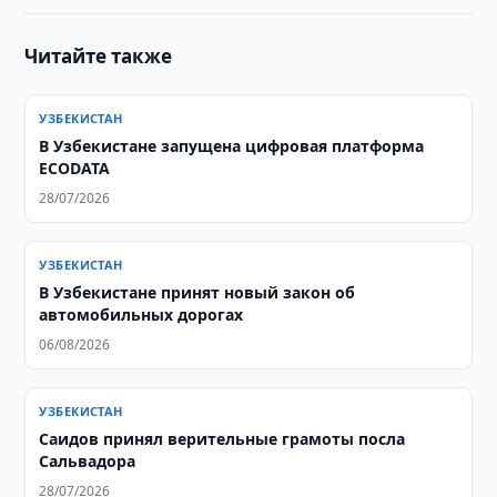
Читайте также
УЗБЕКИСТАН
В Узбекистане запущена цифровая платформа
ECODATA
28/07/2026
УЗБЕКИСТАН
В Узбекистане принят новый закон об
автомобильных дорогах
06/08/2026
УЗБЕКИСТАН
Саидов принял верительные грамоты посла
Сальвадора
28/07/2026