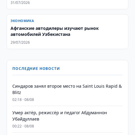
31/07/2026
ЭКОНОМИКА
Афганские автодилеры изучают рынок
автомобилей Узбекистана
29/07/2026
ПОСЛЕДНИЕ НОВОСТИ
Синдаров занял второе место на Saint Louis Rapid &
Blitz
02:18 · 08/08
Умер актёр, режиссёр и педагог Абдуманнон
Убайдуллаев
00:22 · 08/08