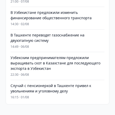
21:00 · 07/08
В Узбекистане предложили изменить
финансирование общественного транспорта
14:30 · 02/08
В Ташкенте переводят газоснабжение на
двухэтапную систему
14:49 · 06/08
Узбекским предпринимателям предложили
выращивать скот в Казахстане для последующего
экспорта в Узбекистан
22:30 · 06/08
Случай с пенсионеркой в Ташкенте привел к
увольнениям и уголовному делу
16:15 · 01/08