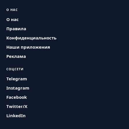
О НАС
О нас
Правила
Конфиденциальность
Наши приложения
Реклама
СОЦСЕТИ
Telegram
Instagram
Facebook
Twitter/X
LinkedIn