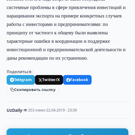
системные проблемы в сфере привлечения инвестиций и
наращивания экспорта на примере конкретных случаев
работы с инвесторами и предпринимателями: по
принципу от частного к общему были выявлены
характерные ошибки в координации и поддержке
инвестиционной и предпринимательской деятельности и
даны рекомендации по их устранению.
Поделиться:
Telegram
Twitter/X
Facebook
Скопировать ссылку
UzDaily
·
👁 253 views
·
22.04.2019 · 23:39