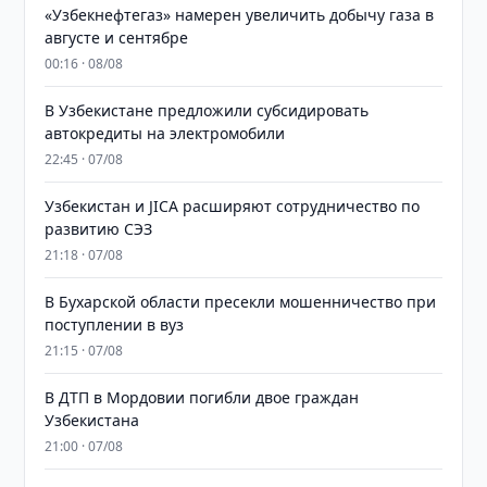
«Узбекнефтегаз» намерен увеличить добычу газа в
августе и сентябре
00:16 · 08/08
В Узбекистане предложили субсидировать
автокредиты на электромобили
22:45 · 07/08
Узбекистан и JICA расширяют сотрудничество по
развитию СЭЗ
21:18 · 07/08
В Бухарской области пресекли мошенничество при
поступлении в вуз
21:15 · 07/08
В ДТП в Мордовии погибли двое граждан
Узбекистана
21:00 · 07/08