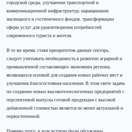
городской среды, улучшении транспортной и
коммуникационной инфраструктур, наращивании
жилищного и гостиничного фондов, трансформации
сферы услуг для удовлетворения потребностей
современного туриста и жителя.
В то же время, ставя приоритетом данные сектора,
следует учитывать необходимость в развитии аграрной и
промышленной составляющих экономики региона,
являющихся основой для создания новых рабочих мест и
улучшения благосостояния населения. В этом свете задача
по созданию новых высокотехнологичных предприятий с
перспективой выпуска готовой продукции с высокой
добавленной стоимостью является не менее актуальной и
первостепенной.
Помимо этого, в ходе встречи были обсуждены