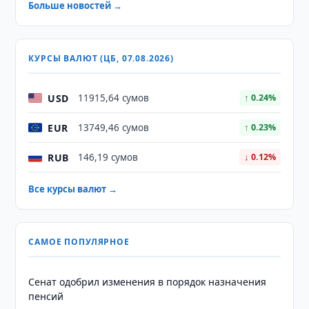
Больше новостей →
КУРСЫ ВАЛЮТ (ЦБ, 07.08.2026)
USD
11915,64 сумов
↑ 0.24%
EUR
13749,46 сумов
↑ 0.23%
RUB
146,19 сумов
↓ 0.12%
Все курсы валют →
САМОЕ ПОПУЛЯРНОЕ
Сенат одобрил изменения в порядок назначения
пенсий