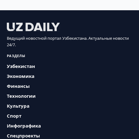
Ведущий новостной портал Узбекистана. Актуальные новости
24/7.
РАЗДЕЛЫ
Узбекистан
Экономика
Финансы
Технологии
Культура
Спорт
Инфографика
Спецпроекты