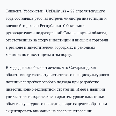
Ташкент, Узбекистан (UzDaily.uz) -- 22 апреля текущего
года состоялась рабочая встреча министра инвестиций и
внешней торговли Республики Узбекистан с
руководителями подразделений Самаркандской области,
ответственных за сферу инвестиций и внешней торговли
в регионе и заместителями городских и районных
хокимов по инвестициям и экспорту.
В ходе диалога было отмечено, что Самаркандская
область ввиду своего туристического и социокультурного
потенциала требует особого подхода при разработке
инвестиционно-экспортной стратегии. Имея в наличии
уникальные исторические и архитектурные памятники,
объекты культурного наследия, видится целесообразным
акцентировать внимание на совершенствовании