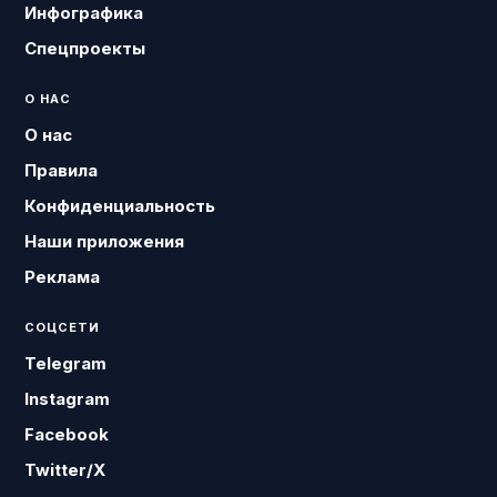
Инфографика
Спецпроекты
О НАС
О нас
Правила
Конфиденциальность
Наши приложения
Реклама
СОЦСЕТИ
Telegram
Instagram
Facebook
Twitter/X