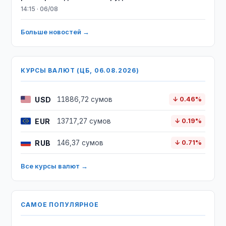
14:15 · 06/08
Больше новостей →
КУРСЫ ВАЛЮТ (ЦБ, 06.08.2026)
USD
11886,72 сумов
↓ 0.46%
EUR
13717,27 сумов
↓ 0.19%
RUB
146,37 сумов
↓ 0.71%
Все курсы валют →
САМОЕ ПОПУЛЯРНОЕ