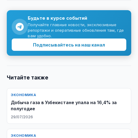
Будьте в курсе событий
Получайте главные новости, эксклюзивные
репортажи и оперативные обновления там, где
вам удобно.
Подписывайтесь на наш канал
Читайте также
ЭКОНОМИКА
Добыча газа в Узбекистане упала на 16,4% за
полугодие
29/07/2026
ЭКОНОМИКА