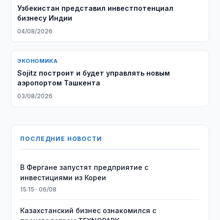
Узбекистан представил инвестпотенциал
бизнесу Индии
04/08/2026
ЭКОНОМИКА
Sojitz построит и будет управлять новым
аэропортом Ташкента
03/08/2026
ПОСЛЕДНИЕ НОВОСТИ
В Фергане запустят предприятие с
инвестициями из Кореи
15:15 · 06/08
Казахстанский бизнес ознакомился с