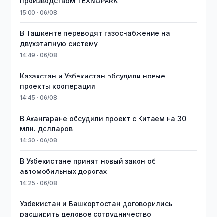
производством TEXNOPARK
15:00 · 06/08
В Ташкенте переводят газоснабжение на
двухэтапную систему
14:49 · 06/08
Казахстан и Узбекистан обсудили новые
проекты кооперации
14:45 · 06/08
В Ахангаране обсудили проект с Китаем на 30
млн. долларов
14:30 · 06/08
В Узбекистане принят новый закон об
автомобильных дорогах
14:25 · 06/08
Узбекистан и Башкортостан договорились
расширить деловое сотрудничество