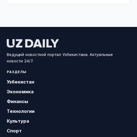
Ведущий новостной портал Узбекистана. Актуальные
новости 24/7.
РАЗДЕЛЫ
Узбекистан
Экономика
Финансы
Технологии
Культура
Спорт