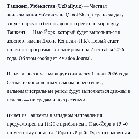
Ташкент, Узбекистан (UzDaily.uz) —
Частная
авиакомпания Узбекистана Qanot Sharq перенесла дату
запуска прямого беспосадочного рейса по маршруту
Ташкент — Нью-Йорк, который будет выполняться в
аэропорт имени Джона Кеннеди (JFK). Новый старт
полётной программы запланирован на 2 сентября 2026
года. Об этом сообщает Aviation Journal.
Изначально запуск маршрута ожидался 1 июля 2026 года.
Согласно обновлённым планам перевозчика,
дальнемагистральные рейсы будут выполняться дважды в
неделю — по средам и воскресеньям.
Вылет из Ташкента в западном направлении
предусмотрен на 11:20 с прибытием в Нью-Йорк в 15:40
по местному времени. Обратный рейс будет отправляться