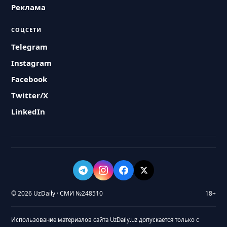
Реклама
СОЦСЕТИ
Telegram
Instagram
Facebook
Twitter/X
LinkedIn
© 2026 UzDaily · СМИ №248510
18+
Использование материалов сайта UzDaily.uz допускается только с