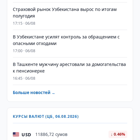
Страховой рынок Узбекистана вырос по итогам
полугодия
17:15 · 06/08
В Узбекистане усилят контроль за обращением с
опасными отходами
17:00 · 06/08
В Ташкенте мужчину арестовали за домогательства
к пенсионерке
16:45 · 06/08
Больше новостей →
КУРСЫ ВАЛЮТ (ЦБ, 06.08.2026)
USD
11886,72 сумов
↓ 0.46%