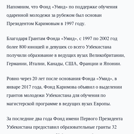
Напомним, что Фонд «Умид» по поддержке обучения
одаренной молодежи за рубежом был основан
Президентом Каримовым в 1997 году.
Благодаря Грантам Фонда «Умид», с 1997 по 2002 год
более 800 юношей и девушек со всего Узбекистана
получили образование в ведущих вузах Великобритании,
Германии, Италии, Канады, США, Франции и Японии.
Ровно через 20 лет после основания Фонда «Умид», в
январе 2017 года, Фонд Каримова объявил о выделении
грантов молодежи Узбекистана для обучения по
магистерской программе в ведущих вузах Европы.
За последние два года Фонд имени Первого Президента
Узбекистана предоставил образовательные гранты 32