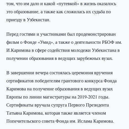
том, что им дало и какой «путевкой» в жизнь оказалось
это образование, а также как сложилась их судьба по
приезду в Узбекистан.
Перед гостями и участниками был продемонстрирован
фильм о Фонде «Умид», а также о деятельности РБОФ им.
И.Каримова в сфере содействия молодежи Узбекистана в
получении образования в ведущих зарубежных вузах.
В завершении вечера состоялась церемония вручения
сертификатов победителям грантового конкурса Фонда
Каримова на получение образования в ведущих вузах
Европы по линии магистратуры на 2019-2021 годы.
Сертификаты вручала супруга Первого Президента
Татьяна Каримова, которая также является членом
Попечительского совета Фонда им. Ислама Каримова.