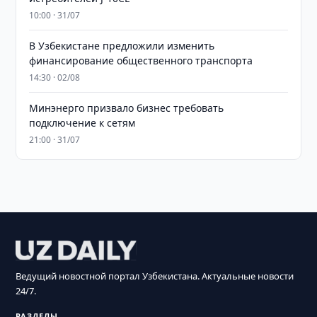
10:00 · 31/07
В Узбекистане предложили изменить
финансирование общественного транспорта
14:30 · 02/08
Минэнерго призвало бизнес требовать
подключение к сетям
21:00 · 31/07
Ведущий новостной портал Узбекистана. Актуальные новости
24/7.
РАЗДЕЛЫ