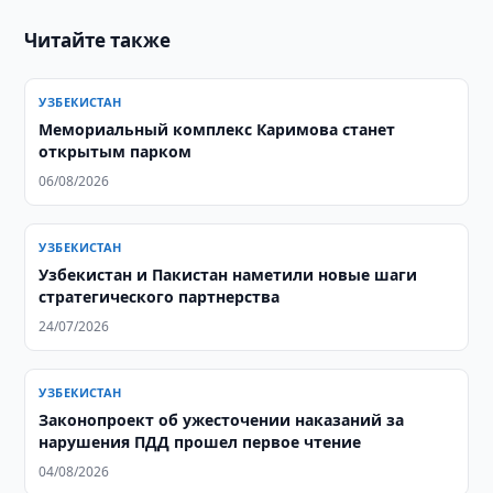
Читайте также
УЗБЕКИСТАН
Мемориальный комплекс Каримова станет
открытым парком
06/08/2026
УЗБЕКИСТАН
Узбекистан и Пакистан наметили новые шаги
стратегического партнерства
24/07/2026
УЗБЕКИСТАН
Законопроект об ужесточении наказаний за
нарушения ПДД прошел первое чтение
04/08/2026