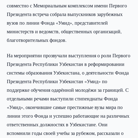
совместно с Мемориальным комплексом имени Первого
Президента встреча собрала выпускников зарубежных
вузов по линии Фонда «Умид», представителей
министерств и ведомств, общественных организаций,
благотворительных фондов.
На мероприятии прозвучали выступления о роли Первого
Президента Республики Узбекистан в реформировании
системы образования Узбекистана, о деятельности Фонда
Президента Республики Узбекистан «Умид» по
поддержке обучения одарённой молодёжи за границей. С
отдельными речами выступили стипендиаты Фонда
«Умид», окончившие самые престижные вузы мира по
линии этого Фонда и успешно работающие на различных
ответственных должностях в Узбекистане. Они
вспомнили годы своей учебы за рубежом, рассказали о