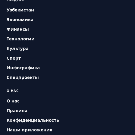
Узбекистан
Экономика
Финансы
Технологии
Культура
Спорт
Инфографика
Спецпроекты
О НАС
О нас
Правила
Конфиденциальность
Наши приложения