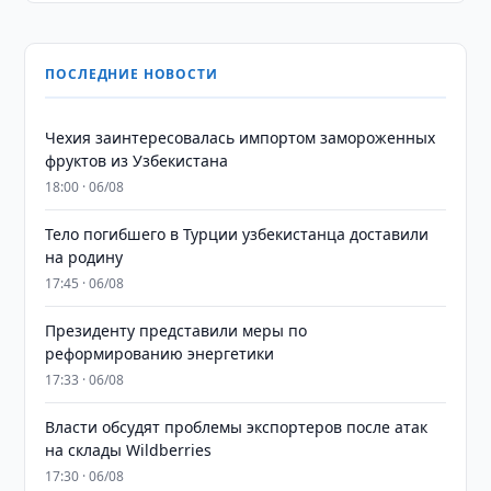
ПОСЛЕДНИЕ НОВОСТИ
Чехия заинтересовалась импортом замороженных
фруктов из Узбекистана
18:00 · 06/08
Тело погибшего в Турции узбекистанца доставили
на родину
17:45 · 06/08
Президенту представили меры по
реформированию энергетики
17:33 · 06/08
Власти обсудят проблемы экспортеров после атак
на склады Wildberries
17:30 · 06/08