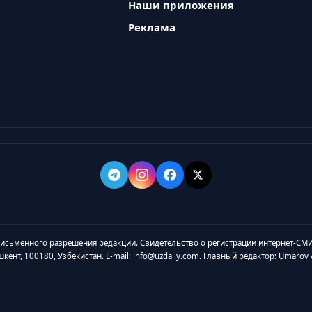
Наши приложения
Реклама
 письменного разрешения редакции. Свидетельство о регистрации интернет-СМИ
ашкент, 100180, Узбекистан. E-mail: info@uzdaily.com. Главный редактор: Umaro