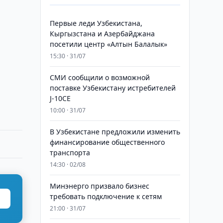
Первые леди Узбекистана,
Кыргызстана и Азербайджана
посетили центр «Алтын Балалык»
15:30 · 31/07
СМИ сообщили о возможной
поставке Узбекистану истребителей
J-10CE
10:00 · 31/07
В Узбекистане предложили изменить
финансирование общественного
транспорта
14:30 · 02/08
Минэнерго призвало бизнес
требовать подключение к сетям
21:00 · 31/07