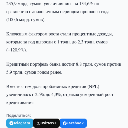
235,9 млрд. сумов, увеличившись на 134,6% по
сравнению с аналогичным периодом прошлого года
(100,6 млрд. сумов).
Ключевым фактором роста стали процентные доходы,
которые за год выросли с 1 трлн. до 2,3 трлн. сумов
(+120,9%).
Кредитный портфель банка достиг 8,8 трлн. сумов против
5,9 трлн. сумов годом ранее.
Вместе с тем доля проблемных кредитов (NPL)
увеличилась с 2,5% до 4,3%, отражая ускоренный рост
кредитования.
Поделиться:
Telegram
Twitter/X
Facebook