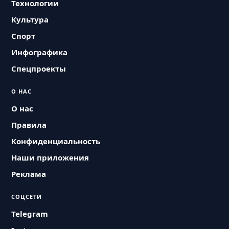
Технологии
Культура
Спорт
Инфографика
Спецпроекты
О НАС
О нас
Правила
Конфиденциальность
Наши приложения
Реклама
СОЦСЕТИ
Telegram