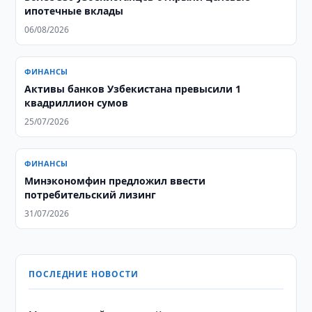
ипотечные вклады
06/08/2026
ФИНАНСЫ
Активы банков Узбекистана превысили 1
квадриллион сумов
25/07/2026
ФИНАНСЫ
Минэкономфин предложил ввести
потребительский лизинг
31/07/2026
ПОСЛЕДНИЕ НОВОСТИ