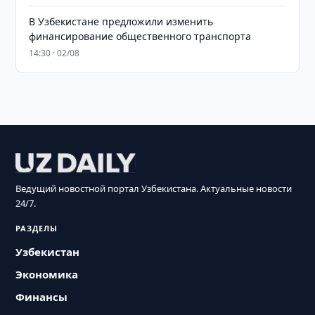
В Узбекистане предложили изменить
финансирование общественного транспорта
14:30 · 02/08
Ведущий новостной портал Узбекистана. Актуальные новости
24/7.
РАЗДЕЛЫ
Узбекистан
Экономика
Финансы