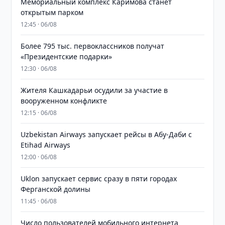
Мемориальный комплекс Каримова станет
открытым парком
12:45 · 06/08
Более 795 тыс. первоклассников получат
«Президентские подарки»
12:30 · 06/08
Жителя Кашкадарьи осудили за участие в
вооруженном конфликте
12:15 · 06/08
Uzbekistan Airways запускает рейсы в Абу-Даби с
Etihad Airways
12:00 · 06/08
Uklon запускает сервис сразу в пяти городах
Ферганской долины
11:45 · 06/08
Число пользователей мобильного интернета