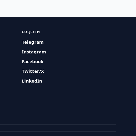
СОЦСЕТИ
Telegram
Instagram
Facebook
Twitter/X
LinkedIn