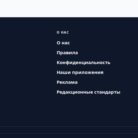
О НАС
О нас
Правила
Конфиденциальность
Наши приложения
Реклама
Редакционные стандарты