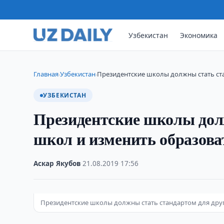
Узбекистан
Экономика
Главная
Узбекистан
Президентские школы должны стать ст
›
›
УЗБЕКИСТАН
Президентские школы дол
школ и изменить образова
Аскар Якубов
·
21.08.2019
·
17:56
Президентские школы должны стать стандартом для дру