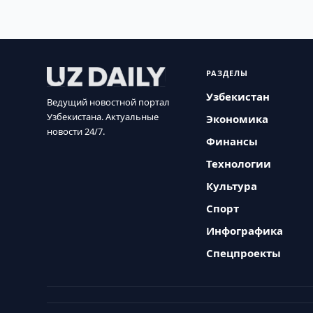
РАЗДЕЛЫ
Узбекистан
Ведущий новостной портал
Узбекистана. Актуальные
Экономика
новости 24/7.
Финансы
Технологии
Культура
Спорт
Инфографика
Спецпроекты