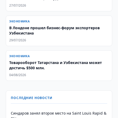
27/07/2026
ЭКОНОМИКА
В Лондоне прошел бизнес-форум экспортеров
Узбекистана
29/07/2026
ЭКОНОМИКА
Товарооборот Татарстана и Узбекистана может
достичь $500 млн.
04/08/2026
ПОСЛЕДНИЕ НОВОСТИ
Синдаров занял второе место на Saint Louis Rapid &