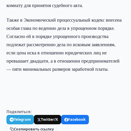
комнату для принятия судебного акта.
Также в Экономический процессуальный кодекс внесена
особая глава по ведению дела в упрощенном порядке.
Согласно ей в порядке упрощенного производства
подлежат рассмотрению дела по исковым заявлениям,
если цена иска в отношении юридических лиц не
превышает двадцати, а в отношении предпринимателей
— пяти минимальных размеров заработной платы.
Поделиться:
Telegram
Twitter/X
Facebook
Скопировать ссылку