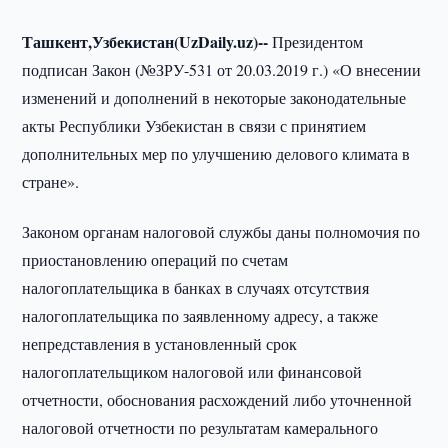
Ташкент,Узбекистан(
UzDaily.
uz)--
Президентом
подписан Закон (№ЗРУ-531 от 20.03.2019 г.) «О внесении
изменений и дополнений в некоторые законодательные
акты Республики Узбекистан в связи с принятием
дополнительных мер по улучшению делового климата в
стране».
Законом органам налоговой службы даны полномочия по
приостановлению операций по счетам
налогоплательщика в банках в случаях отсутствия
налогоплательщика по заявленному адресу, а также
непредставления в установленный срок
налогоплательщиком налоговой или финансовой
отчетности, обоснования расхождений либо уточненной
налоговой отчетности по результатам камерального