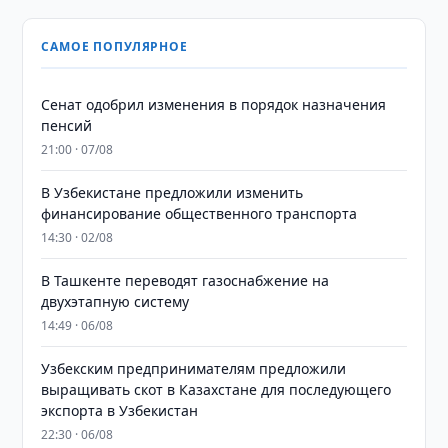
САМОЕ ПОПУЛЯРНОЕ
Сенат одобрил изменения в порядок назначения
пенсий
21:00 · 07/08
В Узбекистане предложили изменить
финансирование общественного транспорта
14:30 · 02/08
В Ташкенте переводят газоснабжение на
двухэтапную систему
14:49 · 06/08
Узбекским предпринимателям предложили
выращивать скот в Казахстане для последующего
экспорта в Узбекистан
22:30 · 06/08