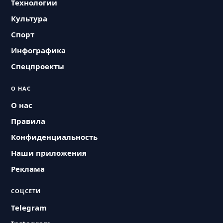
Технологии
Культура
Спорт
Инфографика
Спецпроекты
О НАС
О нас
Правила
Конфиденциальность
Наши приложения
Реклама
СОЦСЕТИ
Telegram