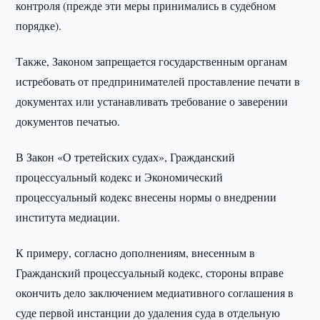
контроля (прежде эти меры принимались в судебном
порядке).
Также, Законом запрещается государственным органам
истребовать от предпринимателей проставление печати в
документах или устанавливать требование о заверении
документов печатью.
В Закон «О третейских судах», Гражданский
процессуальный кодекс и Экономический
процессуальный кодекс внесены нормы о внедрении
института медиации.
К примеру, согласно дополнениям, внесенным в
Гражданский процессуальный кодекс, стороны вправе
окончить дело заключением медиативного соглашения в
суде первой инстанции до удаления суда в отдельную