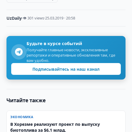
UzDaily
·
👁 301 views
·
25.03.2019 · 20:58
Будьте в курсе событий
Получайте главные новости, эксклюзивные
репортажи и оперативные обновления там, где
вам удобно.
Подписывайтесь на наш канал
Читайте также
ЭКОНОМИКА
В Хорезме реализуют проект по выпуску
биотоплива за $6,1 млрд.