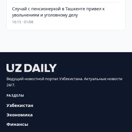
Случай с пенсионеркой в Ташкенте привел к
увольнениям и уголовному делу
16:15 · 01/08
Ведущий новостной портал Узбекистана. Актуальные новости
24/7.
РАЗДЕЛЫ
Узбекистан
Экономика
Финансы