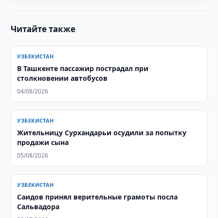
Читайте также
УЗБЕКИСТАН
В Ташкенте пассажир пострадал при
столкновении автобусов
04/08/2026
УЗБЕКИСТАН
Жительницу Сурхандарьи осудили за попытку
продажи сына
05/08/2026
УЗБЕКИСТАН
Саидов принял верительные грамоты посла
Сальвадора