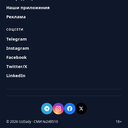
Наши приложения
Реклама
СОЦСЕТИ
Telegram
Instagram
Facebook
Twitter/X
LinkedIn
© 2026 UzDaily · СМИ №248510
18+