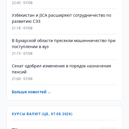
22:45 · 07/08
Узбекистан и JICA расширяют сотрудничество по
развитию СЭЗ
21:18 · 07/08
В Бухарской области пресекли мошенничество при
поступлении в вуз
21:15 · 07/08
Сенат одобрил изменения в порядок назначения
пенсий
21:00 · 07/08
Больше новостей →
КУРСЫ ВАЛЮТ (ЦБ, 07.08.2026)