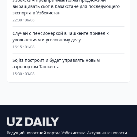
выращивать скот в Казахстане для последующего
экспорта в Узбекистан
22:30 · 06/08
Случай с пенсионеркой в Ташкенте привел к
увольнениям и уголовному делу
16:15 · 01/08
Sojitz построит и будет управлять новым
аэропортом Ташкента
15:30 · 03/08
Ведущий новостной портал Узбекистана. Актуальные новости