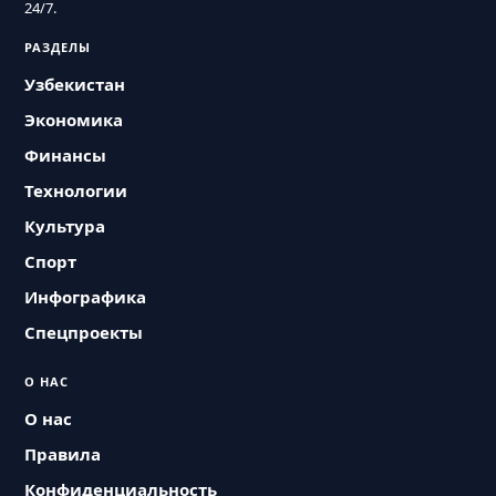
24/7.
РАЗДЕЛЫ
Узбекистан
Экономика
Финансы
Технологии
Культура
Спорт
Инфографика
Спецпроекты
О НАС
О нас
Правила
Конфиденциальность