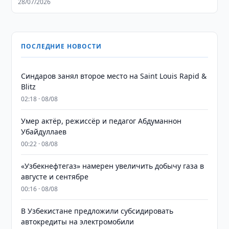
28/07/2026
ПОСЛЕДНИЕ НОВОСТИ
Синдаров занял второе место на Saint Louis Rapid &
Blitz
02:18 · 08/08
Умер актёр, режиссёр и педагог Абдуманнон
Убайдуллаев
00:22 · 08/08
«Узбекнефтегаз» намерен увеличить добычу газа в
августе и сентябре
00:16 · 08/08
В Узбекистане предложили субсидировать
автокредиты на электромобили