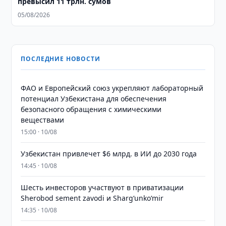
превысил 11 трлн. сумов
05/08/2026
ПОСЛЕДНИЕ НОВОСТИ
ФАО и Европейский союз укрепляют лабораторный
потенциал Узбекистана для обеспечения
безопасного обращения с химическими
веществами
15:00 · 10/08
Узбекистан привлечет $6 млрд. в ИИ до 2030 года
14:45 · 10/08
Шесть инвесторов участвуют в приватизации
Sherobod sement zavodi и Shargʻunkoʻmir
14:35 · 10/08