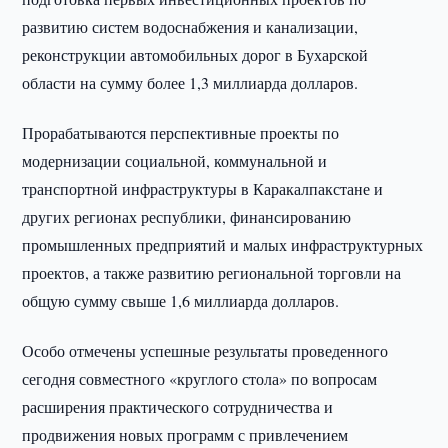
развитию систем водоснабжения и канализации,
реконструкции автомобильных дорог в Бухарской
области на сумму более 1,3 миллиарда долларов.
Прорабатываются перспективные проекты по
модернизации социальной, коммунальной и
транспортной инфраструктуры в Каракалпакстане и
других регионах республики, финансированию
промышленных предприятий и малых инфраструктурных
проектов, а также развитию региональной торговли на
общую сумму свыше 1,6 миллиарда долларов.
Особо отмечены успешные результаты проведенного
сегодня совместного «круглого стола» по вопросам
расширения практического сотрудничества и
продвижения новых программ с привлечением