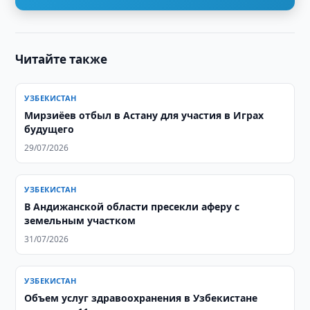
Читайте также
УЗБЕКИСТАН
Мирзиёев отбыл в Астану для участия в Играх
будущего
29/07/2026
УЗБЕКИСТАН
В Андижанской области пресекли аферу с
земельным участком
31/07/2026
УЗБЕКИСТАН
​​​​​​​Объем услуг здравоохранения в Узбекистане