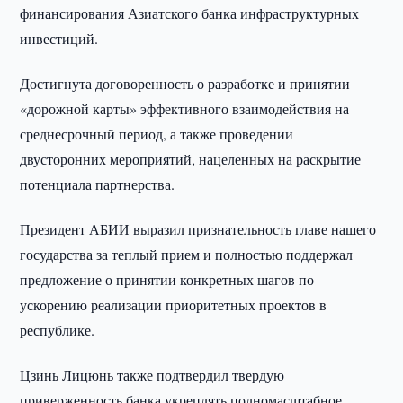
финансирования Азиатского банка инфраструктурных
инвестиций.
Достигнута договоренность о разработке и принятии
«дорожной карты» эффективного взаимодействия на
среднесрочный период, а также проведении
двусторонних мероприятий, нацеленных на раскрытие
потенциала партнерства.
Президент АБИИ выразил признательность главе нашего
государства за теплый прием и полностью поддержал
предложение о принятии конкретных шагов по
ускорению реализации приоритетных проектов в
республике.
Цзинь Лицюнь также подтвердил твердую
приверженность банка укреплять полномасштабное