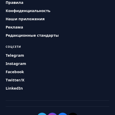
Правила
Конфиденциальность
Наши приложения
Реклама
Редакционные стандарты
СОЦСЕТИ
Telegram
Instagram
Facebook
Twitter/X
LinkedIn