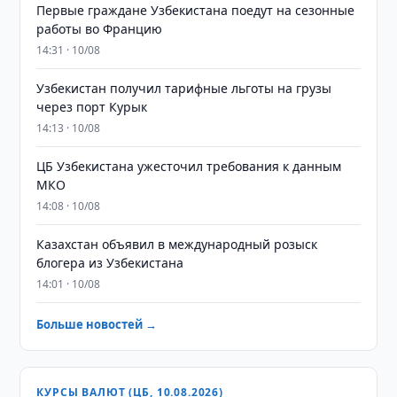
Первые граждане Узбекистана поедут на сезонные
работы во Францию
14:31 · 10/08
Узбекистан получил тарифные льготы на грузы
через порт Курык
14:13 · 10/08
ЦБ Узбекистана ужесточил требования к данным
МКО
14:08 · 10/08
Казахстан объявил в международный розыск
блогера из Узбекистана
14:01 · 10/08
Больше новостей →
КУРСЫ ВАЛЮТ (ЦБ, 10.08.2026)