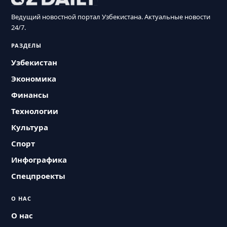
Ведущий новостной портал Узбекистана. Актуальные новости
24/7.
РАЗДЕЛЫ
Узбекистан
Экономика
Финансы
Технологии
Культура
Спорт
Инфографика
Спецпроекты
О НАС
О нас