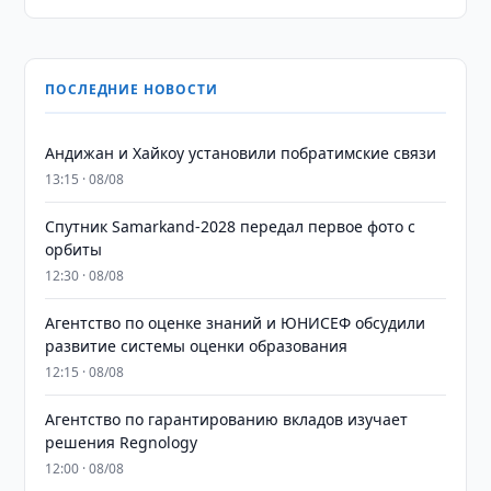
ПОСЛЕДНИЕ НОВОСТИ
Андижан и Хайкоу установили побратимские связи
13:15 · 08/08
Спутник Samarkand-2028 передал первое фото с
орбиты
12:30 · 08/08
Агентство по оценке знаний и ЮНИСЕФ обсудили
развитие системы оценки образования
12:15 · 08/08
Агентство по гарантированию вкладов изучает
решения Regnology
12:00 · 08/08