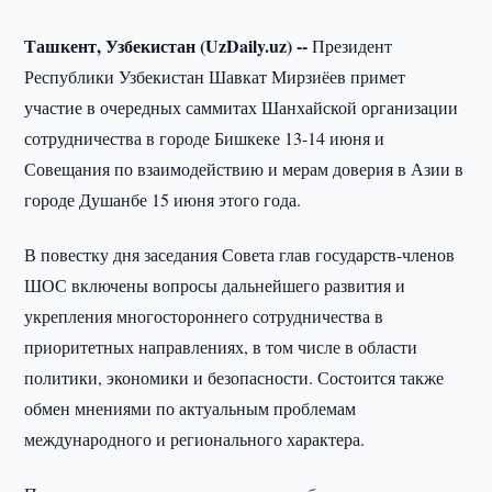
Ташкент, Узбекистан (UzDaily.uz) --
Президент
Республики Узбекистан Шавкат Мирзиёев примет
участие в очередных саммитах Шанхайской организации
сотрудничества в городе Бишкеке 13-14 июня и
Совещания по взаимодействию и мерам доверия в Азии в
городе Душанбе 15 июня этого года.
В повестку дня заседания Совета глав государств-членов
ШОС включены вопросы дальнейшего развития и
укрепления многостороннего сотрудничества в
приоритетных направлениях, в том числе в области
политики, экономики и безопасности. Состоится также
обмен мнениями по актуальным проблемам
международного и регионального характера.