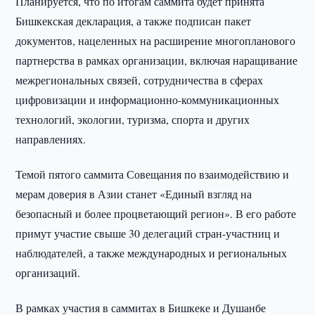
Планируется, что по итогам саммита будет принята
Бишкекская декларация, а также подписан пакет
документов, нацеленных на расширение многопланового
партнерства в рамках организации, включая наращивание
межрегиональных связей, сотрудничества в сферах
цифровизации и информационно-коммуникационных
технологий, экологии, туризма, спорта и других
направлениях.
Темой пятого саммита Совещания по взаимодействию и
мерам доверия в Азии станет «Единый взгляд на
безопасный и более процветающий регион». В его работе
примут участие свыше 30 делегаций стран-участниц и
наблюдателей, а также международных и региональных
организаций.
В рамках участия в саммитах в Бишкеке и Душанбе