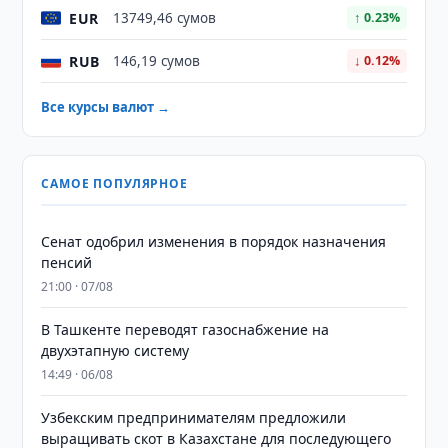
EUR
13749,46 сумов
↑ 0.23%
RUB
146,19 сумов
↓ 0.12%
Все курсы валют →
САМОЕ ПОПУЛЯРНОЕ
Сенат одобрил изменения в порядок назначения
пенсий
21:00 · 07/08
В Ташкенте переводят газоснабжение на
двухэтапную систему
14:49 · 06/08
Узбекским предпринимателям предложили
выращивать скот в Казахстане для последующего