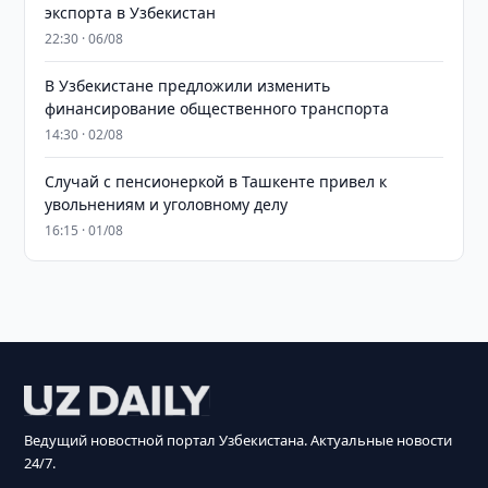
экспорта в Узбекистан
22:30 · 06/08
В Узбекистане предложили изменить
финансирование общественного транспорта
14:30 · 02/08
Случай с пенсионеркой в Ташкенте привел к
увольнениям и уголовному делу
16:15 · 01/08
Ведущий новостной портал Узбекистана. Актуальные новости
24/7.