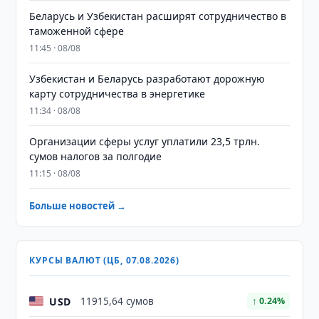
Беларусь и Узбекистан расширят сотрудничество в
таможенной сфере
11:45 · 08/08
Узбекистан и Беларусь разработают дорожную
карту сотрудничества в энергетике
11:34 · 08/08
Организации сферы услуг уплатили 23,5 трлн.
сумов налогов за полгодие
11:15 · 08/08
Больше новостей →
КУРСЫ ВАЛЮТ (ЦБ, 07.08.2026)
USD
11915,64 сумов
↑ 0.24%