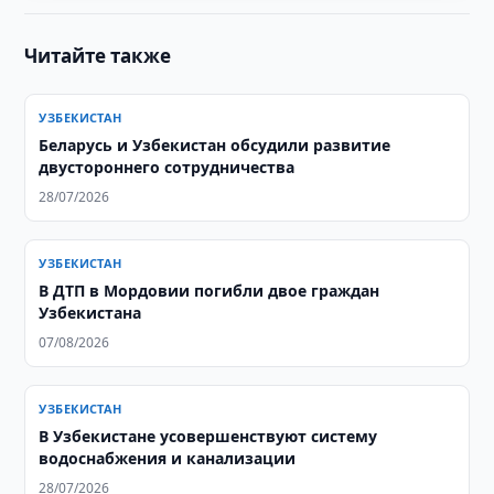
Читайте также
УЗБЕКИСТАН
Беларусь и Узбекистан обсудили развитие
двустороннего сотрудничества
28/07/2026
УЗБЕКИСТАН
В ДТП в Мордовии погибли двое граждан
Узбекистана
07/08/2026
УЗБЕКИСТАН
В Узбекистане усовершенствуют систему
водоснабжения и канализации
28/07/2026