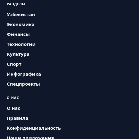
РАЗДЕЛЫ
Узбекистан
Экономика
Финансы
Технологии
Культура
Спорт
Инфографика
Спецпроекты
О НАС
О нас
Правила
Конфиденциальность
Наши приложения