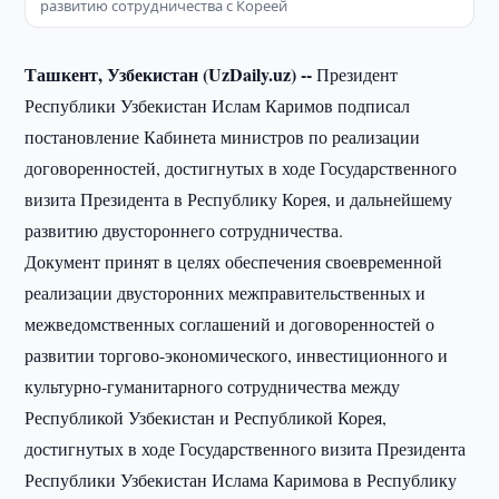
развитию сотрудничества с Кореей
Ташкент, Узбекистан (UzDaily.uz) --
Президент
Республики Узбекистан Ислам Каримов подписал
постановление Кабинета министров по реализации
договоренностей, достигнутых в ходе Государственного
визита Президента в Республику Корея, и дальнейшему
развитию двустороннего сотрудничества.
Документ принят в целях обеспечения своевременной
реализации двусторонних межправительственных и
межведомственных соглашений и договоренностей о
развитии торгово-экономического, инвестиционного и
культурно-гуманитарного сотрудничества между
Республикой Узбекистан и Республикой Корея,
достигнутых в ходе Государственного визита Президента
Республики Узбекистан Ислама Каримова в Республику