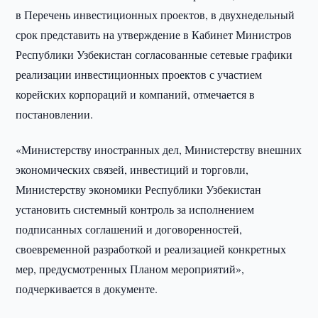
в Перечень инвестиционных проектов, в двухнедельный
срок представить на утверждение в Кабинет Министров
Республики Узбекистан согласованные сетевые графики
реализации инвестиционных проектов с участием
корейских корпораций и компаний, отмечается в
постановлении.
«Министерству иностранных дел, Министерству внешних
экономических связей, инвестиций и торговли,
Министерству экономики Республики Узбекистан
установить системный контроль за исполнением
подписанных соглашений и договоренностей,
своевременной разработкой и реализацией конкретных
мер, предусмотренных Планом мероприятий»,
подчеркивается в документе.