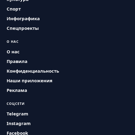
Спорт
Инфографика
Спецпроекты
О НАС
О нас
Правила
Конфиденциальность
Наши приложения
Реклама
СОЦСЕТИ
Telegram
Instagram
Facebook