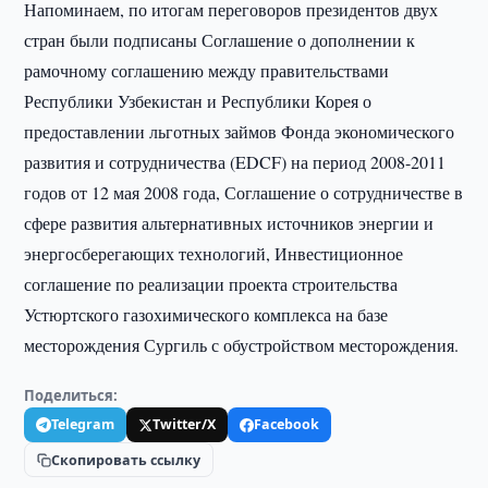
Напоминаем, по итогам переговоров президентов двух
стран были подписаны Соглашение о дополнении к
рамочному соглашению между правительствами
Республики Узбекистан и Республики Корея о
предоставлении льготных займов Фонда экономического
развития и сотрудничества (EDCF) на период 2008-2011
годов от 12 мая 2008 года, Соглашение о сотрудничестве в
сфере развития альтернативных источников энергии и
энергосберегающих технологий, Инвестиционное
соглашение по реализации проекта строительства
Устюртского газохимического комплекса на базе
месторождения Сургиль с обустройством месторождения.
Поделиться:
Telegram
Twitter/X
Facebook
Скопировать ссылку