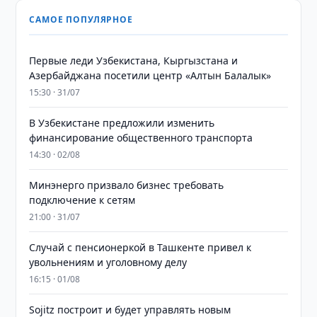
САМОЕ ПОПУЛЯРНОЕ
Первые леди Узбекистана, Кыргызстана и
Азербайджана посетили центр «Алтын Балалык»
15:30 · 31/07
В Узбекистане предложили изменить
финансирование общественного транспорта
14:30 · 02/08
Минэнерго призвало бизнес требовать
подключение к сетям
21:00 · 31/07
Случай с пенсионеркой в Ташкенте привел к
увольнениям и уголовному делу
16:15 · 01/08
Sojitz построит и будет управлять новым