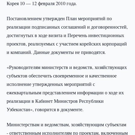
Корея 10 — 12 февраля 2010 года.
Постановлением утвержден План мероприятий по
реализации подписанных соглашений и договоренностей,
достигнутых в ходе визита и Перечень инвестиционных
проектов, реализуемых с участием корейских корпораций
и компаний. Данные документы не приводятся.
«Руководителям министерств и ведомств, хозяйствующих
субъектов обеспечить своевременное и качественное
исполнение утвержденных мероприятий с
ежеквартальным представлением информации о ходе их
реализации в Кабинет Министров Республики
Узбекистан», говорится в документе.
Министерствам и ведомствам, хозяйствующим субъектам
- ответственным исполнителям по проектам, включенным