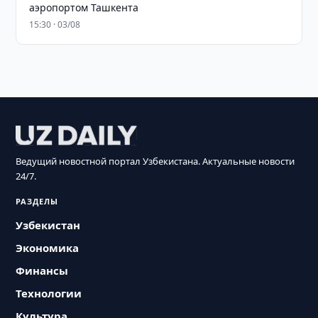
аэропортом Ташкента
15:30 · 03/08
Ведущий новостной портал Узбекистана. Актуальные новости
24/7.
РАЗДЕЛЫ
Узбекистан
Экономика
Финансы
Технологии
Культура