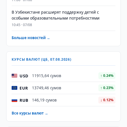
В Узбекистане расширят поддержку детей с
особыми образовательными потребностями
10:45 · 07/08
Больше новостей →
КУРСЫ ВАЛЮТ (ЦБ, 07.08.2026)
USD
11915,64 сумов
↑ 0.24%
EUR
13749,46 сумов
↑ 0.23%
RUB
146,19 сумов
↓ 0.12%
Все курсы валют →