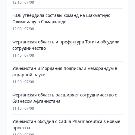
12:15 · 07/08
FIDE утвердила составы команд на шахматную
Олимпиаду в Самарканде
12:00 · 07/08
Ферганская область и префектура Тотиги обсудили
сотрудничество
11:45 · 07/08
Узбекистан и Иордания подписали меморандум в
аграрной науке
11:30 · 07/08
Ферганская область расширяет сотрудничество с
бизнесом Афганистана
11:15 · 07/08
Узбекистан обсудил с Cadila Pharmaceuticals новые
проекты
11:00 · 07/08