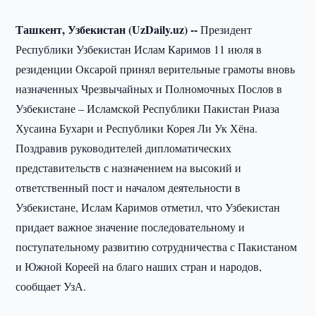
Ташкент, Узбекистан (UzDaily.uz) --
Президент
Республики Узбекистан Ислам Каримов 11 июля в
резиденции Оксарой принял верительные грамоты вновь
назначенных Чрезвычайных и Полномочных Послов в
Узбекистане – Исламской Республики Пакистан Риаза
Хусаина Бухари и Республики Корея Ли Ук Хёна.
Поздравив руководителей дипломатических
представительств с назначением на высокий и
ответственный пост и началом деятельности в
Узбекистане, Ислам Каримов отметил, что Узбекистан
придает важное значение последовательному и
поступательному развитию сотрудничества с Пакистаном
и Южной Кореей на благо наших стран и народов,
сообщает УзА.