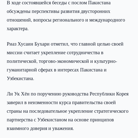
В ходе состоявшейся беседы с послом Пакистана
обсуждены перспективы развития двусторонних
отношений, вопросы регионального и международного
характера.
Риаз Хусаин Бухари отметил, что главной целью своей
миссии считает укрепление сотрудничества в
политической, торгово-экономической и культурно-
гуманитарной сферах в интересах Пакистана и
Узбекистана.
Ли Ук Хён по поручению руководства Республики Корея
заверил в неизменности курса правительства своей
страны на последовательное укрепление стратегического
партнерства с Узбекистаном на основе принципов
взаимного доверия и уважения.