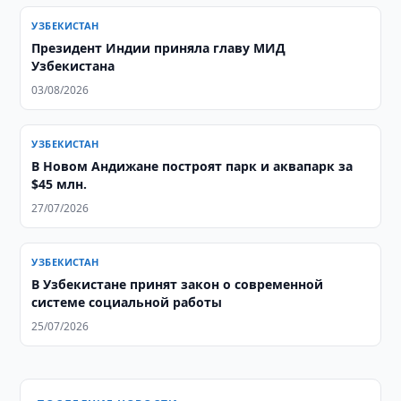
УЗБЕКИСТАН
Президент Индии приняла главу МИД
Узбекистана
03/08/2026
УЗБЕКИСТАН
В Новом Андижане построят парк и аквапарк за
$45 млн.
27/07/2026
УЗБЕКИСТАН
В Узбекистане принят закон о современной
системе социальной работы
25/07/2026