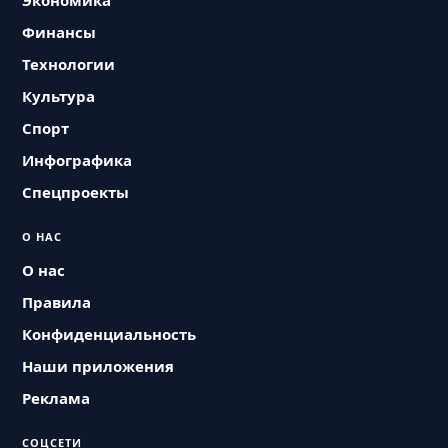
Экономика
Финансы
Технологии
Культура
Спорт
Инфографика
Спецпроекты
О НАС
О нас
Правила
Конфиденциальность
Наши приложения
Реклама
СОЦСЕТИ