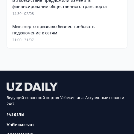
В Узбекистане предложили изменить
финансирование общественного транспорта
14:30 · 02/08
Минэнерго призвало бизнес требовать
подключение к сетям
21:00 · 31/07
Ведущий новостной портал Узбекистана. Актуальные новости
24/7.
РАЗДЕЛЫ
Узбекистан