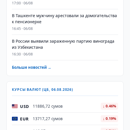
17:00 · 06/08
В Ташкенте мужчину арестовали за домогательства
к пенсионерке
16:45 · 06/08
В России выявили зараженную партию винограда
из Узбекистана
16:30 · 06/08
Больше новостей →
КУРСЫ ВАЛЮТ (ЦБ, 06.08.2026)
USD
11886,72 сумов
↓ 0.46%
EUR
13717,27 сумов
↓ 0.19%