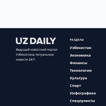
РАЗДЕЛЫ
Узбекистан
Ведущий новостной портал
Узбекистана. Актуальные
Экономика
новости 24/7.
Финансы
Технологии
Культура
Спорт
Инфографика
Спецпроекты