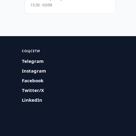
15:30 · 03/08
СОЦСЕТИ
Telegram
Instagram
Facebook
Twitter/X
LinkedIn