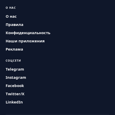
О НАС
О нас
Правила
Конфиденциальность
Наши приложения
Реклама
СОЦСЕТИ
Telegram
Instagram
Facebook
Twitter/X
LinkedIn