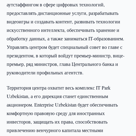
аутстаффингом в сфере цифровых технологий,
предоставлять дистанционные услуги, разрабатывать
видеоигры и создавать контент, развивать технологии
искусственного интеллекта, обеспечивать хранение и
обработку данных, а также заниматься IT-образованием.
Управлять центром будет специальный совет во главе с
президентом, в который войдут премьер-министр, вице-
премьер, ряд министров, глава Центрального банка и
руководители профильных агентств.
Территория центра охватит весь комплекс IT Park
Uzbekistan, а его дирекция станет единственным
акционером. Enterprise Uzbekistan будет обеспечивать
комфортную правовую среду для иностранных
инвесторов, защищать их права, способствовать
привлечению венчурного капитала местными