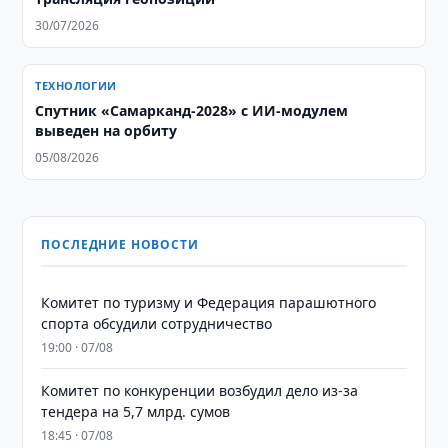
30/07/2026
ТЕХНОЛОГИИ
Спутник «Самарканд-2028» с ИИ-модулем
выведен на орбиту
05/08/2026
ПОСЛЕДНИЕ НОВОСТИ
Комитет по туризму и Федерация парашютного
спорта обсудили сотрудничество
19:00 · 07/08
Комитет по конкуренции возбудил дело из-за
тендера на 5,7 млрд. сумов
18:45 · 07/08