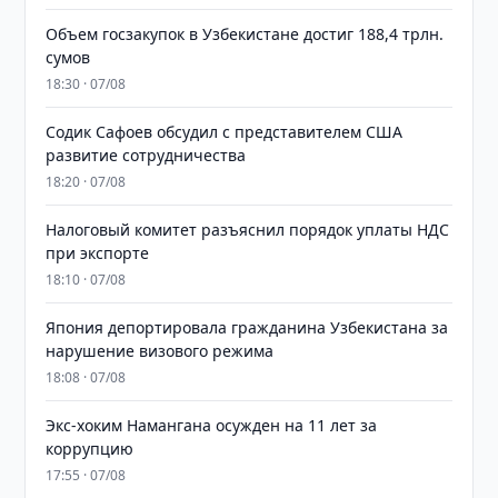
​​​​​​​Объем госзакупок в Узбекистане достиг 188,4 трлн.
сумов
18:30 · 07/08
Содик Сафоев обсудил с представителем США
развитие сотрудничества
18:20 · 07/08
Налоговый комитет разъяснил порядок уплаты НДС
при экспорте
18:10 · 07/08
Япония депортировала гражданина Узбекистана за
нарушение визового режима
18:08 · 07/08
​​​​​​​Экс-хоким Намангана осужден на 11 лет за
коррупцию
17:55 · 07/08