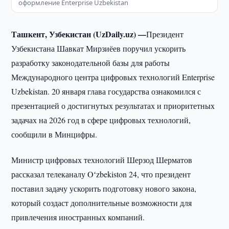
оформление Enterprise Uzbekistan
Ташкент, Узбекистан (UzDaily.uz) —
Президент
Узбекистана Шавкат Мирзиёев поручил ускорить
разработку законодательной базы для работы
Международного центра цифровых технологий Enterprise
Uzbekistan. 20 января глава государства ознакомился с
презентацией о достигнутых результатах и приоритетных
задачах на 2026 год в сфере цифровых технологий,
сообщили в Минцифры.
Министр цифровых технологий Шерзод Шерматов
рассказал телеканалу Oʻzbekiston 24, что президент
поставил задачу ускорить подготовку нового закона,
который создаст дополнительные возможности для
привлечения иностранных компаний.