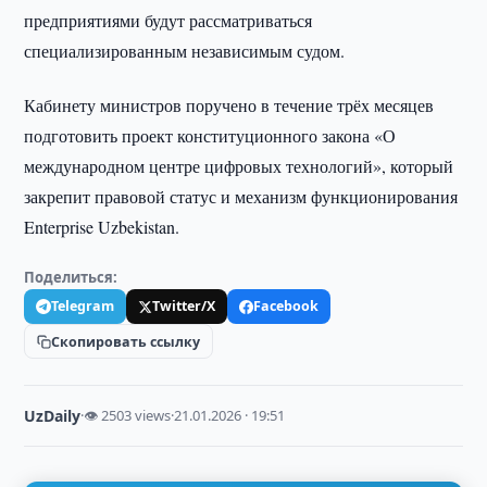
предприятиями будут рассматриваться
специализированным независимым судом.
Кабинету министров поручено в течение трёх месяцев
подготовить проект конституционного закона «О
международном центре цифровых технологий», который
закрепит правовой статус и механизм функционирования
Enterprise Uzbekistan.
Поделиться:
Telegram
Twitter/X
Facebook
Скопировать ссылку
UzDaily
·
👁 2503 views
·
21.01.2026 · 19:51