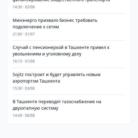
14:30 · 02/08
Минэнерго призвало бизнес требовать
подключение к сетям
21:00 · 31/07
Случай с пенсионеркой в Ташкенте привел к
увольнениям и уголовному делу
16:15 · 01/08
Sojitz построит и будет управлять новым
аэропортом Ташкента
15:30 · 03/08
В Ташкенте переводят газоснабжение на
двухэтапную систему
14:49 · 06/08