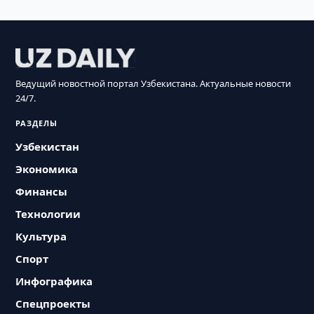
Ведущий новостной портал Узбекистана. Актуальные новости
24/7.
РАЗДЕЛЫ
Узбекистан
Экономика
Финансы
Технологии
Культура
Спорт
Инфографика
Спецпроекты