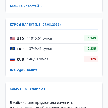
Больше новостей →
КУРСЫ ВАЛЮТ (ЦБ, 07.08.2026)
USD
11915,64 сумов
↑ 0.24%
EUR
13749,46 сумов
↑ 0.23%
RUB
146,19 сумов
↓ 0.12%
Все курсы валют →
САМОЕ ПОПУЛЯРНОЕ
В Узбекистане предложили изменить
финансирование общественного транспорта