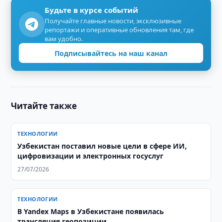
Будьте в курсе событий
Получайте главные новости, эксклюзивные
репортажи и оперативные обновления там, где
вам удобно.
Подписывайтесь на наш канал
Читайте также
ТЕХНОЛОГИИ
Узбекистан поставил новые цели в сфере ИИ,
цифровизации и электронных госуслуг
27/07/2026
ТЕХНОЛОГИИ
В Yandex Maps в Узбекистане появилась
трансляция геопозиции