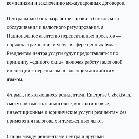
компаниями и заключению международных договоров.
Центральный банк разработает правила банковского
обслуживания и валютного регулирования, а
Национальное агентство перспективных проектов —
порядок страхования и услуг в сфере ценных бумаг.
Резидентам центра услуги будут предоставляться по
принципу «единого окна», включая работу налоговой
инспекции с персоналом, владеющим английским
языком.
Фирмы, не являющиеся резидентами Enterprise Uzbekistan,
смогут оказывать финансовые, консалтинговые,
инвестиционные и юридические услуги резидентам без
применения налоговых и таможенных льгот.
Споры между резидентами центра и другими