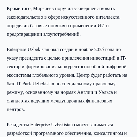
Кроме того, Мирзиёев поручил усовершенствовать
законодательство в сфере искусственного интеллекта,
определив базовые понятия о применении ИИ и
предотвращении злоупотреблений.
Enterprise Uzbekistan был создан в ноябре 2025 года по
указу президента с целью привлечения инвестиций в IT-
сектор и формирования конкурентоспособной цифровой
экосистемы глобального уровня. Центр будет работать на
базе IT Park Uzbekistan по специальному правовому
режиму, основанному на нормах Англии и Уэльса и
стандартах ведущих международных финансовых
центров.
Резиденты Enterprise Uzbekistan смогут заниматься
разработкой программного обеспечения, консалтингом и