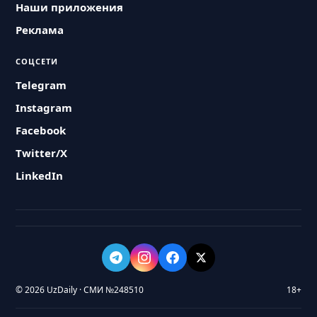
Наши приложения
Реклама
СОЦСЕТИ
Telegram
Instagram
Facebook
Twitter/X
LinkedIn
© 2026 UzDaily · СМИ №248510
18+