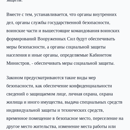
Вместе с тем, устанавливается, что органы внутренних
дел, органы службы государственной безопасности,
воинские части и вышестоящие командования воинских
формирований Вооруженных Сил будут обеспечивать
меры безопасности, а органы социальной защиты
населения и иные органы, определяемые Кабинетом
Министров, - обеспечивать меры социальной защиты.
Законом предусматриваются такие виды мер
безопасности, как обеспечение конфиденциальности
сведений о защищаемом лице, личная охрана, охрана
жилища и иного имущества, выдача специальных средств
индивидуальной защиты и технических средств,
временное помещение в безопасное место, переселение на
другое место жительства, изменение места работы или