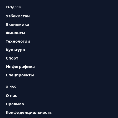
РАЗДЕЛЫ
Узбекистан
Экономика
Финансы
Технологии
Культура
Спорт
Инфографика
Спецпроекты
О НАС
О нас
Правила
Конфиденциальность