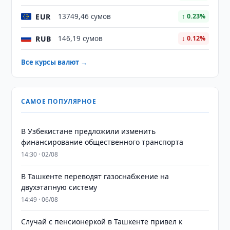
EUR
13749,46 сумов
↑ 0.23%
RUB
146,19 сумов
↓ 0.12%
Все курсы валют →
САМОЕ ПОПУЛЯРНОЕ
В Узбекистане предложили изменить
финансирование общественного транспорта
14:30 · 02/08
В Ташкенте переводят газоснабжение на
двухэтапную систему
14:49 · 06/08
Случай с пенсионеркой в Ташкенте привел к