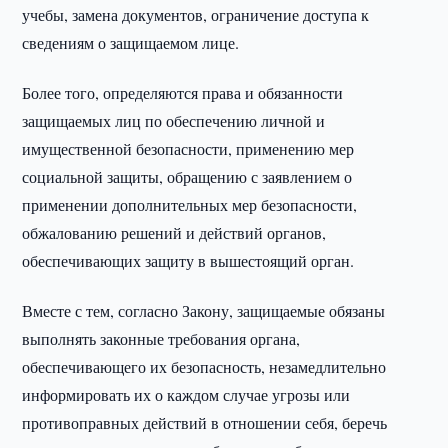
учебы, замена документов, ограничение доступа к
сведениям о защищаемом лице.
Более того, определяются права и обязанности
защищаемых лиц по обеспечению личной и
имущественной безопасности, применению мер
социальной защиты, обращению с заявлением о
применении дополнительных мер безопасности,
обжалованию решений и действий органов,
обеспечивающих защиту в вышестоящий орган.
Вместе с тем, согласно Закону, защищаемые обязаны
выполнять законные требования органа,
обеспечивающего их безопасность, незамедлительно
информировать их о каждом случае угрозы или
противоправных действий в отношении себя, беречь