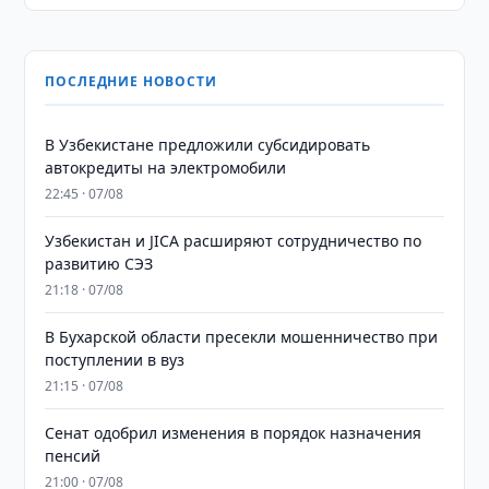
ПОСЛЕДНИЕ НОВОСТИ
В Узбекистане предложили субсидировать
автокредиты на электромобили
22:45 · 07/08
Узбекистан и JICA расширяют сотрудничество по
развитию СЭЗ
21:18 · 07/08
В Бухарской области пресекли мошенничество при
поступлении в вуз
21:15 · 07/08
Сенат одобрил изменения в порядок назначения
пенсий
21:00 · 07/08