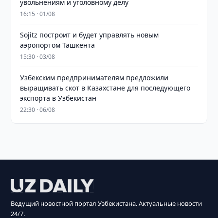
увольнениям и уголовному делу
16:15 · 01/08
Sojitz построит и будет управлять новым
аэропортом Ташкента
15:30 · 03/08
Узбекским предпринимателям предложили
выращивать скот в Казахстане для последующего
экспорта в Узбекистан
22:30 · 06/08
Ведущий новостной портал Узбекистана. Актуальные новости
24/7.