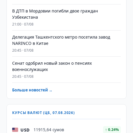
В ДТП в Мордовии погибли двое граждан
Узбекистана
21:00 · 07/08
Делегация Ташкентского метро посетила завод
NARINCO в Китае
20:45 · 07/08
Сенат одобрил новый закон о пенсиях
военнослужащих
20:45 · 07/08
Больше новостей →
КУРСЫ ВАЛЮТ (ЦБ, 07.08.2026)
USD
11915,64 сумов
↑ 0.24%