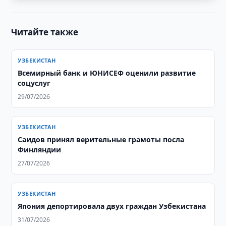
Читайте также
УЗБЕКИСТАН
Всемирный банк и ЮНИСЕФ оценили развитие
соцуслуг
29/07/2026
УЗБЕКИСТАН
Саидов принял верительные грамоты посла
Финляндии
27/07/2026
УЗБЕКИСТАН
Япония депортировала двух граждан Узбекистана
31/07/2026