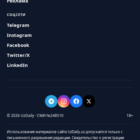
Реклама
СОЦСЕТИ
Telegram
Instagram
Facebook
Twitter/X
LinkedIn
© 2026 UzDaily · СМИ №248510
18+
Использование материалов сайта UzDaily.uz допускается только с
письменного разрешения редакции. Свидетельство о регистрации