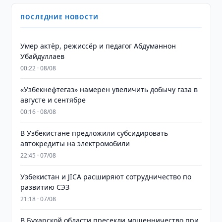
ПОСЛЕДНИЕ НОВОСТИ
Умер актёр, режиссёр и педагог Абдуманнон
Убайдуллаев
00:22 · 08/08
«Узбекнефтегаз» намерен увеличить добычу газа в
августе и сентябре
00:16 · 08/08
В Узбекистане предложили субсидировать
автокредиты на электромобили
22:45 · 07/08
Узбекистан и JICA расширяют сотрудничество по
развитию СЭЗ
21:18 · 07/08
В Бухарской области пресекли мошенничество при