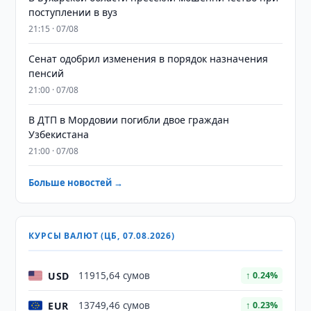
поступлении в вуз
21:15 · 07/08
Сенат одобрил изменения в порядок назначения
пенсий
21:00 · 07/08
В ДТП в Мордовии погибли двое граждан
Узбекистана
21:00 · 07/08
Больше новостей →
КУРСЫ ВАЛЮТ (ЦБ, 07.08.2026)
USD
11915,64 сумов
↑ 0.24%
EUR
13749,46 сумов
↑ 0.23%