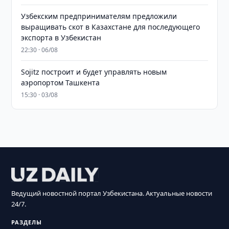
Узбекским предпринимателям предложили
выращивать скот в Казахстане для последующего
экспорта в Узбекистан
22:30 · 06/08
Sojitz построит и будет управлять новым
аэропортом Ташкента
15:30 · 03/08
Ведущий новостной портал Узбекистана. Актуальные новости
24/7.
РАЗДЕЛЫ