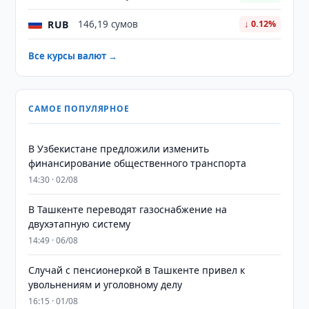
RUB
146,19 сумов
↓ 0.12%
Все курсы валют →
САМОЕ ПОПУЛЯРНОЕ
В Узбекистане предложили изменить
финансирование общественного транспорта
14:30 · 02/08
В Ташкенте переводят газоснабжение на
двухэтапную систему
14:49 · 06/08
Случай с пенсионеркой в Ташкенте привел к
увольнениям и уголовному делу
16:15 · 01/08