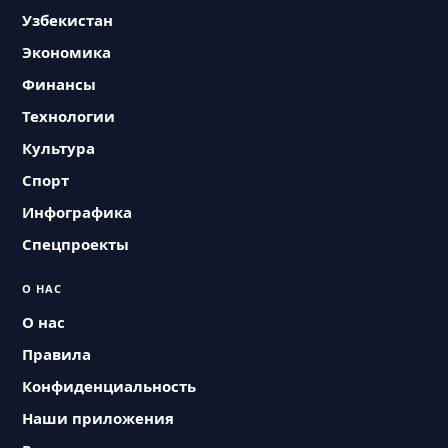
Узбекистан
Экономика
Финансы
Технологии
Культура
Спорт
Инфографика
Спецпроекты
О НАС
О нас
Правила
Конфиденциальность
Наши приложения