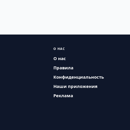
О НАС
О нас
Правила
Конфиденциальность
Наши приложения
Реклама