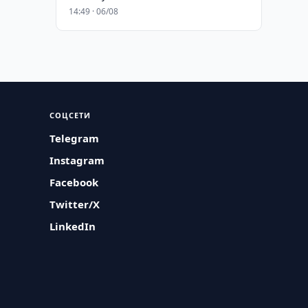
14:49 · 06/08
СОЦСЕТИ
Telegram
Instagram
Facebook
Twitter/X
LinkedIn