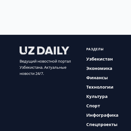
РАЗДЕЛЫ
Узбекистан
Ведущий новостной портал
Узбекистана. Актуальные
Экономика
новости 24/7.
Финансы
Технологии
Культура
Спорт
Инфографика
Спецпроекты