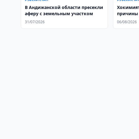
В Андижанской области пресекли
Хокимият
аферу с земельным участком
причины 
31/07/2026
06/08/2026