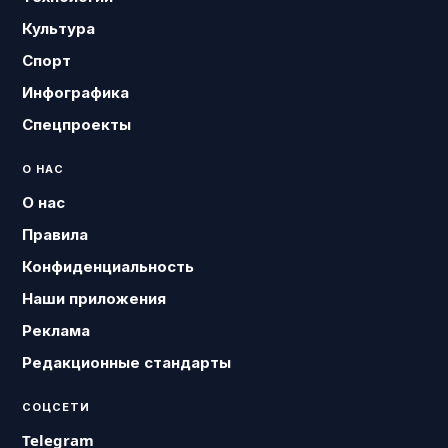
Культура
Спорт
Инфографика
Спецпроекты
О НАС
О нас
Правила
Конфиденциальность
Наши приложения
Реклама
Редакционные стандарты
СОЦСЕТИ
Telegram