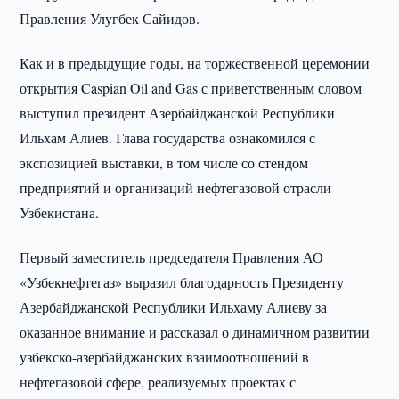
Правления Улугбек Сайидов.
Как и в предыдущие годы, на торжественной церемонии
открытия Caspian Oil and Gas с приветственным словом
выступил президент Азербайджанской Республики
Ильхам Алиев. Глава государства ознакомился с
экспозицией выставки, в том числе со стендом
предприятий и организаций нефтегазовой отрасли
Узбекистана.
Первый заместитель председателя Правления АО
«Узбекнефтегаз» выразил благодарность Президенту
Азербайджанской Республики Ильхаму Алиеву за
оказанное внимание и рассказал о динамичном развитии
узбекско-азербайджанских взаимоотношений в
нефтегазовой сфере, реализуемых проектах с