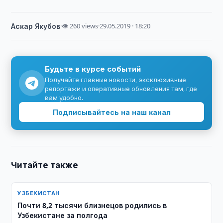
Аскар Якубов
·
👁 260 views
·
29.05.2019 · 18:20
Будьте в курсе событий
Получайте главные новости, эксклюзивные
репортажи и оперативные обновления там, где
вам удобно.
Подписывайтесь на наш канал
Читайте также
УЗБЕКИСТАН
Почти 8,2 тысячи близнецов родились в
Узбекистане за полгода