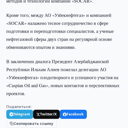
методов и технологий компании «SOCAR».
Кроме того, между АО «Узбекнефтегаз» и компанией
«SOCAR» налажено тесное сотрудничество в сфере
подготовки и переподготовки специалистов, а ученые
нефтегазовой сферы двух стран на регулярной основе
обмениваются опытом и знаниями.
В заключении диалога Президент Азербайджанской
Республики Ильхам Алиев пожелал делегации АО
«Узбекнефтегаз» плодотворного и успешного участия на
«Caspian Oil and Gas», новых контактов и перспективных
проектов.
Поделиться:
Telegram
Twitter/X
Facebook
Скопировать ссылку