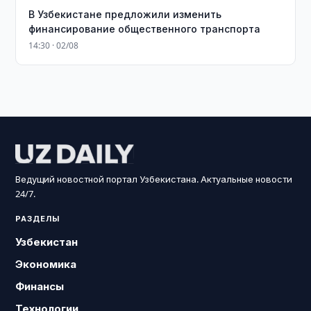
В Узбекистане предложили изменить
финансирование общественного транспорта
14:30 · 02/08
Ведущий новостной портал Узбекистана. Актуальные новости
24/7.
РАЗДЕЛЫ
Узбекистан
Экономика
Финансы
Технологии