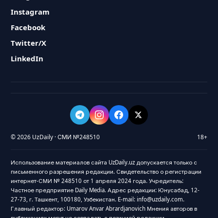
Instagram
Facebook
Twitter/X
LinkedIn
© 2026 UzDaily · СМИ №248510
18+
Использование материалов сайта UzDaily.uz допускается только с
письменного разрешения редакции. Свидетельство о регистрации
интернет-СМИ № 248510 от 1 апреля 2024 года. Учредитель:
Частное предприятие Daily Media. Адрес редакции: Юнусабад, 12-
27-73, г. Ташкент, 100180, Узбекистан. E-mail: info@uzdaily.com.
Главный редактор: Umarov Anvar Abrardjanovich Мнения авторов в
публикациях могут не совпадать с позицией редакции.