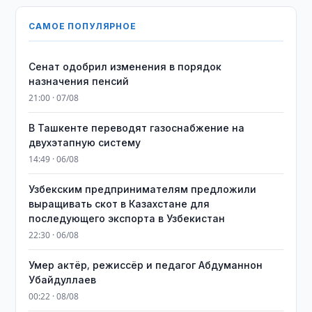
САМОЕ ПОПУЛЯРНОЕ
Сенат одобрил изменения в порядок
назначения пенсий
21:00 · 07/08
В Ташкенте переводят газоснабжение на
двухэтапную систему
14:49 · 06/08
Узбекским предпринимателям предложили
выращивать скот в Казахстане для
последующего экспорта в Узбекистан
22:30 · 06/08
Умер актёр, режиссёр и педагог Абдуманнон
Убайдуллаев
00:22 · 08/08