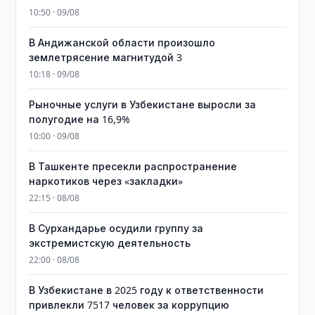
10:50 · 09/08
В Андижанской области произошло
землетрясение магнитудой 3
10:18 · 09/08
Рыночные услуги в Узбекистане выросли за
полугодие на 16,9%
10:00 · 09/08
В Ташкенте пресекли распространение
наркотиков через «закладки»
22:15 · 08/08
В Сурхандарье осудили группу за
экстремистскую деятельность
22:00 · 08/08
В Узбекистане в 2025 году к ответственности
привлекли 7517 человек за коррупцию