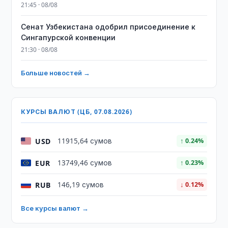
21:45 · 08/08
Сенат Узбекистана одобрил присоединение к
Сингапурской конвенции
21:30 · 08/08
Больше новостей →
КУРСЫ ВАЛЮТ (ЦБ, 07.08.2026)
USD
11915,64 сумов
↑ 0.24%
EUR
13749,46 сумов
↑ 0.23%
RUB
146,19 сумов
↓ 0.12%
Все курсы валют →