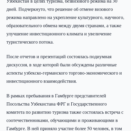
Узбекистан в целях туризма, безвизового режима на 30
дней. Подчеркнуто, что решение об отмене визового
режима направлено на укрепление культурного, научного,
образовательного обмена между двумя странами, а также
улучшение инвестиционного климата и увеличение
туристического потока.
После отчетов и презентаций состоялась подиумная
дискуссия, в ходе которой были обсуждены различные
аспекты узбекско-германского торгово-экономического и
инвестиционного взаимодействия.
В рамках пребывания в Гамбурге представителей
Посольства Узбекистана ФРГ и Государственного
комитета по развитию туризма также состоялась встреча с
соотечественниками, обучающими и проживающими в
Гамбурге. В ней приняло участие более 50 человек, в том