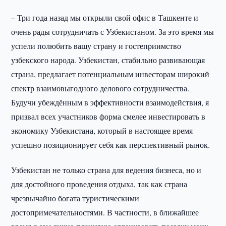
– Три года назад мы открыли свой офис в Ташкенте и
очень рады сотрудничать с Узбекистаном. За это время мы
успели полюбить вашу страну и гостеприимство
узбекского народа. Узбекистан, стабильно развивающая
страна, предлагает потенциальным инвесторам широкий
спектр взаимовыгодного делового сотрудничества.
Будучи убеждённым в эффективности взаимодействия, я
призвал всех участников форма смелее инвестировать в
экономику Узбекистана, который в настоящее время
успешно позиционирует себя как перспективный рынок.
Узбекистан не только страна для ведения бизнеса, но и
для достойного проведения отдыха, так как страна
чрезвычайно богата туристическими
достопримечательностями. В частности, в ближайшее