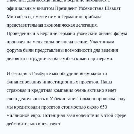
официальным визитом Президент Узбекистана Шавкат
Мирзиёев и, вместе ним в Германию прибыла
представительная экономическая делегация.
Проведенный в Берлине германо-узбекский бизнес-форум
произвел на меня сильное впечатление. Участникам
форума были представлены возможности для ведения
делового сотрудничества с узбекскими партнерами.
И сегодня в Гамбурге мы обсудили возможности
финансирования инвестиционных проектов. Наша
страховая и кредитная компания очень активно ведет
свою деятельность в Узбекистане. Только в прошлом году
мы кредитовали проектов стоимостью около 650
миллионов евро. Потенциал взаимодействия в этой сфере
действительно впечатляет.