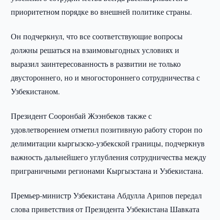
приоритетном порядке во внешней политике страны.
Он подчеркнул, что все соответствующие вопросы
должны решаться на взаимовыгодных условиях и
выразил заинтересованность в развитии не только
двустороннего, но и многостороннего сотрудничества с
Узбекистаном.
Президент Сооронбай Жээнбеков также с
удовлетворением отметил позитивную работу сторон по
делимитации кыргызско-узбекской границы, подчеркнув
важность дальнейшего углубления сотрудничества между
приграничными регионами Кыргызстана и Узбекистана.
Премьер-министр Узбекистана Абдулла Арипов передал
слова приветствия от Президента Узбекистана Шавката