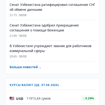
Сенат Узбекистана ратифицировал соглашение СНГ
об обмене данными
21:15 · 08/08
Сенат Узбекистана одобрил прекращение
соглашения о помощи беженцам
21:00 · 08/08
В Узбекистане учреждают звание для работников
коммунальной сферы
20:45 · 08/08
Больше новостей →
КУРСЫ ВАЛЮТ (ЦБ, 07.08.2026)
USD
11915,64 сумов
↑ 0.24%