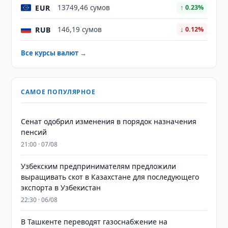
EUR
13749,46 сумов
↑ 0.23%
RUB
146,19 сумов
↓ 0.12%
Все курсы валют →
САМОЕ ПОПУЛЯРНОЕ
Сенат одобрил изменения в порядок назначения
пенсий
21:00 · 07/08
Узбекским предпринимателям предложили
выращивать скот в Казахстане для последующего
экспорта в Узбекистан
22:30 · 06/08
В Ташкенте переводят газоснабжение на