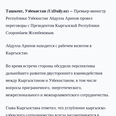
Ташкент, Узбекистан (UzDaily.uz) --
Премьер-министр
Республики Узбекистан Абдулла Арипов провел
переговоры с Президентом Кыргызской Республики
Сооронбаем Жээнбековым.
Абдулла Арипов находится с рабочем визитом в
Кыргызстан.
Во время встречи стороны обсудили перспективы
дальнейшего развития двустороннего взаимодействия
между Кыргызстаном и Узбекистаном, в том числе
вопросы приграничного, энергетического,
межрегионального и межпарламентского сотрудничества.
Глава Кыргызстана отметил, что углубление кыргызско-
узбекского сотрудничества всегда рассматривается в