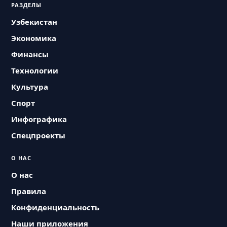
РАЗДЕЛЫ
Узбекистан
Экономика
Финансы
Технологии
Культура
Спорт
Инфографика
Спецпроекты
О НАС
О нас
Правила
Конфиденциальность
Наши приложения