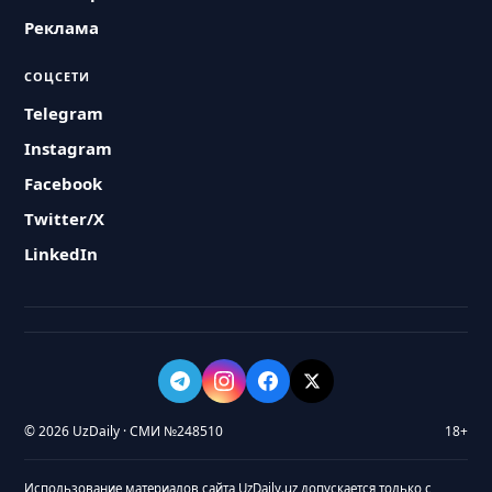
Реклама
СОЦСЕТИ
Telegram
Instagram
Facebook
Twitter/X
LinkedIn
© 2026 UzDaily · СМИ №248510
18+
Использование материалов сайта UzDaily.uz допускается только с