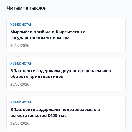
Читайте также
УЗБЕКИСТАН
Мирзиёев прибыл в Кыргызстан с
государственным визитом
30/07/2026
УЗБЕКИСТАН
В Ташкенте задержали двух подозреваемых в
обороте криптоактивов
29/07/2026
УЗБЕКИСТАН
В Ташкенте задержали подозреваемых в
вымогательстве $420 тыс.
29/07/2026