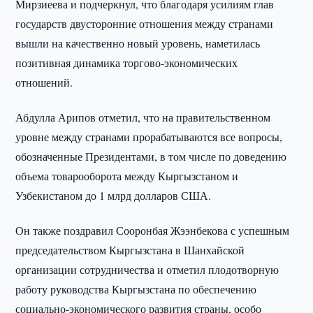
Мирзиеева и подчеркнул, что благодаря усилиям глав
государств двусторонние отношения между странами
вышли на качественно новый уровень, наметилась
позитивная динамика торгово-экономических
отношений.
Абдулла Арипов отметил, что на правительственном
уровне между странами прорабатываются все вопросы,
обозначенные Президентами, в том числе по доведению
объема товарооборота между Кыргызстаном и
Узбекистаном до 1 млрд долларов США.
Он также поздравил Сооронбая Жээнбекова с успешным
председательством Кыргызстана в Шанхайской
организации сотрудничества и отметил плодотворную
работу руководства Кыргызстана по обеспечению
социально-экономического развития страны, особо