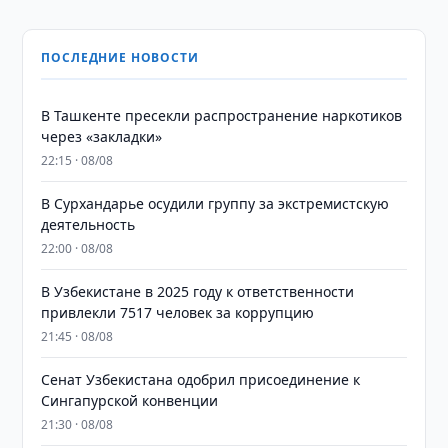
ПОСЛЕДНИЕ НОВОСТИ
В Ташкенте пресекли распространение наркотиков
через «закладки»
22:15 · 08/08
В Сурхандарье осудили группу за экстремистскую
деятельность
22:00 · 08/08
В Узбекистане в 2025 году к ответственности
привлекли 7517 человек за коррупцию
21:45 · 08/08
Сенат Узбекистана одобрил присоединение к
Сингапурской конвенции
21:30 · 08/08