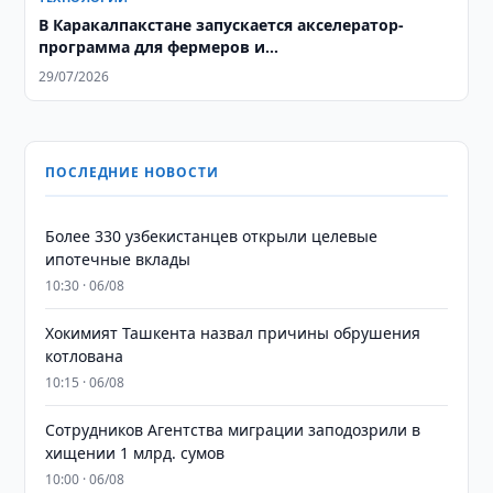
В Каракалпакстане запускается акселератор-
программа для фермеров и
агропредпринимателей
29/07/2026
ПОСЛЕДНИЕ НОВОСТИ
Более 330 узбекистанцев открыли целевые
ипотечные вклады
10:30 · 06/08
Хокимият Ташкента назвал причины обрушения
котлована
10:15 · 06/08
Сотрудников Агентства миграции заподозрили в
хищении 1 млрд. сумов
10:00 · 06/08