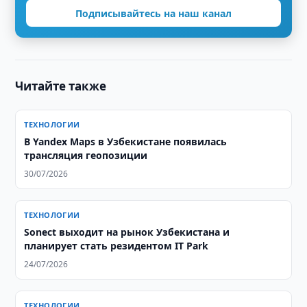
Подписывайтесь на наш канал
Читайте также
ТЕХНОЛОГИИ
В Yandex Maps в Узбекистане появилась
трансляция геопозиции
30/07/2026
ТЕХНОЛОГИИ
Sonect выходит на рынок Узбекистана и
планирует стать резидентом IT Park
24/07/2026
ТЕХНОЛОГИИ