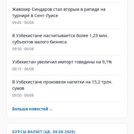
Жавохир Синдаров стал вторым в рапиде на
турнире в Сент-Луисе
09:45 · 06/08
В Узбекистане насчитывается более 1,23 млн.
субъектов малого бизнеса
09:30 · 06/08
Узбекистан увеличил импорт говядины на 9,1%
09:15 · 06/08
В Узбекистане произвели напитки на 15,2 трлн.
сумов
09:00 · 06/08
Больше новостей →
КУРСЫ ВАЛЮТ (ЦБ, 06.08.2026)