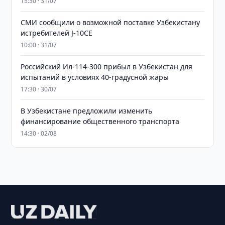
15:30 · 31/07
СМИ сообщили о возможной поставке Узбекистану
истребителей J-10CE
10:00 · 31/07
Российский Ил-114-300 прибыл в Узбекистан для
испытаний в условиях 40-градусной жары
17:30 · 30/07
В Узбекистане предложили изменить
финансирование общественного транспорта
14:30 · 02/08