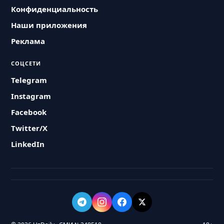
Конфиденциальность
Наши приложения
Реклама
СОЦСЕТИ
Telegram
Instagram
Facebook
Twitter/X
LinkedIn