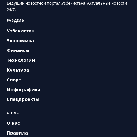
Ведущий новостной портал Узбекистана. Актуальные новости
24/7.
РАЗДЕЛЫ
Узбекистан
Экономика
Финансы
Технологии
Культура
Спорт
Инфографика
Спецпроекты
О НАС
О нас
Правила