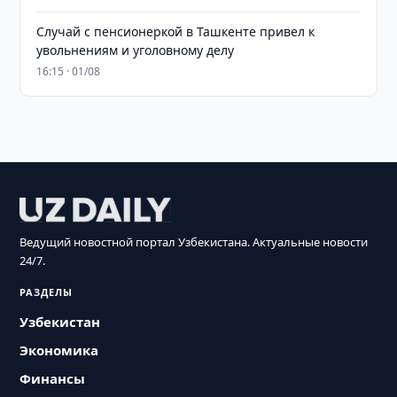
Случай с пенсионеркой в Ташкенте привел к
увольнениям и уголовному делу
16:15 · 01/08
Ведущий новостной портал Узбекистана. Актуальные новости
24/7.
РАЗДЕЛЫ
Узбекистан
Экономика
Финансы