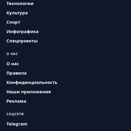
Технологии
Культура
Спорт
Инфографика
Спецпроекты
О НАС
О нас
Правила
Конфиденциальность
Наши приложения
Реклама
СОЦСЕТИ
Telegram