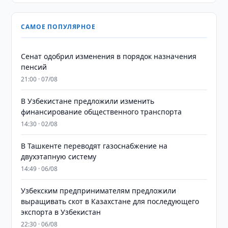
САМОЕ ПОПУЛЯРНОЕ
Сенат одобрил изменения в порядок назначения
пенсий
21:00 · 07/08
В Узбекистане предложили изменить
финансирование общественного транспорта
14:30 · 02/08
В Ташкенте переводят газоснабжение на
двухэтапную систему
14:49 · 06/08
Узбекским предпринимателям предложили
выращивать скот в Казахстане для последующего
экспорта в Узбекистан
22:30 · 06/08