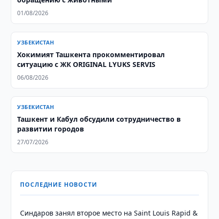
01/08/2026
УЗБЕКИСТАН
Хокимият Ташкента прокомментировал
ситуацию с ЖК ORIGINAL LYUKS SERVIS
06/08/2026
УЗБЕКИСТАН
Ташкент и Кабул обсудили сотрудничество в
развитии городов
27/07/2026
ПОСЛЕДНИЕ НОВОСТИ
Синдаров занял второе место на Saint Louis Rapid &