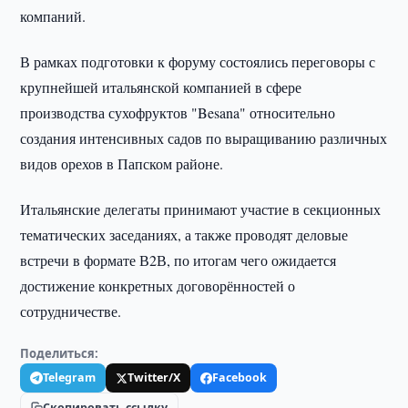
компаний.
В рамках подготовки к форуму состоялись переговоры с
крупнейшей итальянской компанией в сфере
производства сухофруктов "Besana" относительно
создания интенсивных садов по выращиванию различных
видов орехов в Папском районе.
Итальянские делегаты принимают участие в секционных
тематических заседаниях, а также проводят деловые
встречи в формате В2В, по итогам чего ожидается
достижение конкретных договорённостей о
сотрудничестве.
Поделиться:
Telegram
Twitter/X
Facebook
Скопировать ссылку