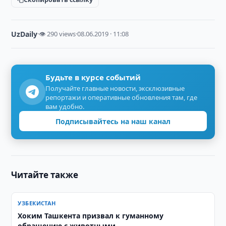
UzDaily
·
👁 290 views
·
08.06.2019 · 11:08
Будьте в курсе событий
Получайте главные новости, эксклюзивные
репортажи и оперативные обновления там, где
вам удобно.
Подписывайтесь на наш канал
Читайте также
УЗБЕКИСТАН
Хоким Ташкента призвал к гуманному
обращению с животными