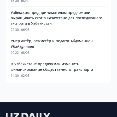
14:49 · 06/08
Узбекским предпринимателям предложили
выращивать скот в Казахстане для последующего
экспорта в Узбекистан
22:30 · 06/08
Умер актёр, режиссёр и педагог Абдуманнон
Убайдуллаев
00:22 · 08/08
В Узбекистане предложили изменить
финансирование общественного транспорта
14:30 · 02/08