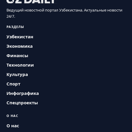
Ведущий новостной портал Узбекистана. Актуальные новости
24/7.
РАЗДЕЛЫ
Узбекистан
Экономика
Финансы
Технологии
Культура
Спорт
Инфографика
Спецпроекты
О НАС
О нас