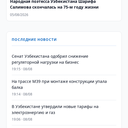
Народная поэтесса Узбекистана Шарифа
Салимова скончалась на 75-м году жизни
05/08/2026
ПОСЛЕДНИЕ НОВОСТИ
Сенат Узбекистана одобрил снижение
регуляторной нагрузки на бизнес
19:15 · 08/08
На трассе M39 при монтаже конструкции упала
балка
19:14 · 08/08
В Узбекистане утвердили новые тарифы на
электроэнергию и газ
19:06 · 08/08