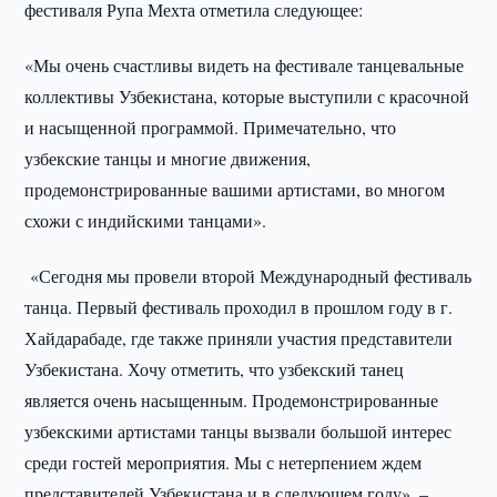
фестиваля Рупа Мехта отметила следующее:
«Мы очень счастливы видеть на фестивале танцевальные
коллективы Узбекистана, которые выступили с красочной
и насыщенной программой. Примечательно, что
узбекские танцы и многие движения,
продемонстрированные вашими артистами, во многом
схожи с индийскими танцами».
«Сегодня мы провели второй Международный фестиваль
танца. Первый фестиваль проходил в прошлом году в г.
Хайдарабаде, где также приняли участия представители
Узбекистана. Хочу отметить, что узбекский танец
является очень насыщенным. Продемонстрированные
узбекскими артистами танцы вызвали большой интерес
среди гостей мероприятия. Мы с нетерпением ждем
представителей Узбекистана и в следующем году». –