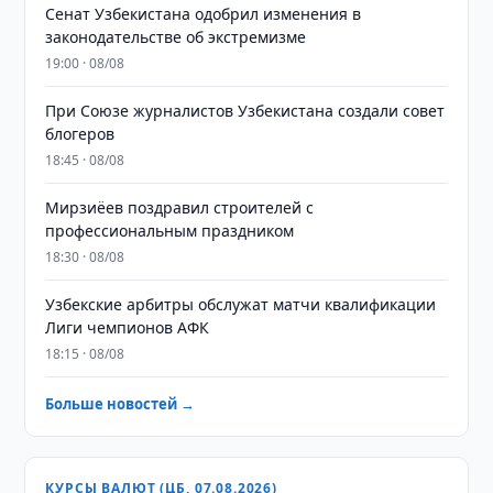
Сенат Узбекистана одобрил изменения в
законодательстве об экстремизме
19:00 · 08/08
При Союзе журналистов Узбекистана создали совет
блогеров
18:45 · 08/08
Мирзиёев поздравил строителей с
профессиональным праздником
18:30 · 08/08
Узбекские арбитры обслужат матчи квалификации
Лиги чемпионов АФК
18:15 · 08/08
Больше новостей →
КУРСЫ ВАЛЮТ (ЦБ, 07.08.2026)