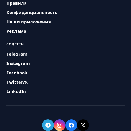
Правила
Конфиденциальность
Наши приложения
Реклама
СОЦСЕТИ
Telegram
Instagram
Facebook
Twitter/X
LinkedIn