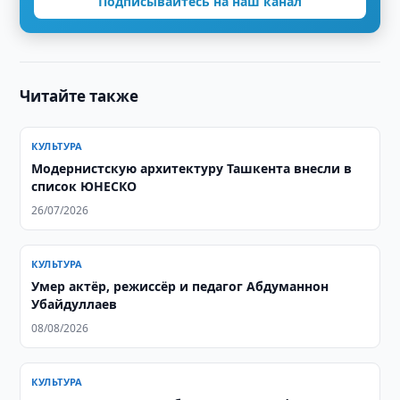
Подписывайтесь на наш канал
Читайте также
КУЛЬТУРА
Модернистскую архитектуру Ташкента внесли в
список ЮНЕСКО
26/07/2026
КУЛЬТУРА
Умер актёр, режиссёр и педагог Абдуманнон
Убайдуллаев
08/08/2026
КУЛЬТУРА