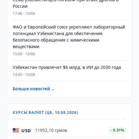
России
17:46 · 10/08
ФАО и Европейский союз укрепляют лабораторный
потенциал Узбекистана для обеспечения
безопасного обращения с химическими
веществами
15:00 · 10/08
Узбекистан привлечет $6 млрд. в ИИ до 2030 года
14:45 · 10/08
Больше новостей →
КУРСЫ ВАЛЮТ (ЦБ, 10.08.2026)
USD
11952,10 сумов
↑ 0.31%