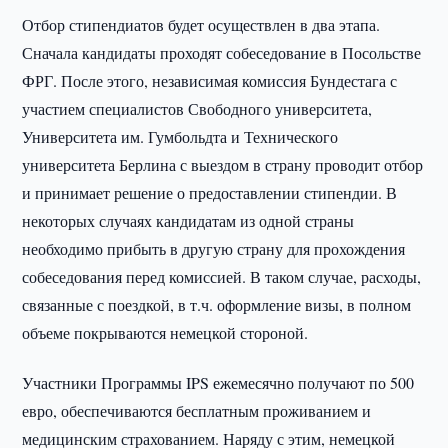
Отбор стипендиатов будет осуществлен в два этапа.
Сначала кандидаты проходят собеседование в Посольстве
ФРГ. После этого, независимая комиссия Бундестага с
участием специалистов Свободного университета,
Университета им. Гумбольдта и Технического
университета Берлина с выездом в страну проводит отбор
и принимает решение о предоставлении стипендии. В
некоторых случаях кандидатам из одной страны
необходимо прибыть в другую страну для прохождения
собеседования перед комиссией. В таком случае, расходы,
связанные с поездкой, в т.ч. оформление визы, в полном
объеме покрываются немецкой стороной.
Участники Программы IPS ежемесячно получают по 500
евро, обеспечиваются бесплатным проживанием и
медицинским страхованием. Наряду с этим, немецкой