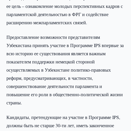
ее цель – ознакомление молодых перспективных кадров с
парламентской деятельностью в ФРГ и содействие
расширению межпарламентских связей.
Предоставление возможности представителям
Узбекистана принять участие в Программе IPS впервые за
всю историю ее существования является важным
показателем поддержки немецкой стороной
осуществляемых в Узбекистане политико-правовых
реформ, предусматривающих, в частности,
совершенствование деятельности парламента и
повышение его роли в общественно-политической жизни
страны.
Кандидаты, претендующие на участие в Программе IPS,
должны быть не старше 30-ти лет, иметь законченное