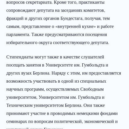
вопросов секретариата. Кроме того, практиканты
сопровождают депутата на заседаниях комитетов,
фракций и других органов Бундестага, получая, тем
самым, представление о «внутренней кухне» и работе
парламента. Также предусматриваются посещения
избирательного округа соответствующего депутата.
Стипендиаты могут также в качестве слушателей
посещать занятия в Университете им. Гумбольдта и
других вузах Берлина. Наряду с этим, им предоставляется
возможность участвовать в одной из специальных
научных программ, осуществляемых Свободным
университетом, Университетом им. Гумбольдта и
Техническим университетом Берлина. Они также
принимают участие в проводимых немецкими фондами
семинарах по вопросам политической, экономической и