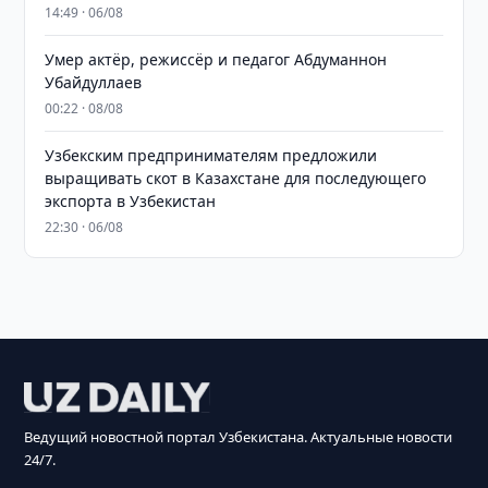
14:49 · 06/08
Умер актёр, режиссёр и педагог Абдуманнон
Убайдуллаев
00:22 · 08/08
Узбекским предпринимателям предложили
выращивать скот в Казахстане для последующего
экспорта в Узбекистан
22:30 · 06/08
Ведущий новостной портал Узбекистана. Актуальные новости
24/7.