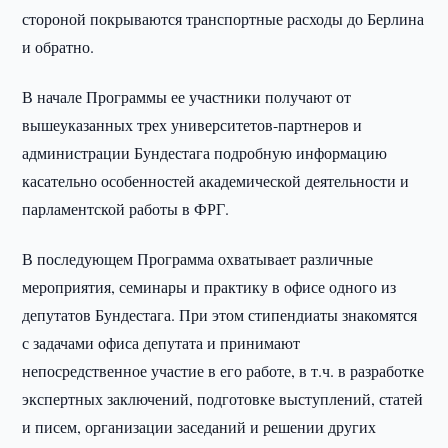
стороной покрываются транспортные расходы до Берлина
и обратно.
В начале Программы ее участники получают от
вышеуказанных трех университетов-партнеров и
администрации Бундестага подробную информацию
касательно особенностей академической деятельности и
парламентской работы в ФРГ.
В последующем Программа охватывает различные
мероприятия, семинары и практику в офисе одного из
депутатов Бундестага. При этом стипендиаты знакомятся
с задачами офиса депутата и принимают
непосредственное участие в его работе, в т.ч. в разработке
экспертных заключений, подготовке выступлений, статей
и писем, организации заседаний и решении других