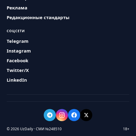
Реклама
Редакционные стандарты
СОЦСЕТИ
Telegram
Instagram
Facebook
Twitter/X
LinkedIn
© 2026 UzDaily · СМИ №248510
18+