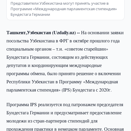
Представители Узбекистана могут принять участие в
Программе «Международная парламентская стипендия»
Бундестага Германии
Ташкент,Узбекистан (
Uzdaily.
uz) --
На основании заявки
посольства Узбекистана в ФРГ в октябре прошлого года
специальным органом – т.н. «советом старейшин»
Бундестага Германии, состоящим из действующих
депутатов и координирующим международные
программы обмена, было принято решение о включении
Республики Узбекистан в Программу «Международная
парламентская стипендия» (IPS) Бундестага с 2020г.
Программа IPS реализуется под патронажем председателя
Бундестага Германии и предусматривает предоставление
молодежи из стран-партнеров стипендий для
прохождения практики в немецком парламенте. Основная