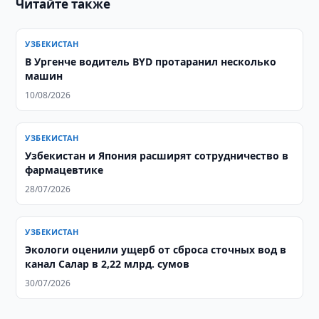
Читайте также
УЗБЕКИСТАН
В Ургенче водитель BYD протаранил несколько
машин
10/08/2026
УЗБЕКИСТАН
Узбекистан и Япония расширят сотрудничество в
фармацевтике
28/07/2026
УЗБЕКИСТАН
Экологи оценили ущерб от сброса сточных вод в
канал Салар в 2,22 млрд. сумов
30/07/2026