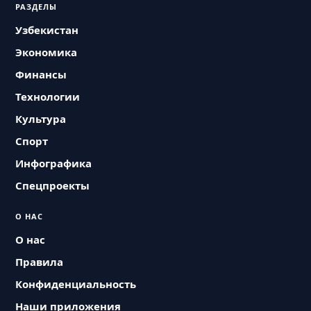
РАЗДЕЛЫ
Узбекистан
Экономика
Финансы
Технологии
Культура
Спорт
Инфографика
Спецпроекты
О НАС
О нас
Правила
Конфиденциальность
Наши приложения