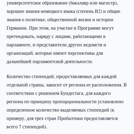
университетское образование (бакалавр или магистр),
хорошие знания немецкого языка (степень В2) и общие
знания о политике, общественной жизни и истории
Германии. При этом, на участие в Программе могут
претендовать, наряду с лицами, работающими в
парламенте, и представители других ведомств и
организаций, которые имеют перспективы для
дальнейшей парламентской деятельности.
Количество стипендий, предоставляемых для каждой
отдельной страны, зависит от региона ее расположения. В
соответствии с решением Бундестага, для каждого
региона по принципу пропорциональности установлено
определенное количество выделяемых стипендий (к
примеру, для трех стран Прибалтики предоставляется
всего 7 стипендий).