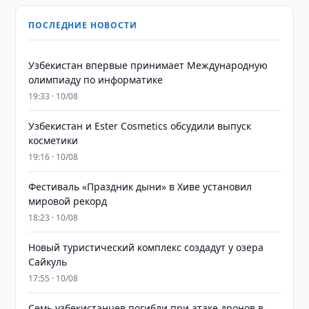
ПОСЛЕДНИЕ НОВОСТИ
Узбекистан впервые принимает Международную
олимпиаду по информатике
19:33 · 10/08
Узбекистан и Ester Cosmetics обсудили выпуск
косметики
19:16 · 10/08
Фестиваль «Праздник дыни» в Хиве установил
мировой рекорд
18:23 · 10/08
Новый туристический комплекс создадут у озера
Сайкуль
17:55 · 10/08
Семь узбекистанцев погибли при атаке дронов в