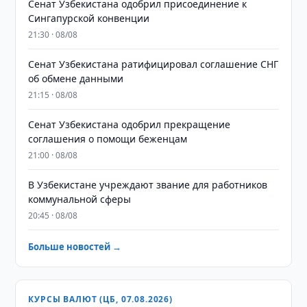
Сенат Узбекистана одобрил присоединение к
Сингапурской конвенции
21:30 · 08/08
Сенат Узбекистана ратифицировал соглашение СНГ
об обмене данными
21:15 · 08/08
Сенат Узбекистана одобрил прекращение
соглашения о помощи беженцам
21:00 · 08/08
В Узбекистане учреждают звание для работников
коммунальной сферы
20:45 · 08/08
Больше новостей →
КУРСЫ ВАЛЮТ (ЦБ, 07.08.2026)