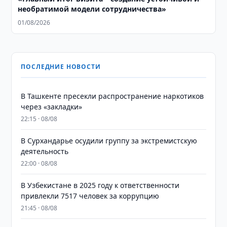
необратимой модели сотрудничества»
01/08/2026
ПОСЛЕДНИЕ НОВОСТИ
В Ташкенте пресекли распространение наркотиков
через «закладки»
22:15 · 08/08
В Сурхандарье осудили группу за экстремистскую
деятельность
22:00 · 08/08
В Узбекистане в 2025 году к ответственности
привлекли 7517 человек за коррупцию
21:45 · 08/08