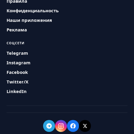
Правила
Конфиденциальность
Наши приложения
Реклама
СОЦСЕТИ
Telegram
Instagram
Facebook
Twitter/X
LinkedIn