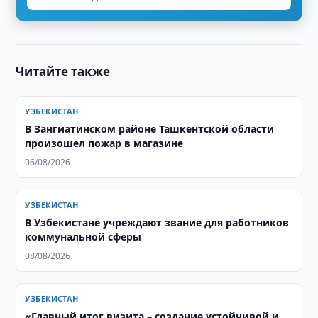
Читайте также
УЗБЕКИСТАН
В Зангиатинском районе Ташкентской области
произошел пожар в магазине
06/08/2026
УЗБЕКИСТАН
В Узбекистане учреждают звание для работников
коммунальной сферы
08/08/2026
УЗБЕКИСТАН
«Главный итог визита – создание устойчивой и