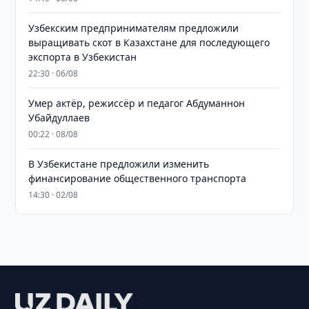
Узбекским предпринимателям предложили
выращивать скот в Казахстане для последующего
экспорта в Узбекистан
22:30 · 06/08
Умер актёр, режиссёр и педагог Абдуманнон
Убайдуллаев
00:22 · 08/08
В Узбекистане предложили изменить
финансирование общественного транспорта
14:30 · 02/08