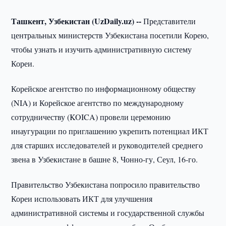
Ташкент, Узбекистан (UzDaily.uz) --
Представители
центральных министерств Узбекистана посетили Корею,
чтобы узнать и изучить административную систему
Кореи.
Корейское агентство по информационному обществу
(NIA) и Корейское агентство по международному
сотрудничеству (KOICA) провели церемонию
инаугурации по приглашению укрепить потенциал ИКТ
для старших исследователей и руководителей среднего
звена в Узбекистане в башне 8, Чонно-гу, Сеул, 16-го.
Правительство Узбекистана попросило правительство
Кореи использовать ИКТ для улучшения
административной системы и государственной службы