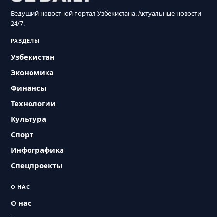
Ведущий новостной портал Узбекистана. Актуальные новости
24/7.
РАЗДЕЛЫ
Узбекистан
Экономика
Финансы
Технологии
Культура
Спорт
Инфографика
Спецпроекты
О НАС
О нас