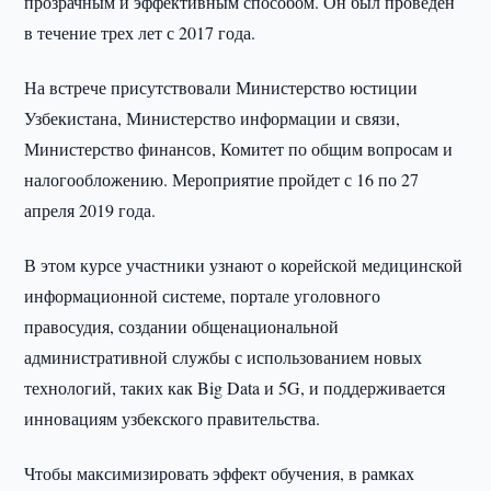
прозрачным и эффективным способом. Он был проведен
в течение трех лет с 2017 года.
На встрече присутствовали Министерство юстиции
Узбекистана, Министерство информации и связи,
Министерство финансов, Комитет по общим вопросам и
налогообложению. Мероприятие пройдет с 16 по 27
апреля 2019 года.
В этом курсе участники узнают о корейской медицинской
информационной системе, портале уголовного
правосудия, создании общенациональной
административной службы с использованием новых
технологий, таких как Big Data и 5G, и поддерживается
инновациям узбекского правительства.
Чтобы максимизировать эффект обучения, в рамках