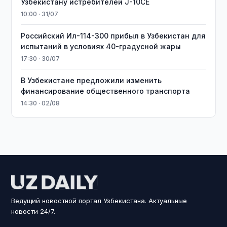
Узбекистану истребителей J-10CE
10:00 · 31/07
Российский Ил-114-300 прибыл в Узбекистан для
испытаний в условиях 40-градусной жары
17:30 · 30/07
В Узбекистане предложили изменить
финансирование общественного транспорта
14:30 · 02/08
Ведущий новостной портал Узбекистана. Актуальные
новости 24/7.