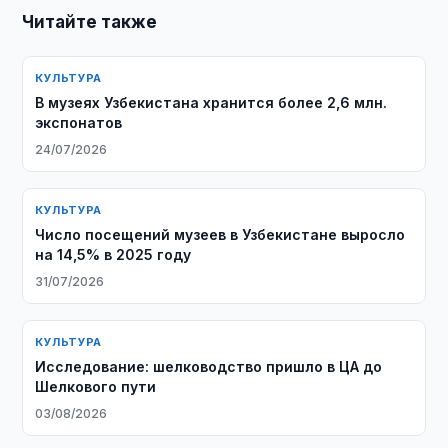
Читайте также
КУЛЬТУРА
В музеях Узбекистана хранится более 2,6 млн.
экспонатов
24/07/2026
КУЛЬТУРА
Число посещений музеев в Узбекистане выросло
на 14,5% в 2025 году
31/07/2026
КУЛЬТУРА
Исследование: шелководство пришло в ЦА до
Шелкового пути
03/08/2026