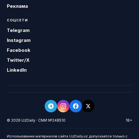
Реклама
СОЦСЕТИ
Telegram
Instagram
Facebook
Twitter/X
LinkedIn
© 2026 UzDaily · СМИ №248510
18+
Использование материалов сайта UzDaily.uz допускается только с