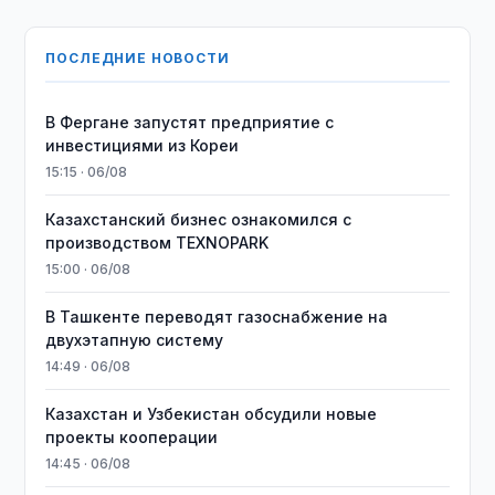
ПОСЛЕДНИЕ НОВОСТИ
В Фергане запустят предприятие с
инвестициями из Кореи
15:15 · 06/08
Казахстанский бизнес ознакомился с
производством TEXNOPARK
15:00 · 06/08
В Ташкенте переводят газоснабжение на
двухэтапную систему
14:49 · 06/08
Казахстан и Узбекистан обсудили новые
проекты кооперации
14:45 · 06/08