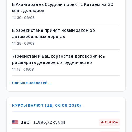
В Ахангаране обсудили проект с Китаем на 30
млн. долларов
14:30 · 06/08
В Узбекистане принят новый закон об
автомобильных дорогах
14:25 · 06/08
Узбекистан и Башкортостан договорились
расширить деловое сотрудничество
14:15 · 06/08
Больше новостей →
КУРСЫ ВАЛЮТ (ЦБ, 06.08.2026)
USD
11886,72 сумов
↓ 0.46%