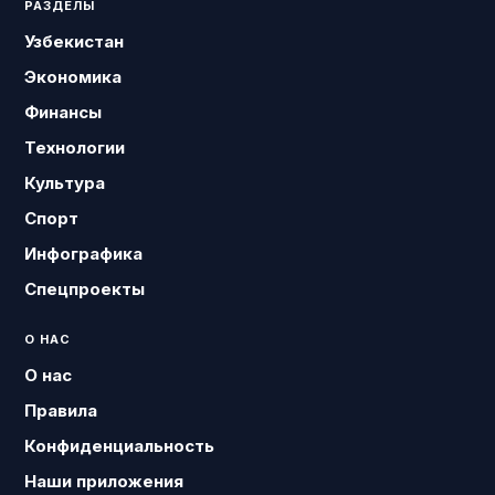
РАЗДЕЛЫ
Узбекистан
Экономика
Финансы
Технологии
Культура
Спорт
Инфографика
Спецпроекты
О НАС
О нас
Правила
Конфиденциальность
Наши приложения