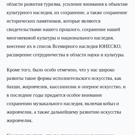
области развития туризма, усиление внимания к объектам
культурного наследия, их сохранение, а также сохранение
исторических памятников, которые являются
свидетельствами нашего прошлого, сохранение нашей
многовековой культуры и национального наследия,
внесение их в список Всемирного наследия ЮНЕСКО,
расширение сотрудничества в области науки и культуры.
Кроме того, было особо отмечено, что у нас широко
развиты такие формы исполнительского искусства, как
бахши, жировчелик, кыссахонлик и оперное искусство, и
в последние годы придается особое внимание
сохранению музыкального наследия, включая кобыз и
жировчелик, а также дальнейшему развитию искусства
жировчелик.