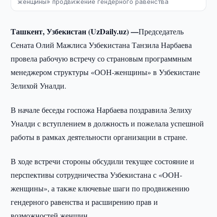
женщины» продвижение гендерного равенства
Ташкент, Узбекистан (UzDaily.uz) —
Председатель
Сената Олий Мажлиса Узбекистана Танзила Нарбаева
провела рабочую встречу со страновым программным
менеджером структуры «ООН-женщины» в Узбекистане
Зелихой Уналди.
В начале беседы госпожа Нарбаева поздравила Зелиху
Уналди с вступлением в должность и пожелала успешной
работы в рамках деятельности организации в стране.
В ходе встречи стороны обсудили текущее состояние и
перспективы сотрудничества Узбекистана с «ООН-
женщины», а также ключевые шаги по продвижению
гендерного равенства и расширению прав и
возможностей женщин.