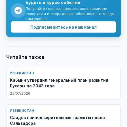
Будьте в курсе событий
Получайте главные новости, эксклюзивные
репортажи и оперативные обновления там, где
вам удобно.
Подписывайтесь на наш канал
Читайте также
УЗБЕКИСТАН
Кабмин утвердил генеральный план развития
Бухары до 2043 года
25/07/2026
УЗБЕКИСТАН
Саидов принял верительные грамоты посла
Сальвадора