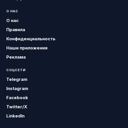
О НАС
О нас
Правила
Конфиденциальность
Наши приложения
Реклама
СОЦСЕТИ
Telegram
Instagram
Facebook
Twitter/X
LinkedIn