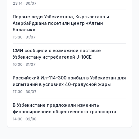
23:14 · 30/07
Первые леди Узбекистана, Кыргызстана и
Азербайджана посетили центр «Алтын
Балалык»
15:30 · 31/07
СМИ сообщили о возможной поставке
Узбекистану истребителей J-10CE
10:00 · 31/07
Российский Ил-114-300 прибыл в Узбекистан для
испытаний в условиях 40-градусной жары
17:30 · 30/07
В Узбекистане предложили изменить
финансирование общественного транспорта
14:30 · 02/08