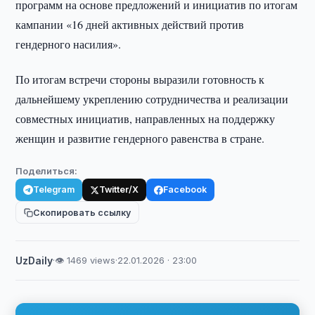
программ на основе предложений и инициатив по итогам
кампании «16 дней активных действий против
гендерного насилия».
По итогам встречи стороны выразили готовность к
дальнейшему укреплению сотрудничества и реализации
совместных инициатив, направленных на поддержку
женщин и развитие гендерного равенства в стране.
Поделиться:
Telegram
Twitter/X
Facebook
Скопировать ссылку
UzDaily
·
👁 1469 views
·
22.01.2026 · 23:00