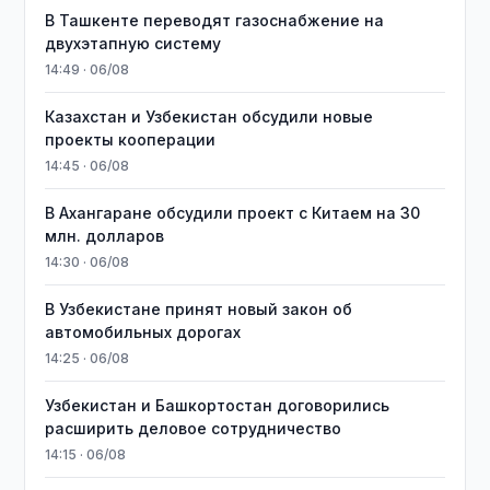
В Ташкенте переводят газоснабжение на
двухэтапную систему
14:49 · 06/08
Казахстан и Узбекистан обсудили новые
проекты кооперации
14:45 · 06/08
В Ахангаране обсудили проект с Китаем на 30
млн. долларов
14:30 · 06/08
В Узбекистане принят новый закон об
автомобильных дорогах
14:25 · 06/08
Узбекистан и Башкортостан договорились
расширить деловое сотрудничество
14:15 · 06/08