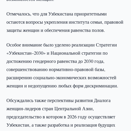
Отмечалось, что для Узбекистана приоритетными
остаются вопросы укрепления института семьи, правовой
защиты женщин и обеспечения равенства полов.
Особое внимание было уделено реализации Стратегии
«Узбекистан–2030» и Национальной стратегии по
достижению гендерного равенства до 2030 года,
совершенствованию нормативно-правовой базы,
расширению социально-экономических возможностей
женщин и недопущению любых форм дискриминации.
Обсуждались также перспективы развития Диалога
женщин-лидеров стран Центральной Азии,
председательство в котором в 2026 году осуществляет
Узбекистан, а также разработка и реализация будущих