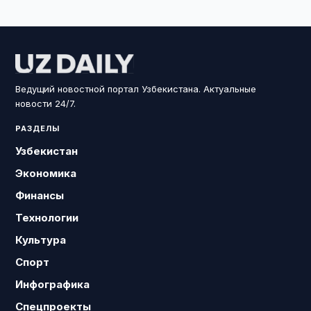
Ведущий новостной портал Узбекистана. Актуальные
новости 24/7.
РАЗДЕЛЫ
Узбекистан
Экономика
Финансы
Технологии
Культура
Спорт
Инфографика
Спецпроекты