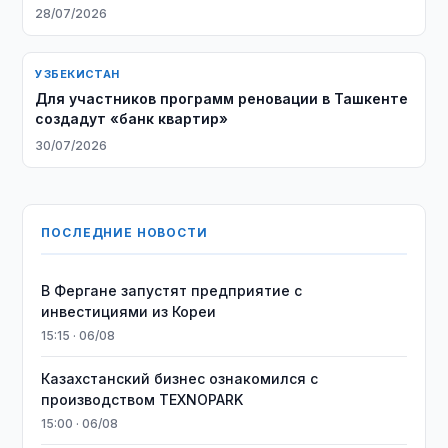
28/07/2026
УЗБЕКИСТАН
Для участников программ реновации в Ташкенте
создадут «банк квартир»
30/07/2026
ПОСЛЕДНИЕ НОВОСТИ
В Фергане запустят предприятие с
инвестициями из Кореи
15:15 · 06/08
Казахстанский бизнес ознакомился с
производством TEXNOPARK
15:00 · 06/08