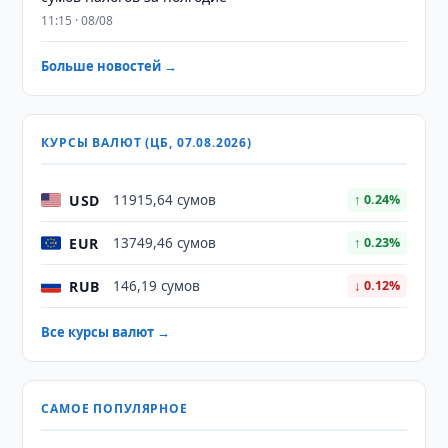
11:15 · 08/08
Больше новостей →
КУРСЫ ВАЛЮТ (ЦБ, 07.08.2026)
USD
11915,64 сумов
↑ 0.24%
EUR
13749,46 сумов
↑ 0.23%
RUB
146,19 сумов
↓ 0.12%
Все курсы валют →
САМОЕ ПОПУЛЯРНОЕ