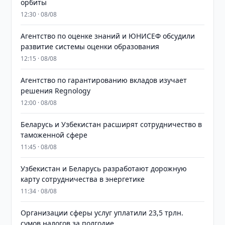
орбиты
12:30 · 08/08
Агентство по оценке знаний и ЮНИСЕФ обсудили
развитие системы оценки образования
12:15 · 08/08
Агентство по гарантированию вкладов изучает
решения Regnology
12:00 · 08/08
Беларусь и Узбекистан расширят сотрудничество в
таможенной сфере
11:45 · 08/08
Узбекистан и Беларусь разработают дорожную
карту сотрудничества в энергетике
11:34 · 08/08
Организации сферы услуг уплатили 23,5 трлн.
сумов налогов за полгодие