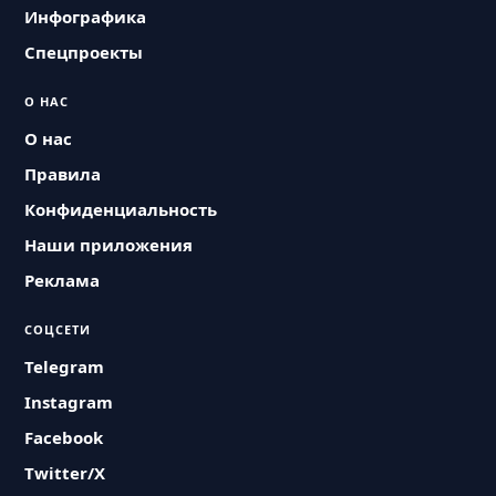
Инфографика
Спецпроекты
О НАС
О нас
Правила
Конфиденциальность
Наши приложения
Реклама
СОЦСЕТИ
Telegram
Instagram
Facebook
Twitter/X