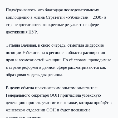
Подчёркивалось, что благодаря последовательному
воплощению в жизнь Стратегии «Узбекистан – 2030» в
стране достигаются конкретные результаты в сфере
достижения ЦУР.
Татьяна Валовая, в свою очередь, отметила лидерские
позиции Узбекистана в регионе в области расширения
прав и возможностей женщин. По её словам, проводимые
в стране реформы в данной сфере рассматриваются как
образцовая модель для региона.
В целях обмена практическим опытом заместитель
Генерального секретаря ООН пригласила узбекскую
делегацию принять участие в выставке, которая пройдёт в
женевском отделении ООН и будет посвящена
женщинам-лидерам.