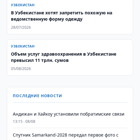
УЗБЕКИСТАН
В Узбекистане хотят запретить похожую на
ведомственную форму одежду
28/07/2026
УЗБЕКИСТАН
​​​​​​​Объем услуг здравоохранения в Узбекистане
превысил 11 трлн. сумов
05/08/2026
ПОСЛЕДНИЕ НОВОСТИ
Андижан и Хайкоу установили побратимские связи
13:15 · 08/08
Спутник Samarkand-2028 передал первое фото с