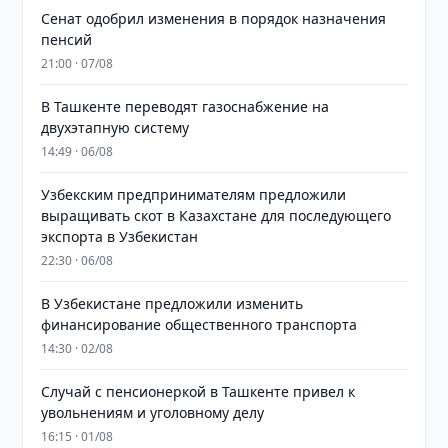
Сенат одобрил изменения в порядок назначения
пенсий
21:00 · 07/08
В Ташкенте переводят газоснабжение на
двухэтапную систему
14:49 · 06/08
Узбекским предпринимателям предложили
выращивать скот в Казахстане для последующего
экспорта в Узбекистан
22:30 · 06/08
В Узбекистане предложили изменить
финансирование общественного транспорта
14:30 · 02/08
Случай с пенсионеркой в Ташкенте привел к
увольнениям и уголовному делу
16:15 · 01/08