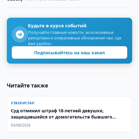
Будьте в курсе событий
Получайте главные новости, эксклюзивные
репортажи и оперативные обновления там, где
вам удобно.
Подписывайтесь на наш канал
Читайте также
УЗБЕКИСТАН
Суд отменил штраф 18-летней девушке,
защищавшейся от домогательств бывшего
тренера
03/08/2026