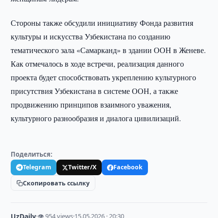
Стороны также обсудили инициативу Фонда развития
культуры и искусства Узбекистана по созданию
тематического зала «Самарканд» в здании ООН в Женеве.
Как отмечалось в ходе встречи, реализация данного
проекта будет способствовать укреплению культурного
присутствия Узбекистана в системе ООН, а также
продвижению принципов взаимного уважения,
культурного разнообразия и диалога цивилизаций.
Поделиться:
Telegram
Twitter/X
Facebook
Скопировать ссылку
UzDaily
·
👁 954 views
·
15.05.2026 · 20:30