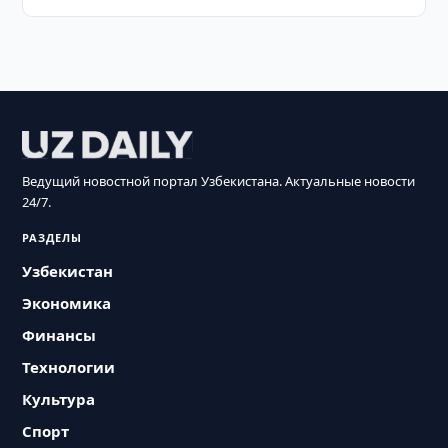
Ведущий новостной портал Узбекистана. Актуальные новости
24/7.
РАЗДЕЛЫ
Узбекистан
Экономика
Финансы
Технологии
Культура
Спорт