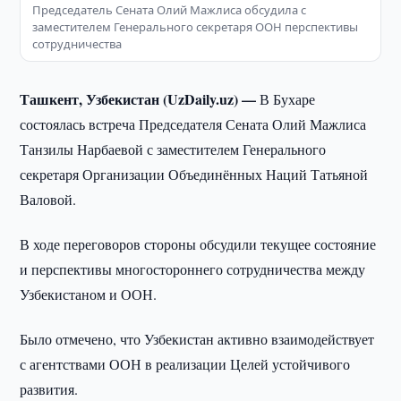
Председатель Сената Олий Мажлиса обсудила с
заместителем Генерального секретаря ООН перспективы
сотрудничества
Ташкент, Узбекистан (UzDaily.uz) —
В Бухаре
состоялась встреча Председателя Сената Олий Мажлиса
Танзилы Нарбаевой с заместителем Генерального
секретаря Организации Объединённых Наций Татьяной
Валовой.
В ходе переговоров стороны обсудили текущее состояние
и перспективы многостороннего сотрудничества между
Узбекистаном и ООН.
Было отмечено, что Узбекистан активно взаимодействует
с агентствами ООН в реализации Целей устойчивого
развития.