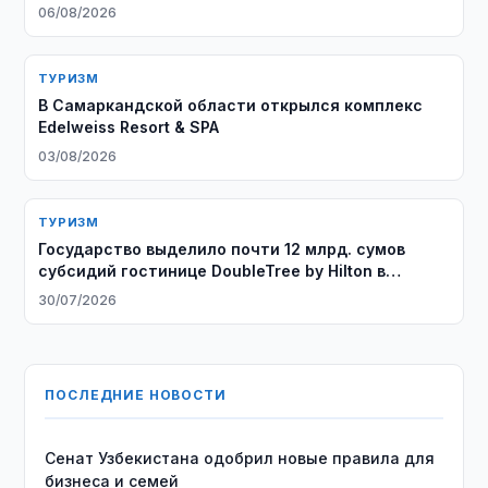
06/08/2026
ТУРИЗМ
В Самаркандской области открылся комплекс
Edelweiss Resort & SPA
03/08/2026
ТУРИЗМ
Государство выделило почти 12 млрд. сумов
субсидий гостинице DoubleTree by Hilton в
Ташкенте
30/07/2026
ПОСЛЕДНИЕ НОВОСТИ
Сенат Узбекистана одобрил новые правила для
бизнеса и семей