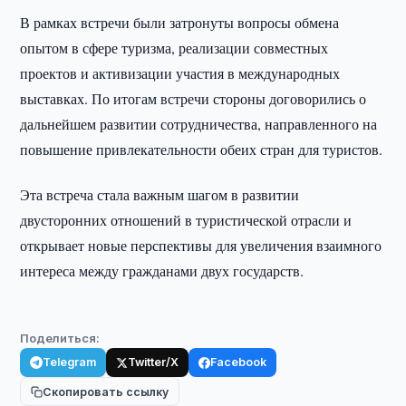
В рамках встречи были затронуты вопросы обмена
опытом в сфере туризма, реализации совместных
проектов и активизации участия в международных
выставках. По итогам встречи стороны договорились о
дальнейшем развитии сотрудничества, направленного на
повышение привлекательности обеих стран для туристов.
Эта встреча стала важным шагом в развитии
двусторонних отношений в туристической отрасли и
открывает новые перспективы для увеличения взаимного
интереса между гражданами двух государств.
Поделиться:
Telegram
Twitter/X
Facebook
Скопировать ссылку