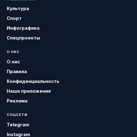
Культура
Спорт
Инфографика
Спецпроекты
О НАС
О нас
Правила
Конфиденциальность
Наши приложения
Реклама
СОЦСЕТИ
Telegram
Instagram