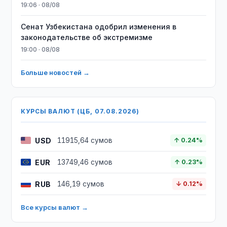
19:06 · 08/08
Сенат Узбекистана одобрил изменения в
законодательстве об экстремизме
19:00 · 08/08
Больше новостей →
КУРСЫ ВАЛЮТ (ЦБ, 07.08.2026)
USD
11915,64 сумов
↑ 0.24%
EUR
13749,46 сумов
↑ 0.23%
RUB
146,19 сумов
↓ 0.12%
Все курсы валют →