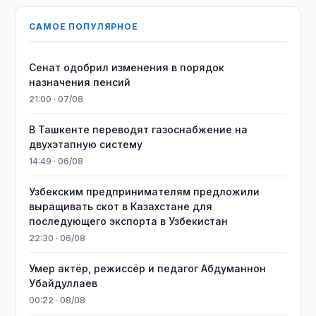
САМОЕ ПОПУЛЯРНОЕ
Сенат одобрил изменения в порядок
назначения пенсий
21:00 · 07/08
В Ташкенте переводят газоснабжение на
двухэтапную систему
14:49 · 06/08
Узбекским предпринимателям предложили
выращивать скот в Казахстане для
последующего экспорта в Узбекистан
22:30 · 06/08
Умер актёр, режиссёр и педагог Абдуманнон
Убайдуллаев
00:22 · 08/08