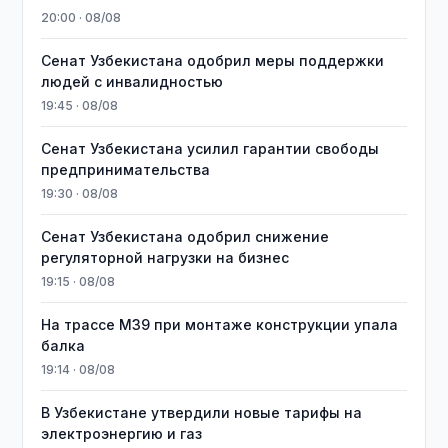
20:00 · 08/08
Сенат Узбекистана одобрил меры поддержки
людей с инвалидностью
19:45 · 08/08
Сенат Узбекистана усилил гарантии свободы
предпринимательства
19:30 · 08/08
Сенат Узбекистана одобрил снижение
регуляторной нагрузки на бизнес
19:15 · 08/08
На трассе M39 при монтаже конструкции упала
балка
19:14 · 08/08
В Узбекистане утвердили новые тарифы на
электроэнергию и газ