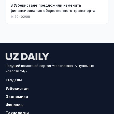
В Узбекистане предложили изменить
финансирование общественного транспорта
14:30 · 02/08
Ведущий новостной портал Узбекистана. Актуальные
новости 24/7.
РАЗДЕЛЫ
Узбекистан
Экономика
Финансы
Технологии