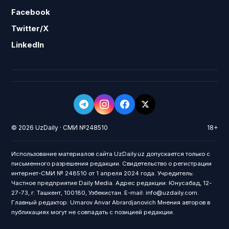
Facebook
Twitter/X
LinkedIn
© 2026 UzDaily · СМИ №248510
18+
Использование материалов сайта UzDaily.uz допускается только с
письменного разрешения редакции. Свидетельство о регистрации
интернет-СМИ № 248510 от 1 апреля 2024 года. Учредитель:
Частное предприятие Daily Media. Адрес редакции: Юнусабад, 12-
27-73, г. Ташкент, 100180, Узбекистан. E-mail: info@uzdaily.com.
Главный редактор: Umarov Anvar Abrardjanovich Мнения авторов в
публикациях могут не совпадать с позицией редакции.