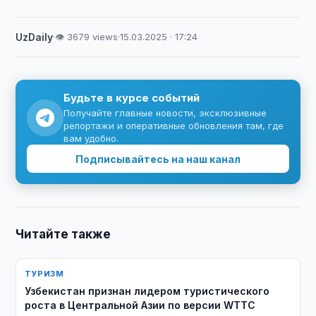
UzDaily
·
👁 3679 views
·
15.03.2025 · 17:24
Будьте в курсе событий
Получайте главные новости, эксклюзивные
репортажи и оперативные обновления там, где
вам удобно.
Подписывайтесь на наш канал
Читайте также
ТУРИЗМ
Узбекистан признан лидером туристического
роста в Центральной Азии по версии WTTC