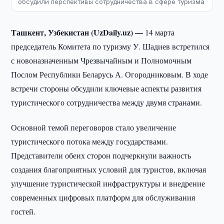
обсудили перспективы сотрудничества в сфере туризма
Ташкент, Узбекистан (UzDaily.uz) —
14 марта
председатель Комитета по туризму У. Шадиев встретился
с новоназначенным Чрезвычайным и Полномочным
Послом Республики Беларусь А. Огородниковым. В ходе
встречи стороны обсудили ключевые аспекты развития
туристического сотрудничества между двумя странами.
Основной темой переговоров стало увеличение
туристического потока между государствами.
Представители обеих сторон подчеркнули важность
создания благоприятных условий для туристов, включая
улучшение туристической инфраструктуры и внедрение
современных цифровых платформ для обслуживания
гостей.