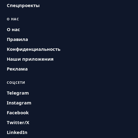
Спецпроекты
О НАС
О нас
Правила
Конфиденциальность
Наши приложения
Реклама
СОЦСЕТИ
Telegram
Instagram
Facebook
Twitter/X
LinkedIn