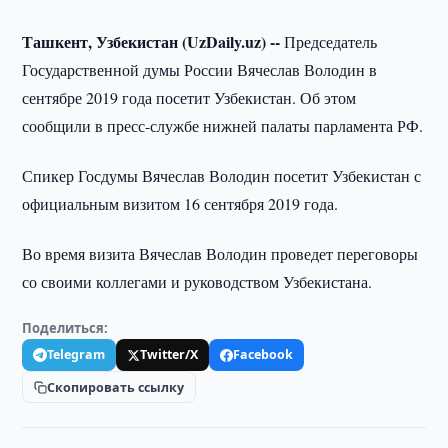
Ташкент, Узбекистан (UzDaily.uz) --
Председатель
Государственной думы России Вячеслав Володин в
сентябре 2019 года посетит Узбекистан. Об этом
сообщили в пресс-службе нижней палаты парламента РФ.
Спикер Госдумы Вячеслав Володин посетит Узбекистан с
официальным визитом 16 сентября 2019 года.
Во время визита Вячеслав Володин проведет переговоры
со своими коллегами и руководством Узбекистана.
Поделиться:
Telegram
Twitter/X
Facebook
Скопировать ссылку