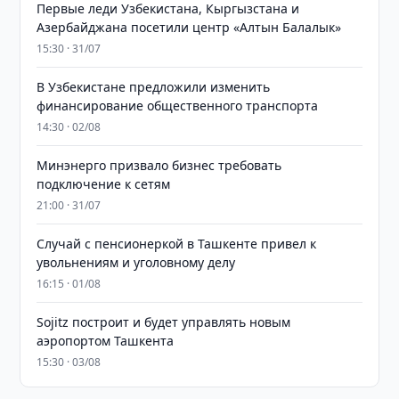
Первые леди Узбекистана, Кыргызстана и
Азербайджана посетили центр «Алтын Балалык»
15:30 · 31/07
В Узбекистане предложили изменить
финансирование общественного транспорта
14:30 · 02/08
Минэнерго призвало бизнес требовать
подключение к сетям
21:00 · 31/07
Случай с пенсионеркой в Ташкенте привел к
увольнениям и уголовному делу
16:15 · 01/08
Sojitz построит и будет управлять новым
аэропортом Ташкента
15:30 · 03/08