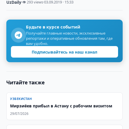
UzDaily
·
👁 293 views
·
03.09.2019 · 15:33
Будьте в курсе событий
Получайте главные новости, эксклюзивные
репортажи и оперативные обновления там, где
вам удобно.
Подписывайтесь на наш канал
Читайте также
УЗБЕКИСТАН
Мирзиёев прибыл в Астану с рабочим визитом
29/07/2026