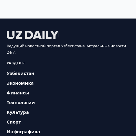
Ведущий новостной портал Узбекистана. Актуальные новости
24/7.
РАЗДЕЛЫ
Узбекистан
Экономика
Финансы
Технологии
Культура
Спорт
Инфографика