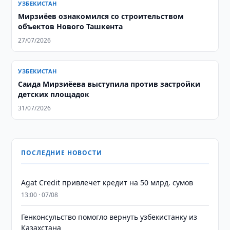
УЗБЕКИСТАН
Мирзиёев ознакомился со строительством
объектов Нового Ташкента
27/07/2026
УЗБЕКИСТАН
Саида Мирзиёева выступила против застройки
детских площадок
31/07/2026
ПОСЛЕДНИЕ НОВОСТИ
Agat Credit привлечет кредит на 50 млрд. сумов
13:00 · 07/08
Генконсульство помогло вернуть узбекистанку из
Казахстана