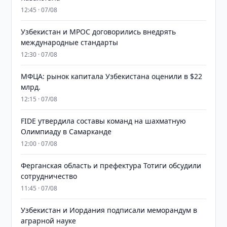
12:45 · 07/08
Узбекистан и MPOC договорились внедрять
международные стандарты
12:30 · 07/08
МФЦА: рынок капитала Узбекистана оценили в $22
млрд.
12:15 · 07/08
FIDE утвердила составы команд на шахматную
Олимпиаду в Самарканде
12:00 · 07/08
Ферганская область и префектура Тотиги обсудили
сотрудничество
11:45 · 07/08
Узбекистан и Иордания подписали меморандум в
аграрной науке