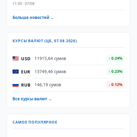
11:30 · 07/08
Больше новостей →
КУРСЫ ВАЛЮТ (ЦБ, 07.08.2026)
USD
11915,64 сумов
↑ 0.24%
EUR
13749,46 сумов
↑ 0.23%
RUB
146,19 сумов
↓ 0.12%
Все курсы валют →
САМОЕ ПОПУЛЯРНОЕ