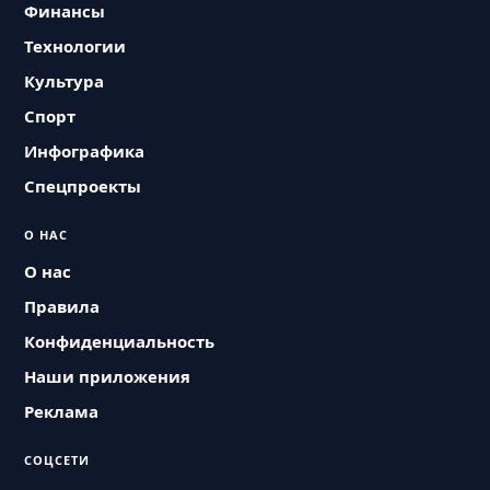
Финансы
Технологии
Культура
Спорт
Инфографика
Спецпроекты
О НАС
О нас
Правила
Конфиденциальность
Наши приложения
Реклама
СОЦСЕТИ