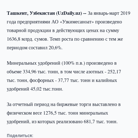
Ташкент, Узбекистан (UzDaily.uz) --
За январь-март 2019
года предприятиями АО «Узкимесаноат» произведено
товарной продукции в действующих ценах на сумму
1636,8 млрд. сумов. Темп роста по сравнению с тем же
периодом составил 20,6%.
Минеральных удобрений (100% п.в.) произведено в
объеме 334,96 тыс. тонн, в том числе азотных - 252,17
тыс. тонн, фосфорных - 37,77 тыс. тонн и калийных
удобрений 45,02 тыс.тонн.
За отчетный период на биржевые торги выставлено в
физическом весе 1276,5 тыс. тонн минеральных
удобрений, из которых реализовано 681,7 тыс. тонн.
Поделиться: