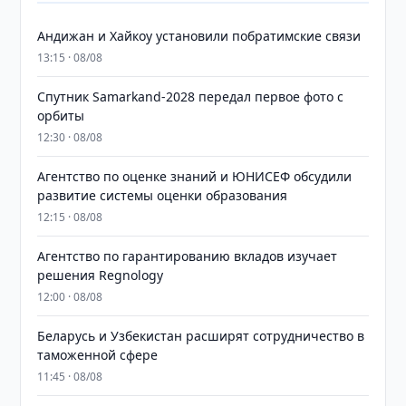
Андижан и Хайкоу установили побратимские связи
13:15 · 08/08
Спутник Samarkand-2028 передал первое фото с
орбиты
12:30 · 08/08
Агентство по оценке знаний и ЮНИСЕФ обсудили
развитие системы оценки образования
12:15 · 08/08
Агентство по гарантированию вкладов изучает
решения Regnology
12:00 · 08/08
Беларусь и Узбекистан расширят сотрудничество в
таможенной сфере
11:45 · 08/08