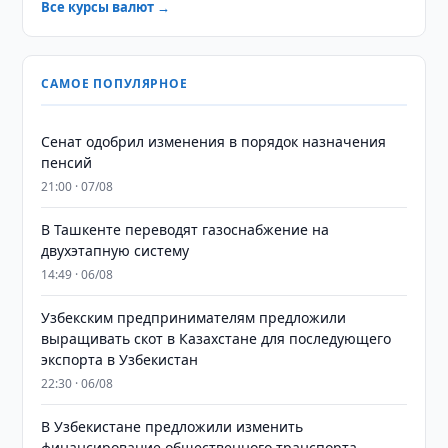
Все курсы валют →
САМОЕ ПОПУЛЯРНОЕ
Сенат одобрил изменения в порядок назначения
пенсий
21:00 · 07/08
В Ташкенте переводят газоснабжение на
двухэтапную систему
14:49 · 06/08
Узбекским предпринимателям предложили
выращивать скот в Казахстане для последующего
экспорта в Узбекистан
22:30 · 06/08
В Узбекистане предложили изменить
финансирование общественного транспорта