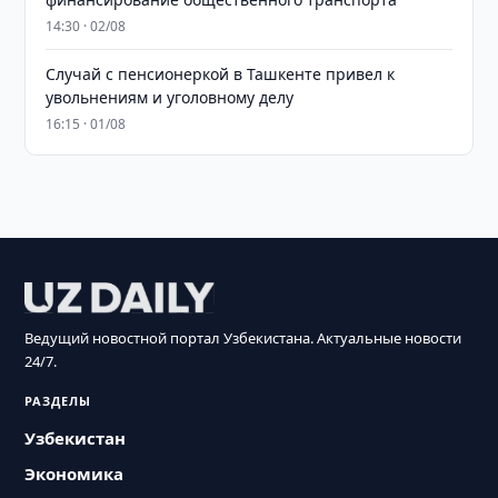
14:30 · 02/08
Случай с пенсионеркой в Ташкенте привел к
увольнениям и уголовному делу
16:15 · 01/08
Ведущий новостной портал Узбекистана. Актуальные новости
24/7.
РАЗДЕЛЫ
Узбекистан
Экономика