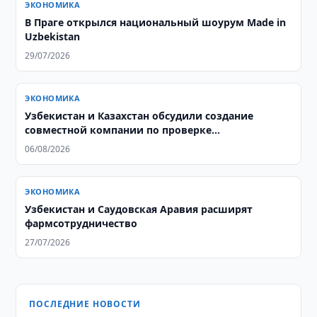
ЭКОНОМИКА
В Праге открылся национальный шоурум Made in
Uzbekistan
29/07/2026
ЭКОНОМИКА
Узбекистан и Казахстан обсудили создание
совместной компании по проверке
добросовестности контрагентов
06/08/2026
ЭКОНОМИКА
​​​​​​​Узбекистан и Саудовская Аравия расширят
фармсотрудничество
27/07/2026
ПОСЛЕДНИЕ НОВОСТИ